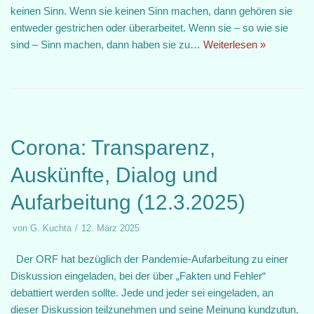
keinen Sinn. Wenn sie keinen Sinn machen, dann gehören sie
entweder gestrichen oder überarbeitet. Wenn sie – so wie sie
sind – Sinn machen, dann haben sie zu…
Weiterlesen »
Corona: Transparenz,
Auskünfte, Dialog und
Aufarbeitung (12.3.2025)
von
G. Kuchta
12. März 2025
Der ORF hat bezüglich der Pandemie-Aufarbeitung zu einer
Diskussion eingeladen, bei der über „Fakten und Fehler“
debattiert werden sollte. Jede und jeder sei eingeladen, an
dieser Diskussion teilzunehmen und seine Meinung kundzutun.