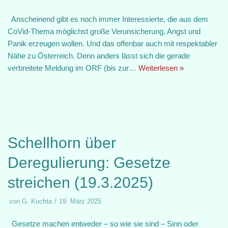
Anscheinend gibt es noch immer Interessierte, die aus dem
CoVid-Thema möglichst große Verunsicherung, Angst und
Panik erzeugen wollen. Und das offenbar auch mit respektabler
Nähe zu Österreich. Denn anders lässt sich die gerade
verbreitete Meldung im ORF (bis zur…
Weiterlesen »
Schellhorn über
Deregulierung: Gesetze
streichen (19.3.2025)
von
G. Kuchta
19. März 2025
Gesetze machen entweder – so wie sie sind – Sinn oder