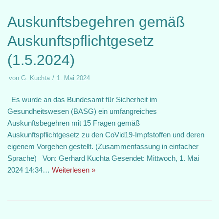
Auskunftsbegehren gemäß
Auskunftspflichtgesetz
(1.5.2024)
von
G. Kuchta
1. Mai 2024
Es wurde an das Bundesamt für Sicherheit im
Gesundheitswesen (BASG) ein umfangreiches
Auskunftsbegehren mit 15 Fragen gemäß
Auskunftspflichtgesetz zu den CoVid19-Impfstoffen und deren
eigenem Vorgehen gestellt. (Zusammenfassung in einfacher
Sprache) Von: Gerhard Kuchta Gesendet: Mittwoch, 1. Mai
2024 14:34…
Weiterlesen »