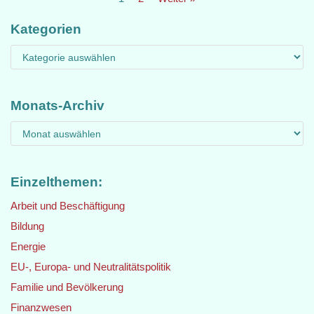
Kategorien
Monats-Archiv
Einzelthemen:
Arbeit und Beschäftigung
Bildung
Energie
EU-, Europa- und Neutralitätspolitik
Familie und Bevölkerung
Finanzwesen