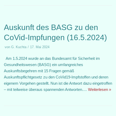
Auskunft des BASG zu den
CoVid-Impfungen (16.5.2024)
von
G. Kuchta
17. Mai 2024
Am 1.5.2024 wurde an das Bundesamt für Sicherheit im
Gesundheitswesen (BASG) ein umfangreiches
Auskunftsbegehren mit 15 Fragen gemäß
Auskunftspflichtgesetz zu den CoVid19-Impfstoffen und deren
eigenem Vorgehen gestellt. Nun ist die Antwort dazu eingetroffen
– mit teilweise überaus spannenden Antworten.…
Weiterlesen »