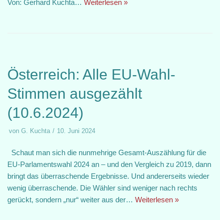
Von: Gerhard Kuchta…
Weiterlesen »
Österreich: Alle EU-Wahl-
Stimmen ausgezählt
(10.6.2024)
von
G. Kuchta
10. Juni 2024
Schaut man sich die nunmehrige Gesamt-Auszählung für die
EU-Parlamentswahl 2024 an – und den Vergleich zu 2019, dann
bringt das überraschende Ergebnisse. Und andererseits wieder
wenig überraschende. Die Wähler sind weniger nach rechts
gerückt, sondern „nur“ weiter aus der…
Weiterlesen »