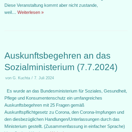
Diese Veranstaltung kommt aber nicht zustande,
weil…
Weiterlesen »
Auskunftsbegehren an das
Sozialministerium (7.7.2024)
von
G. Kuchta
7. Juli 2024
Es wurde an das Bundesministerium für Soziales, Gesundheit,
Pflege und Konsumentenschutz ein umfangreiches
Auskunftsbegehren mit 25 Fragen gemäß
Auskunftspflichtgesetz zu Corona, den Corona-Impfungen und
den diesbezüglichen Handlungen/Unterlassungen durch das
Ministerium gestellt. (Zusammenfassung in einfacher Sprache)