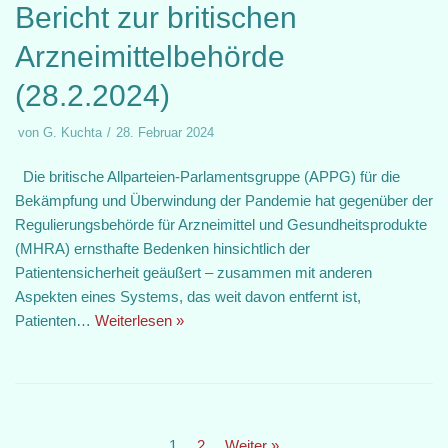
Bericht zur britischen
Arzneimittelbehörde
(28.2.2024)
von
G. Kuchta
28. Februar 2024
Die britische Allparteien-Parlamentsgruppe (APPG) für die
Bekämpfung und Überwindung der Pandemie hat gegenüber der
Regulierungsbehörde für Arzneimittel und Gesundheitsprodukte
(MHRA) ernsthafte Bedenken hinsichtlich der
Patientensicherheit geäußert – zusammen mit anderen
Aspekten eines Systems, das weit davon entfernt ist,
Patienten…
Weiterlesen »
1
2
Weiter »