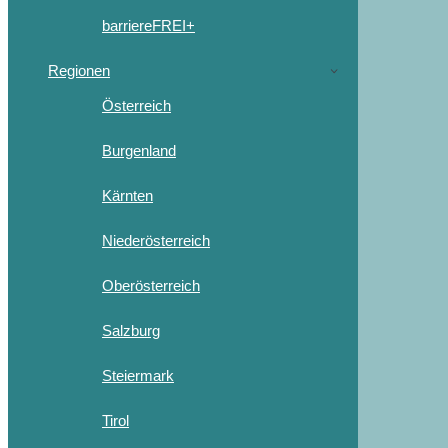
barriereFREI+
Regionen
Österreich
Burgenland
Kärnten
Niederösterreich
Oberösterreich
Salzburg
Steiermark
Tirol