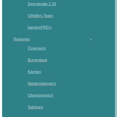
Demokratie 2.18
Othello’s Team
barriereFREI+
Regionen
Österreich
Burgenland
Kärnten
Niederösterreich
Oberösterreich
Salzburg