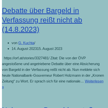
Debatte über Bargeld in
Verfassung reißt nicht ab
(14.8.2023)
von
G. Kuchta
14. August 2023
15. August 2023
https://orf.at/stories/3327481/ Zitat: Die von der ÖVP
angestoßene und angetriebene Debatte über eine Absicherung
von Bargeld in der Verfassung reißt nicht ab. Nun meldete sich
heute Nationalbank-Gouverneur Robert Holzmann in der „Kronen
Zeitung“ zu Wort. Er sprach sich für eine nationale…
Weiterlesen
»