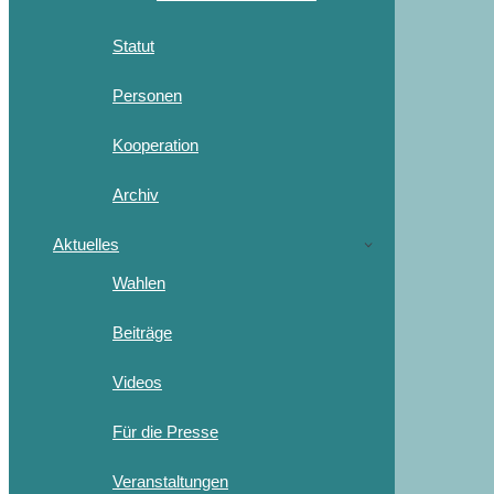
Statut
Personen
Kooperation
Archiv
Aktuelles
Wahlen
Beiträge
Videos
Für die Presse
Veranstaltungen