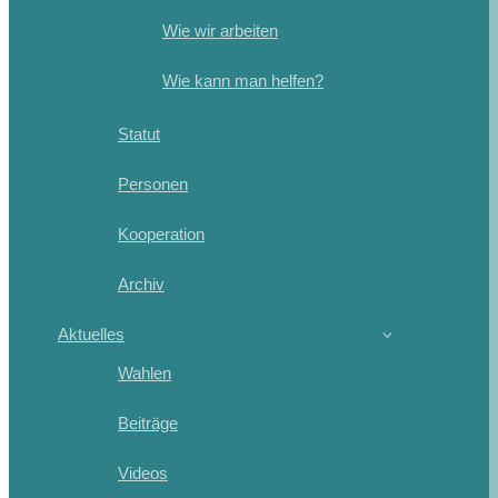
Wie wir arbeiten
Wie kann man helfen?
Statut
Personen
Kooperation
Archiv
Aktuelles
Wahlen
Beiträge
Videos