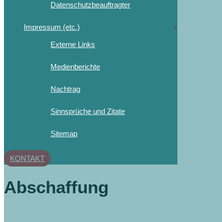
Datenschutzbeauftragter
Impressum (etc.)
Externe Links
Medienberichte
Nachtrag
Sinnsprüche und Zitate
Sitemap
KONTAKT
Abschaffung