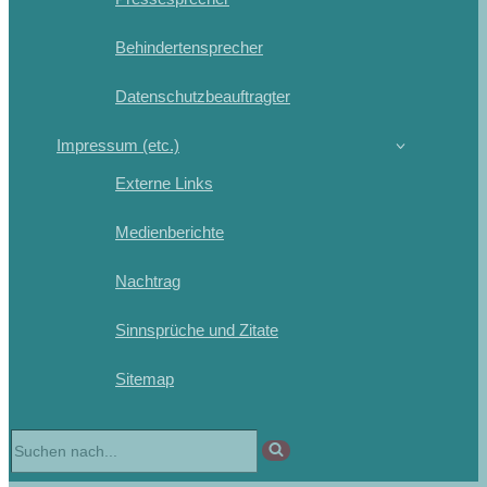
Behindertensprecher
Datenschutzbeauftragter
Impressum (etc.)
Externe Links
Medienberichte
Nachtrag
Sinnsprüche und Zitate
Sitemap