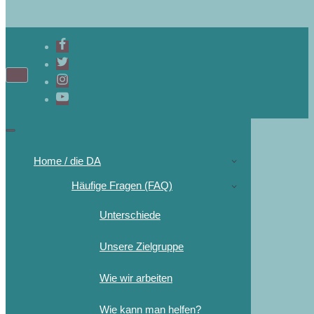
Home / die DA
Häufige Fragen (FAQ)
Unterschiede
Unsere Zielgruppe
Wie wir arbeiten
Wie kann man helfen?