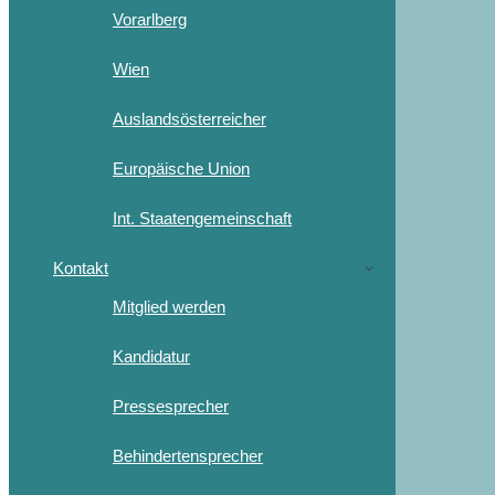
Vorarlberg
Wien
Auslandsösterreicher
Europäische Union
Int. Staatengemeinschaft
Kontakt
Mitglied werden
Kandidatur
Pressesprecher
Behindertensprecher