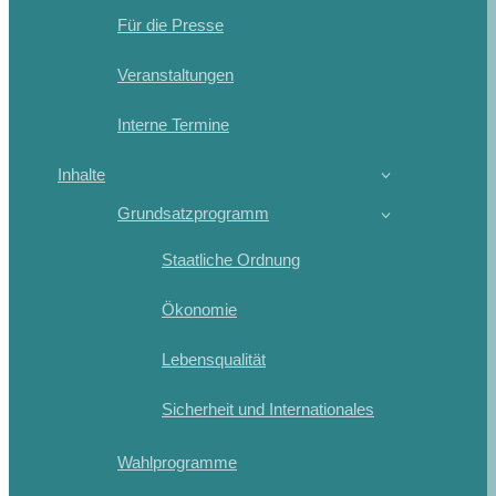
Für die Presse
Veranstaltungen
Interne Termine
Inhalte
Grundsatzprogramm
Staatliche Ordnung
Ökonomie
Lebensqualität
Sicherheit und Internationales
Wahlprogramme