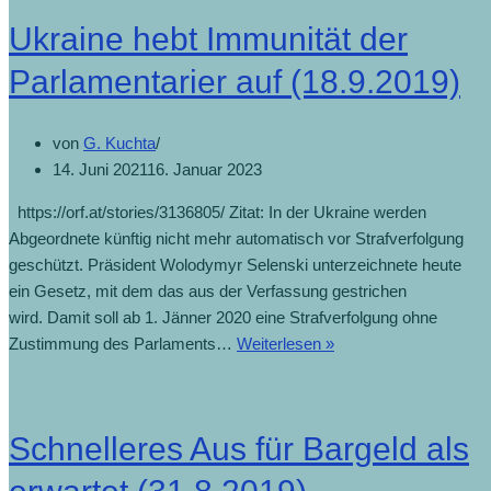
Ukraine hebt Immunität der
Parlamentarier auf (18.9.2019)
von
G. Kuchta
14. Juni 2021
16. Januar 2023
https://orf.at/stories/3136805/ Zitat: In der Ukraine werden
Abgeordnete künftig nicht mehr automatisch vor Strafverfolgung
geschützt. Präsident Wolodymyr Selenski unterzeichnete heute
ein Gesetz, mit dem das aus der Verfassung gestrichen
wird. Damit soll ab 1. Jänner 2020 eine Strafverfolgung ohne
Zustimmung des Parlaments…
Weiterlesen »
Schnelleres Aus für Bargeld als