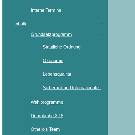
Interne Termine
Inhalte
Grundsatzprogramm
Staatliche Ordnung
Ökonomie
Lebensqualität
Sicherheit und Internationales
Wahlprogramme
Demokratie 2.18
Othello’s Team