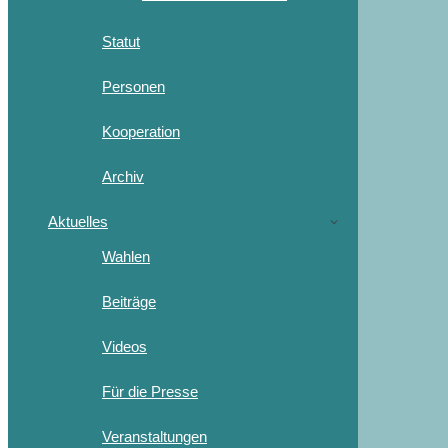
Statut
Personen
Kooperation
Archiv
Aktuelles
Wahlen
Beiträge
Videos
Für die Presse
Veranstaltungen