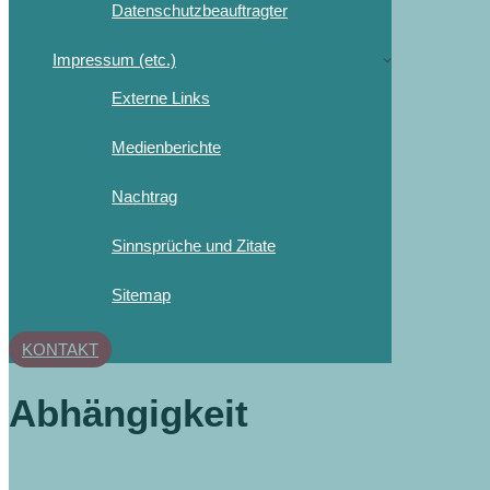
Datenschutzbeauftragter
Impressum (etc.)
Externe Links
Medienberichte
Nachtrag
Sinnsprüche und Zitate
Sitemap
KONTAKT
Abhängigkeit