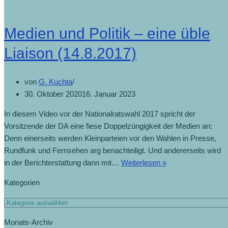
Medien und Politik – eine üble
Liaison (14.8.2017)
von
G. Kuchta
30. Oktober 2020
16. Januar 2023
In diesem Video vor der Nationalratswahl 2017 spricht der
Vorsitzende der DA eine fiese Doppelzüngigkeit der Medien an:
Denn einerseits werden Kleinparteien vor den Wahlen in Presse,
Rundfunk und Fernsehen arg benachteiligt. Und andererseits wird
in der Berichterstattung dann mit…
Weiterlesen »
Kategorien
Monats-Archiv