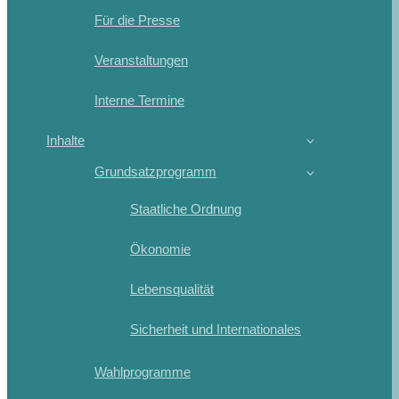
Für die Presse
Veranstaltungen
Interne Termine
Inhalte
Grundsatzprogramm
Staatliche Ordnung
Ökonomie
Lebensqualität
Sicherheit und Internationales
Wahlprogramme