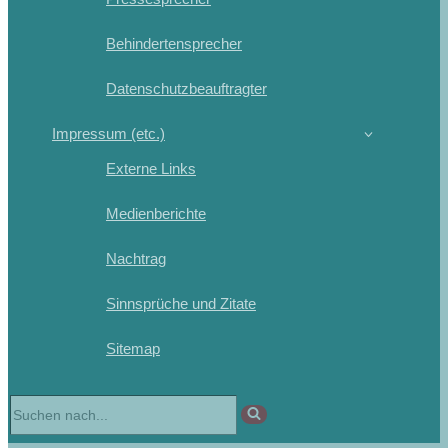
Behindertensprecher
Datenschutzbeauftragter
Impressum (etc.)
Externe Links
Medienberichte
Nachtrag
Sinnsprüche und Zitate
Sitemap