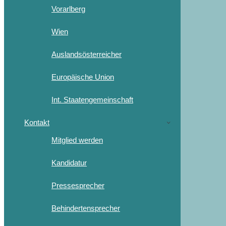
Vorarlberg
Wien
Auslandsösterreicher
Europäische Union
Int. Staatengemeinschaft
Kontakt
Mitglied werden
Kandidatur
Pressesprecher
Behindertensprecher