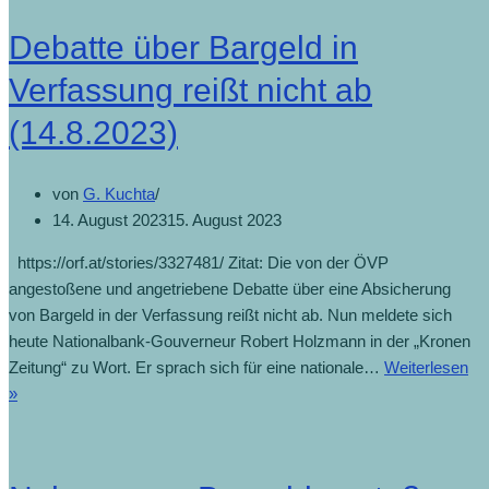
Debatte über Bargeld in
Verfassung reißt nicht ab
(14.8.2023)
von
G. Kuchta
14. August 2023
15. August 2023
https://orf.at/stories/3327481/ Zitat: Die von der ÖVP
angestoßene und angetriebene Debatte über eine Absicherung
von Bargeld in der Verfassung reißt nicht ab. Nun meldete sich
heute Nationalbank-Gouverneur Robert Holzmann in der „Kronen
Zeitung“ zu Wort. Er sprach sich für eine nationale…
Weiterlesen
»