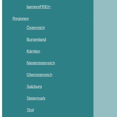
barriereFREI+
Regionen
Österreich
Burgenland
Kärnten
Niederösterreich
Oberösterreich
Salzburg
Steiermark
Tirol