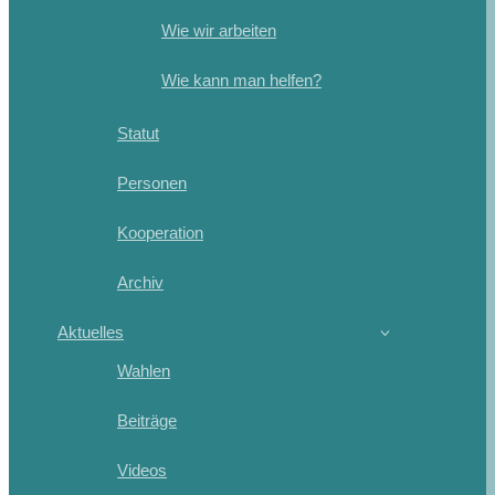
Wie wir arbeiten
Wie kann man helfen?
Statut
Personen
Kooperation
Archiv
Aktuelles
Wahlen
Beiträge
Videos