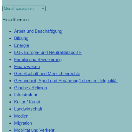
Einzelthemen:
Arbeit und Beschäftigung
Bildung
Energie
EU-, Europa- und Neutralitätspolitik
Familie und Bevölkerung
Finanzwesen
Gesellschaft und Menschenrechte
Gesundheit, Sport und Ernährung/Lebensmittelqualität
Glaube / Religion
Infrastruktur
Kultur / Kunst
Landwirtschaft
Medien
Migration
Mobilität und Verkehr