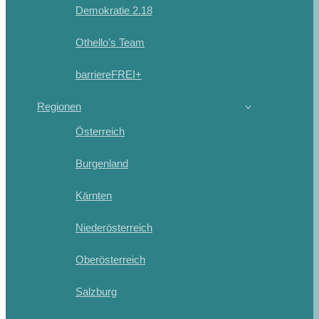
Demokratie 2.18
Othello’s Team
barriereFREI+
Regionen
Österreich
Burgenland
Kärnten
Niederösterreich
Oberösterreich
Salzburg