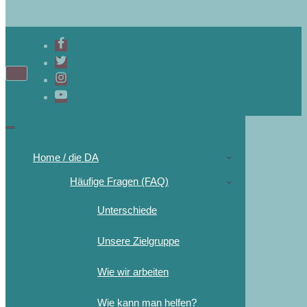
Home / die DA
Häufige Fragen (FAQ)
Unterschiede
Unsere Zielgruppe
Wie wir arbeiten
Wie kann man helfen?