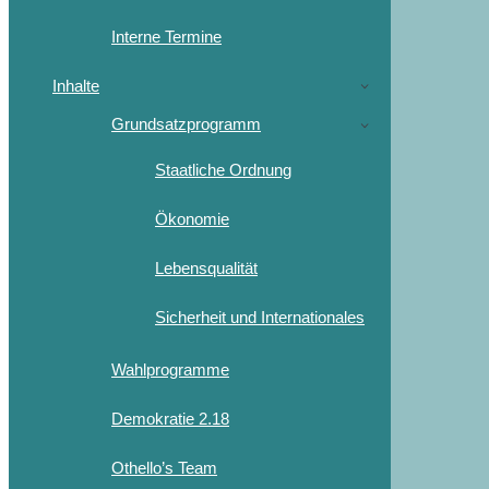
Interne Termine
Inhalte
Grundsatzprogramm
Staatliche Ordnung
Ökonomie
Lebensqualität
Sicherheit und Internationales
Wahlprogramme
Demokratie 2.18
Othello’s Team