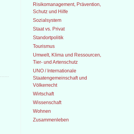
Risikomanagement, Prävention,
Schutz und Hilfe
Sozialsystem
Staat vs. Privat
Standortpolitik
Tourismus
Umwelt, Klima und Ressourcen,
Tier- und Artenschutz
UNO / Internationale
Staatengemeinschaft und
Völkerrecht
Wirtschaft
Wissenschaft
Wohnen
Zusammenleben