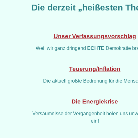
Die derzeit „heißesten T
Unser Verfassungsvorschlag
Weil wir ganz dringend
ECHTE
Demokratie br
Teuerung/Inflation
Die aktuell größte Bedrohung für die Mens
Die Energiekrise
Versäumnisse der Vergangenheit holen uns unw
ein!