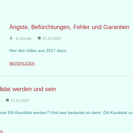
Ängste, Befürchtungen, Fehler und Garantien
G. Kuchta
21.10.2020
Hier das Video aus 2017 dazu:
WEITERLESEN
idat werden und sein
21.10.2020
an DA-Kandidat werden? Und was bedeutet es dann, DA-Kandidat zu
EN