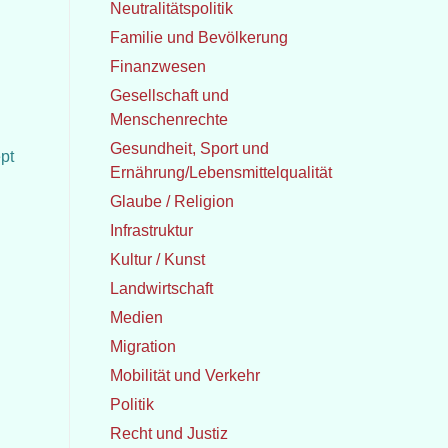
Neutralitätspolitik
Familie und Bevölkerung
Finanzwesen
Gesellschaft und
Menschenrechte
Gesundheit, Sport und
pt
Ernährung/Lebensmittelqualität
Glaube / Religion
Infrastruktur
Kultur / Kunst
Landwirtschaft
Medien
Migration
Mobilität und Verkehr
Politik
Recht und Justiz