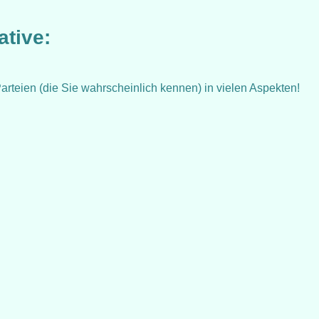
ative:
rteien (die Sie wahrscheinlich kennen) in vielen Aspekten!