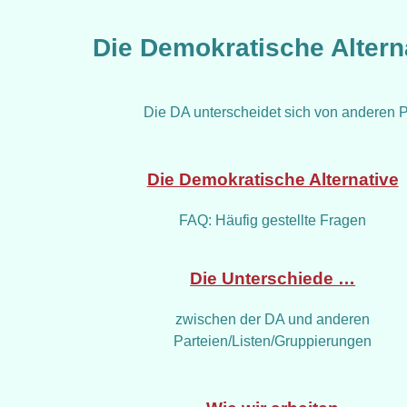
Die Demokratische Altern
Die DA unterscheidet sich von anderen Pa
Die Demokratische Alternative
FAQ: Häufig gestellte Fragen
Die Unterschiede …
zwischen der DA und anderen
Parteien/Listen/Gruppierungen