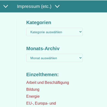
Impressum (etc.)
Kategorien
Monats-Archiv
Einzelthemen:
Arbeit und Beschäftigung
Bildung
Energie
EU-, Europa- und