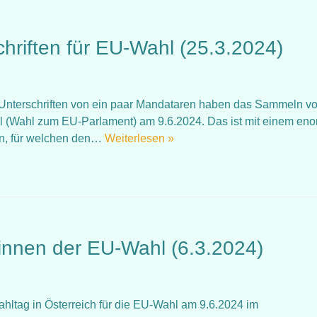
hriften für EU-Wahl (25.3.2024)
die Unterschriften von ein paar Mandataren haben das Sammeln v
l (Wahl zum EU-Parlament) am 9.6.2024. Das ist mit einem en
en, für welchen den…
Weiterlesen »
innen der EU-Wahl (6.3.2024)
ahltag in Österreich für die EU-Wahl am 9.6.2024 im