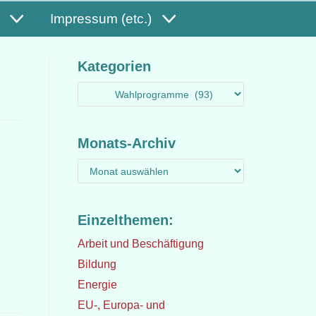
Impressum (etc.)
Kategorien
Monats-Archiv
Einzelthemen:
Arbeit und Beschäftigung
Bildung
Energie
EU-, Europa- und