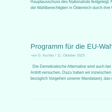
Hauptausschuss des Nationalrats festgelegt. 
die Wahlberechtigten in Österreich durch ih
Programm für die EU-Wah
von
G. Kuchta
11. Oktober 2023
Die Demokratische Alternative wird auch be
Antritt versuchen. Dazu haben wir inzwischen
bezüglich Vorgehen unserer Mandatare), das 