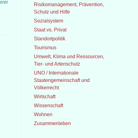
erer
Risikomanagement, Prävention,
Schutz und Hilfe
Sozialsystem
Staat vs. Privat
Standortpolitik
Tourismus
Umwelt, Klima und Ressourcen,
Tier- und Artenschutz
UNO / Internationale
Staatengemeinschaft und
Völkerrecht
Wirtschaft
Wissenschaft
Wohnen
Zusammenleben