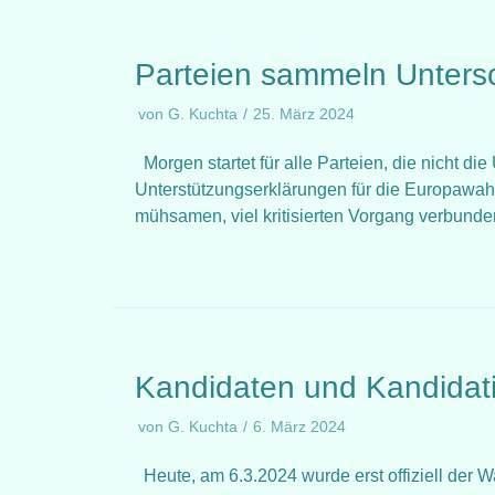
Parteien sammeln Untersc
von
G. Kuchta
25. März 2024
Morgen startet für alle Parteien, die nicht 
Unterstützungserklärungen für die Europawah
mühsamen, viel kritisierten Vorgang verbund
Kandidaten und Kandidat
von
G. Kuchta
6. März 2024
Heute, am 6.3.2024 wurde erst offiziell der W