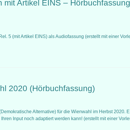
mit Artikel EINS – Hörbuchfassun
 (mit Artikel EINS) als Audiofassung (erstellt mit einer Vorl
hl 2020 (Hörbuchfassung)
mokratische Alternative) für die Wienwahl im Herbst 2020. E
Ihren Input noch adaptiert werden kann! (erstellt mit einer Vorle