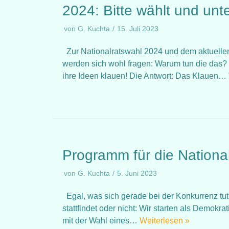
2024: Bitte wählt und unt
von
G. Kuchta
15. Juli 2023
Zur Nationalratswahl 2024 und dem aktuelle
werden sich wohl fragen: Warum tun die das? 
ihre Ideen klauen! Die Antwort: Das Klauen…
Programm für die Nationa
von
G. Kuchta
5. Juni 2023
Egal, was sich gerade bei der Konkurrenz tut
stattfindet oder nicht: Wir starten als Demokra
mit der Wahl eines…
Weiterlesen »