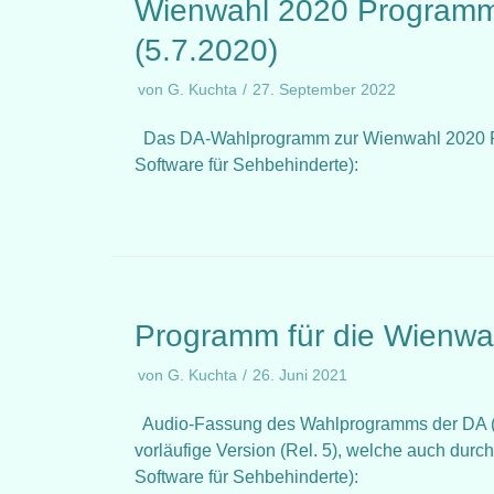
Wienwahl 2020 Programm 
(5.7.2020)
von
G. Kuchta
27. September 2022
Das DA-Wahlprogramm zur Wienwahl 2020 Rel. 5
Software für Sehbehinderte):
Programm für die Wienwa
von
G. Kuchta
26. Juni 2021
Audio-Fassung des Wahlprogramms der DA (De
vorläufige Version (Rel. 5), welche auch durch 
Software für Sehbehinderte):