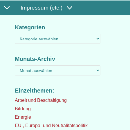
Impressum (etc.)
Kategorien
Monats-Archiv
Einzelthemen:
Arbeit und Beschäftigung
Bildung
Energie
EU-, Europa- und Neutralitätspolitik