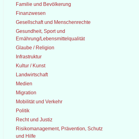
Familie und Bevölkerung
Finanzwesen
Gesellschaft und Menschenrechte
Gesundheit, Sport und
Ernährung/Lebensmittelqualität
Glaube / Religion
Infrastruktur
Kultur / Kunst
Landwirtschaft
Medien
Migration
Mobilität und Verkehr
Politik
Recht und Justiz
Risikomanagement, Prävention, Schutz
und Hilfe