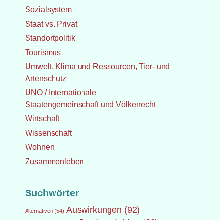
Sozialsystem
Staat vs. Privat
Standortpolitik
Tourismus
Umwelt, Klima und Ressourcen, Tier- und
Artenschutz
UNO / Internationale
Staatengemeinschaft und Völkerrecht
Wirtschaft
Wissenschaft
Wohnen
Zusammenleben
Suchwörter
Auswirkungen
(92)
Alternativen
(54)