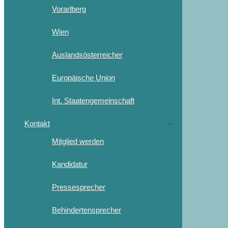
Vorarlberg
Wien
Auslandsösterreicher
Europäische Union
Int. Staatengemeinschaft
Kontakt
Mitglied werden
Kandidatur
Pressesprecher
Behindertensprecher