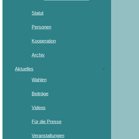
Statut
Personen
Kooperation
Archiv
Aktuelles
Wahlen
Beiträge
Videos
Für die Presse
Veranstaltungen