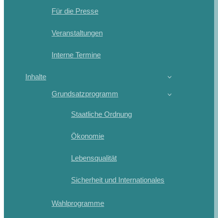
Für die Presse
Veranstaltungen
Interne Termine
Inhalte
Grundsatzprogramm
Staatliche Ordnung
Ökonomie
Lebensqualität
Sicherheit und Internationales
Wahlprogramme