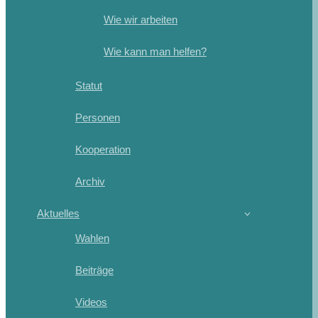
Wie wir arbeiten
Wie kann man helfen?
Statut
Personen
Kooperation
Archiv
Aktuelles
Wahlen
Beiträge
Videos