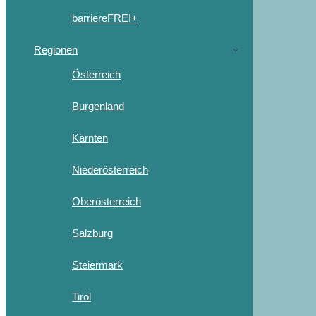
barriereFREI+
Regionen
Österreich
Burgenland
Kärnten
Niederösterreich
Oberösterreich
Salzburg
Steiermark
Tirol