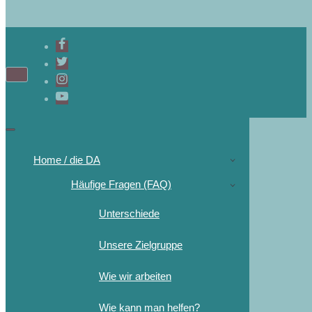
Navigations-
Menü
Navigations-
Menü
Home / die DA
Häufige Fragen (FAQ)
Unterschiede
Unsere Zielgruppe
Wie wir arbeiten
Wie kann man helfen?