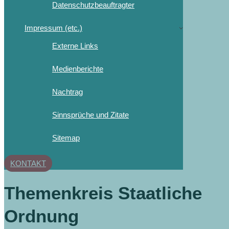
Datenschutzbeauftragter
Impressum (etc.)
Externe Links
Medienberichte
Nachtrag
Sinnsprüche und Zitate
Sitemap
KONTAKT
Themenkreis Staatliche
Ordnung