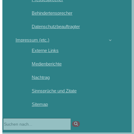
Behindertensprecher
Datenschutzbeauftragter
Impressum (etc.)
Externe Links
Medienberichte
Nachtrag
Sinnsprüche und Zitate
Sitemap
Suchen
nach …