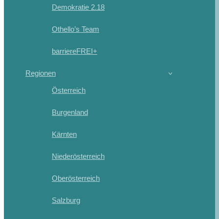
Demokratie 2.18
Othello’s Team
barriereFREI+
Regionen
Österreich
Burgenland
Kärnten
Niederösterreich
Oberösterreich
Salzburg