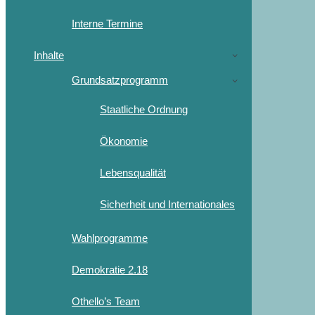
Interne Termine
Inhalte
Grundsatzprogramm
Staatliche Ordnung
Ökonomie
Lebensqualität
Sicherheit und Internationales
Wahlprogramme
Demokratie 2.18
Othello’s Team