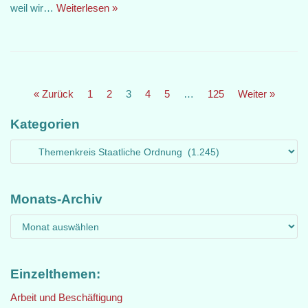
weil wir…
Weiterlesen »
« Zurück
1
2
3
4
5
…
125
Weiter »
Kategorien
Monats-Archiv
Einzelthemen:
Arbeit und Beschäftigung