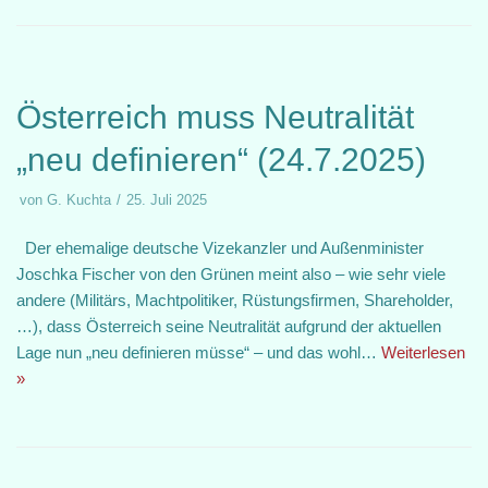
Österreich muss Neutralität
„neu definieren“ (24.7.2025)
von
G. Kuchta
25. Juli 2025
Der ehemalige deutsche Vizekanzler und Außenminister
Joschka Fischer von den Grünen meint also – wie sehr viele
andere (Militärs, Machtpolitiker, Rüstungsfirmen, Shareholder,
…), dass Österreich seine Neutralität aufgrund der aktuellen
Lage nun „neu definieren müsse“ – und das wohl…
Weiterlesen
»