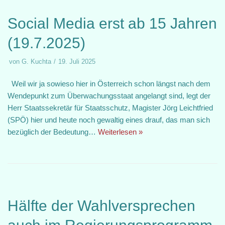
Social Media erst ab 15 Jahren
(19.7.2025)
von
G. Kuchta
19. Juli 2025
Weil wir ja sowieso hier in Österreich schon längst nach dem
Wendepunkt zum Überwachungsstaat angelangt sind, legt der
Herr Staatssekretär für Staatsschutz, Magister Jörg Leichtfried
(SPÖ) hier und heute noch gewaltig eines drauf, das man sich
bezüglich der Bedeutung…
Weiterlesen »
Hälfte der Wahlversprechen