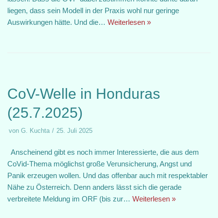
liegen, dass sein Modell in der Praxis wohl nur geringe
Auswirkungen hätte. Und die…
Weiterlesen »
CoV-Welle in Honduras
(25.7.2025)
von
G. Kuchta
25. Juli 2025
Anscheinend gibt es noch immer Interessierte, die aus dem
CoVid-Thema möglichst große Verunsicherung, Angst und
Panik erzeugen wollen. Und das offenbar auch mit respektabler
Nähe zu Österreich. Denn anders lässt sich die gerade
verbreitete Meldung im ORF (bis zur…
Weiterlesen »