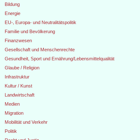
Bildung
Energie
EU-, Europa- und Neutralitätspolitik
Familie und Bevölkerung
Finanzwesen
Gesellschaft und Menschenrechte
Gesundheit, Sport und Ernährung/Lebensmittelqualität
Glaube / Religion
Infrastruktur
Kultur / Kunst
Landwirtschaft
Medien
Migration
Mobilität und Verkehr
Politik