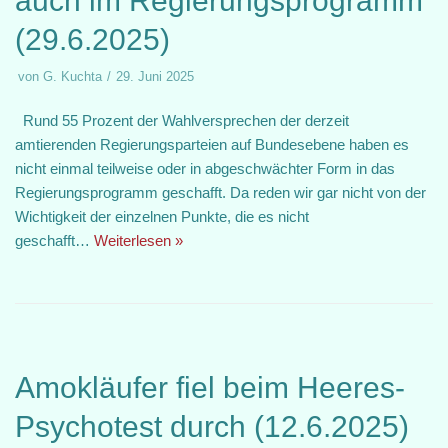
auch im Regierungsprogramm
(29.6.2025)
von
G. Kuchta
29. Juni 2025
Rund 55 Prozent der Wahlversprechen der derzeit
amtierenden Regierungsparteien auf Bundesebene haben es
nicht einmal teilweise oder in abgeschwächter Form in das
Regierungsprogramm geschafft. Da reden wir gar nicht von der
Wichtigkeit der einzelnen Punkte, die es nicht
geschafft…
Weiterlesen »
Amokläufer fiel beim Heeres-
Psychotest durch (12.6.2025)