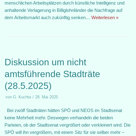
menschlichen Arbeitsplätzen durch künstliche Intelligenz und
anhaltende Verlagerung in Billiglohnländer die Nachfrage auf
dem Arbeitsmarkt auch zukünftig senken…
Weiterlesen »
Diskussion um nicht
amtsführende Stadträte
(28.5.2025)
von
G. Kuchta
28. Mai 2025
Bei zwölf Stadträten hätten SPÖ und NEOS im Stadtsenat
keine Mehrheit mehr. Deswegen verhandeln die beiden
Parteien, ob der Stadtsenat vergrößert oder verkleinert wird. Die
SPÖ will ihn vergrößern, mit einem Sitz für sie selber mehr –