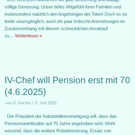
völlige Genesung. Unser tiefes Mitgefühl ihren Familien und
insbesondere natürlich den Angehörigen der Toten! Doch es ist
leider unumgänglich, auch ein paar kritische Anmerkungen im
Zusammenhang mit diesem schrecklichen Amoklauf
zu…
Weiterlesen »
IV-Chef will Pension erst mit 70
(4.6.2025)
von
G. Kuchta
5. Juni 2025
Der Präsident der Industriellenvereinigung will, dass das
Pensionsantrittsalter auf 70 Jahre angehoben wird. Wohl
wissend, dass die weitere Roboterisierung, Ersatz von