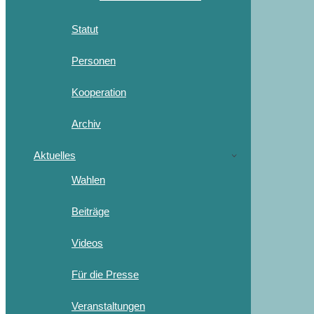
Statut
Personen
Kooperation
Archiv
Aktuelles
Wahlen
Beiträge
Videos
Für die Presse
Veranstaltungen