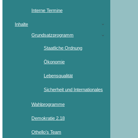
Interne Termine
Inhalte
Grundsatzprogramm
Staatliche Ordnung
Ökonomie
Lebensqualität
Sicherheit und Internationales
Wahlprogramme
Demokratie 2.18
Othello’s Team