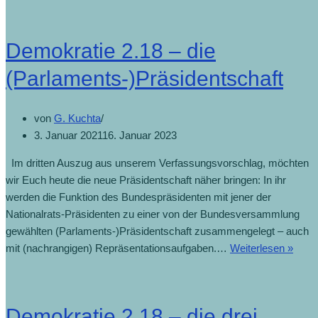
Demokratie 2.18 – die
(Parlaments-)Präsidentschaft
von
G. Kuchta
3. Januar 2021
16. Januar 2023
Im dritten Auszug aus unserem Verfassungsvorschlag, möchten
wir Euch heute die neue Präsidentschaft näher bringen: In ihr
werden die Funktion des Bundespräsidenten mit jener der
Nationalrats-Präsidenten zu einer von der Bundesversammlung
gewählten (Parlaments-)Präsidentschaft zusammengelegt – auch
mit (nachrangigen) Repräsentationsaufgaben.…
Weiterlesen »
Demokratie 2.18 – die drei