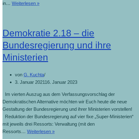
in…
Weiterlesen »
Demokratie 2.18 – die
Bundesregierung und ihre
Ministerien
von
G. Kuchta
3. Januar 2021
16. Januar 2023
Im vierten Auszug aus dem Verfassungsvorschlag der
Demokratischen Alternative möchten wir Euch heute die neue
Gestaltung der Bundesregierung und ihrer Ministerien vorstellen!
Reduktion der Bundesregierung auf vier fixe „Super-Ministerien“
mit jeweils drei Ressorts: Verwaltung (mit den
Ressorts…
Weiterlesen »