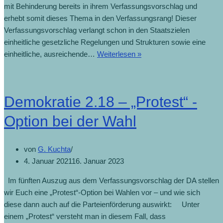
mit Behinderung bereits in ihrem Verfassungsvorschlag und
erhebt somit dieses Thema in den Verfassungsrang! Dieser
Verfassungsvorschlag verlangt schon in den Staatszielen
einheitliche gesetzliche Regelungen und Strukturen sowie eine
einheitliche, ausreichende…
Weiterlesen »
Demokratie 2.18 – „Protest“ -
Option bei der Wahl
von
G. Kuchta
4. Januar 2021
16. Januar 2023
Im fünften Auszug aus dem Verfassungsvorschlag der DA stellen
wir Euch eine „Protest“-Option bei Wahlen vor – und wie sich
diese dann auch auf die Parteienförderung auswirkt: Unter
einem „Protest“ versteht man in diesem Fall, dass