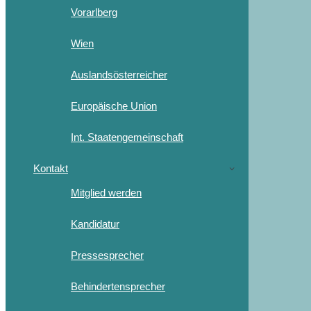
Vorarlberg
Wien
Auslandsösterreicher
Europäische Union
Int. Staatengemeinschaft
Kontakt
Mitglied werden
Kandidatur
Pressesprecher
Behindertensprecher