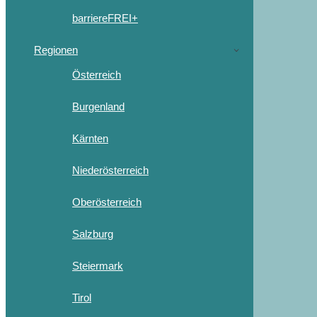
barriereFREI+
Regionen
Österreich
Burgenland
Kärnten
Niederösterreich
Oberösterreich
Salzburg
Steiermark
Tirol