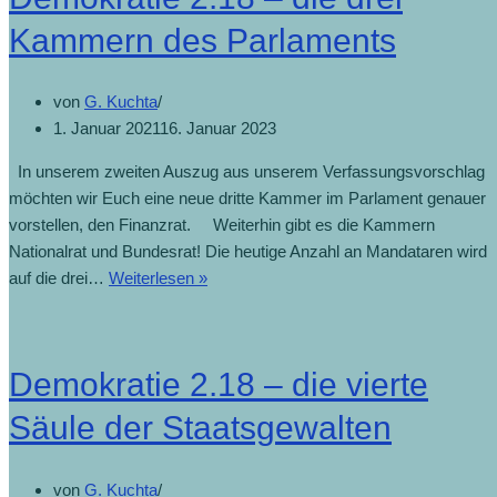
Kammern des Parlaments
von
G. Kuchta
1. Januar 2021
16. Januar 2023
In unserem zweiten Auszug aus unserem Verfassungsvorschlag
möchten wir Euch eine neue dritte Kammer im Parlament genauer
vorstellen, den Finanzrat. Weiterhin gibt es die Kammern
Nationalrat und Bundesrat! Die heutige Anzahl an Mandataren wird
auf die drei…
Weiterlesen »
Demokratie 2.18 – die vierte
Säule der Staatsgewalten
von
G. Kuchta