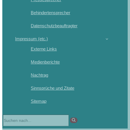
Behindertensprecher
Datenschutzbeauftragter
Impressum (etc.)
Externe Links
Medienberichte
Nachtrag
Sinnsprüche und Zitate
Sitemap