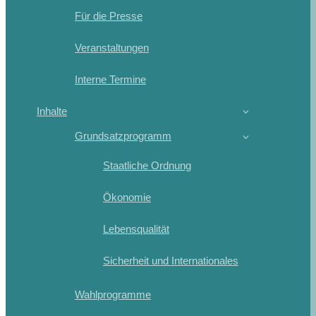
Für die Presse
Veranstaltungen
Interne Termine
Inhalte
Grundsatzprogramm
Staatliche Ordnung
Ökonomie
Lebensqualität
Sicherheit und Internationales
Wahlprogramme