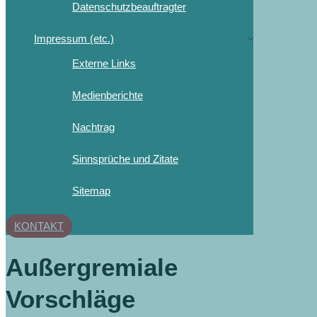
Datenschutzbeauftragter
Impressum (etc.)
Externe Links
Medienberichte
Nachtrag
Sinnsprüche und Zitate
Sitemap
KONTAKT
Außergremiale
Vorschläge