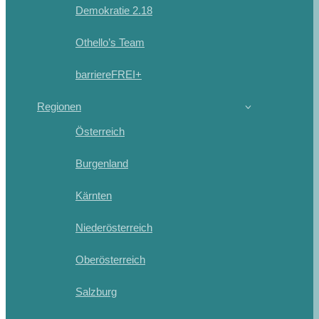
Demokratie 2.18
Othello’s Team
barriereFREI+
Regionen
Österreich
Burgenland
Kärnten
Niederösterreich
Oberösterreich
Salzburg