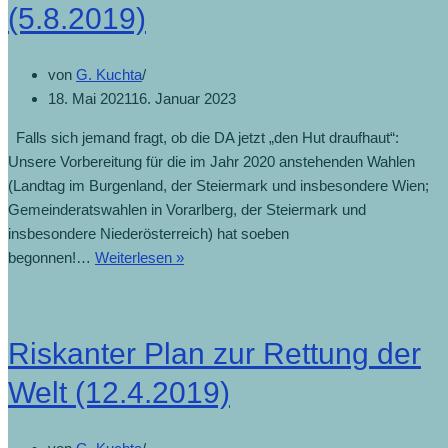
(5.8.2019)
von
G. Kuchta
18. Mai 2021
16. Januar 2023
Falls sich jemand fragt, ob die DA jetzt „den Hut draufhaut“:
Unsere Vorbereitung für die im Jahr 2020 anstehenden Wahlen
(Landtag im Burgenland, der Steiermark und insbesondere Wien;
Gemeinderatswahlen in Vorarlberg, der Steiermark und
insbesondere Niederösterreich) hat soeben
begonnen!…
Weiterlesen »
Riskanter Plan zur Rettung der
Welt (12.4.2019)