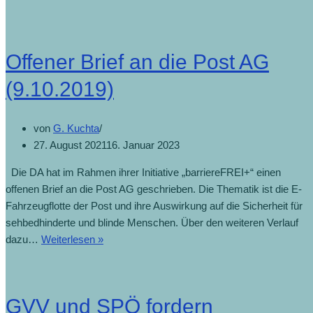
Offener Brief an die Post AG
(9.10.2019)
von
G. Kuchta
27. August 2021
16. Januar 2023
Die DA hat im Rahmen ihrer Initiative „barriereFREI+“ einen
offenen Brief an die Post AG geschrieben. Die Thematik ist die E-
Fahrzeugflotte der Post und ihre Auswirkung auf die Sicherheit für
sehbedhinderte und blinde Menschen. Über den weiteren Verlauf
dazu…
Weiterlesen »
GVV und SPÖ fordern