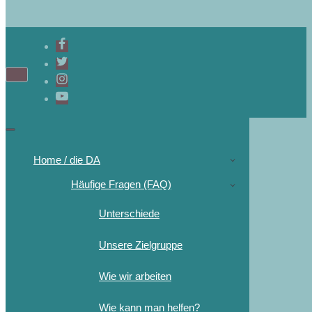
Home / die DA
Häufige Fragen (FAQ)
Unterschiede
Unsere Zielgruppe
Wie wir arbeiten
Wie kann man helfen?