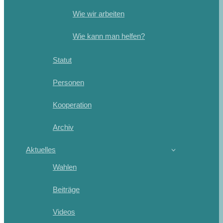
Wie wir arbeiten
Wie kann man helfen?
Statut
Personen
Kooperation
Archiv
Aktuelles
Wahlen
Beiträge
Videos