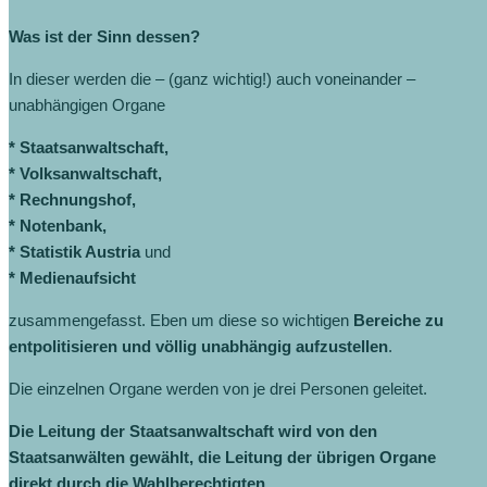
Was ist der Sinn dessen?
In dieser werden die – (ganz wichtig!) auch voneinander –
unabhängigen Organe
* Staatsanwaltschaft,
* Volksanwaltschaft,
* Rechnungshof,
* Notenbank,
* Statistik Austria
und
* Medienaufsicht
zusammengefasst. Eben um diese so wichtigen
Bereiche zu
entpolitisieren und völlig unabhängig aufzustellen
.
Die einzelnen Organe werden von je drei Personen geleitet.
Die Leitung der Staatsanwaltschaft wird von den
Staatsanwälten gewählt, die Leitung der übrigen Organe
direkt durch die Wahlberechtigten.