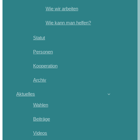
Wie wir arbeiten
Wie kann man helfen?
Statut
Personen
Kooperation
Archiv
Aktuelles
Wahlen
Beiträge
Videos