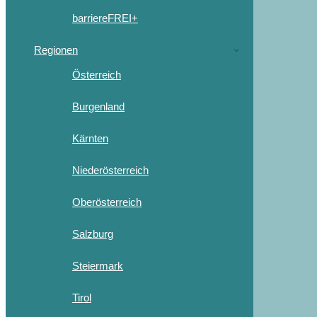
barriereFREI+
Regionen
Österreich
Burgenland
Kärnten
Niederösterreich
Oberösterreich
Salzburg
Steiermark
Tirol