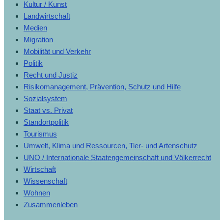
Kultur / Kunst
Landwirtschaft
Medien
Migration
Mobilität und Verkehr
Politik
Recht und Justiz
Risikomanagement, Prävention, Schutz und Hilfe
Sozialsystem
Staat vs. Privat
Standortpolitik
Tourismus
Umwelt, Klima und Ressourcen, Tier- und Artenschutz
UNO / Internationale Staatengemeinschaft und Völkerrecht
Wirtschaft
Wissenschaft
Wohnen
Zusammenleben