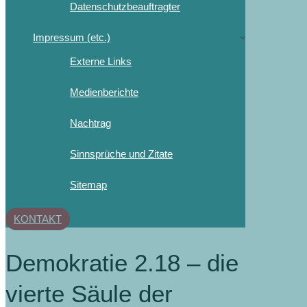
Datenschutzbeauftragter
Impressum (etc.)
Externe Links
Medienberichte
Nachtrag
Sinnsprüche und Zitate
Sitemap
KONTAKT
Demokratie 2.18 – die
vierte Säule der