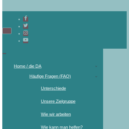
Home / die DA
Häufige Fragen (FAQ)
Unterschiede
Unsere Zielgruppe
Wie wir arbeiten
Wie kann man helfen?