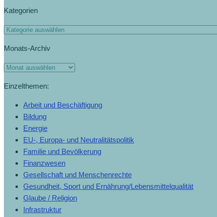
Kategorien
Monats-Archiv
Einzelthemen:
Arbeit und Beschäftigung
Bildung
Energie
EU-, Europa- und Neutralitätspolitik
Familie und Bevölkerung
Finanzwesen
Gesellschaft und Menschenrechte
Gesundheit, Sport und Ernährung/Lebensmittelqualität
Glaube / Religion
Infrastruktur