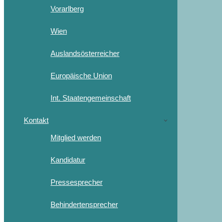
Vorarlberg
Wien
Auslandsösterreicher
Europäische Union
Int. Staatengemeinschaft
Kontakt
Mitglied werden
Kandidatur
Pressesprecher
Behindertensprecher