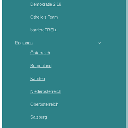
Demokratie 2.18
Othello’s Team
barriereFREI+
Regionen
Österreich
Burgenland
Kärnten
Niederösterreich
Oberösterreich
Salzburg