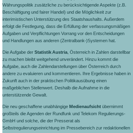
Währungspolitik zusätzliche zu berücksichtigende Aspekte (z.B.
Beschäftigung und fairer Handel) und die Möglichkeit zur
interimistischen Unterstützung des Staatshaushalts. Außerdem
erfolgt die Festlegung, dass die Erfüllung der verfassungsmäßigen
Aufgaben und Verpflichtungen Vorrang vor den Entscheidungen
und Handlungen aus anderen (Zentralbank-)Systemen hat.
Die Aufgabe der
Statistik Austria
, Österreich in Zahlen darstellbar
zu machen bleibt weitgehend unverändert. Hinzu kommt die
Aufgabe, auch die Zahlendarstellungen über Österreich durch
andere zu evaluieren und kommentieren. Ihre Ergebnisse haben in
Zukunft auch in der praktischen Politikausübung einen
maßgeblichen Stellenwert. Deshalb die Aufnahme in die
unterstützende Gewalt.
Die neu geschaffene unabhängige
Medienaufsicht
übernimmt
großteils die Agenden der Rundfunk und Telekom Regulierungs-
GmbH und solche, die der Presserat als
Selbstregulierungseinrichtung im Pressebereich zur redaktionellen