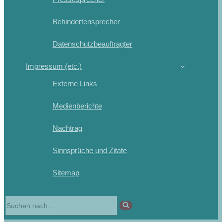
Behindertensprecher
Datenschutzbeauftragter
Impressum (etc.)
Externe Links
Medienberichte
Nachtrag
Sinnsprüche und Zitate
Sitemap