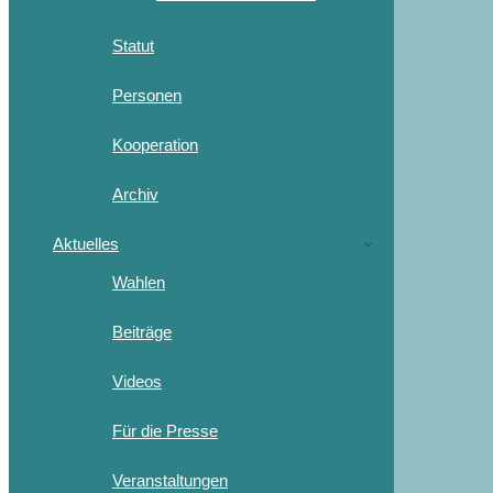
Statut
Personen
Kooperation
Archiv
Aktuelles
Wahlen
Beiträge
Videos
Für die Presse
Veranstaltungen