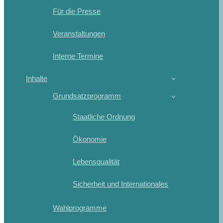
Für die Presse
Veranstaltungen
Interne Termine
Inhalte
Grundsatzprogramm
Staatliche Ordnung
Ökonomie
Lebensqualität
Sicherheit und Internationales
Wahlprogramme