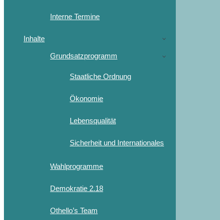
Interne Termine
Inhalte
Grundsatzprogramm
Staatliche Ordnung
Ökonomie
Lebensqualität
Sicherheit und Internationales
Wahlprogramme
Demokratie 2.18
Othello’s Team