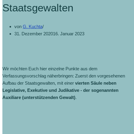
Staatsgewalten
von
G. Kuchta
31. Dezember 2020
16. Januar 2023
Wir möchten Euch hier einzelne Punkte aus dem
Verfassungsvorschlag näherbringen: Zuerst den vorgesehenen
Aufbau der Staatsgewalten, mit einer
vierten Säule neben
Legislative, Exekutive und Judikative - der sogenannten
Auxiliare (unterstützenden Gewalt)
.