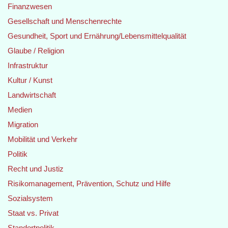
Finanzwesen
Gesellschaft und Menschenrechte
Gesundheit, Sport und Ernährung/Lebensmittelqualität
Glaube / Religion
Infrastruktur
Kultur / Kunst
Landwirtschaft
Medien
Migration
Mobilität und Verkehr
Politik
Recht und Justiz
Risikomanagement, Prävention, Schutz und Hilfe
Sozialsystem
Staat vs. Privat
Standortpolitik