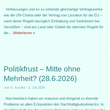
Verfassungen und so zu sehende gleichartige Vertragswerke
wie die UN-Charta oder der Vertrag von Lissabon für die EU –
samt deren Regeln bezüglich Einhaltung und Sanktionen bei
Verstößen – sind pro Land oder Gebiet die obersten Regeln für
die…
Weiterlesen »
Politikfrust – Mitte ohne
Mehrheit? (28.6.2026)
von
G. Kuchta
2. Juli 2026
Nachweislich haben wir massive und dringend zu lösende
Probleme an allen Eckpunkten des Nachhaltigkeitsdreiecks: In