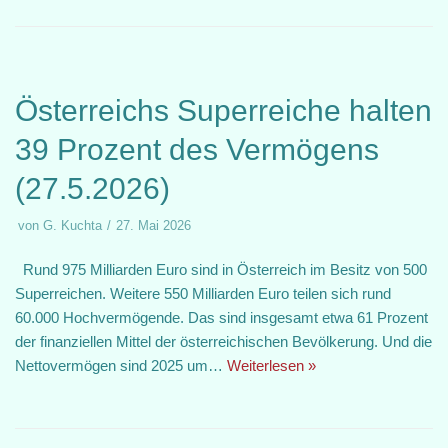
Österreichs Superreiche halten
39 Prozent des Vermögens
(27.5.2026)
von
G. Kuchta
27. Mai 2026
Rund 975 Milliarden Euro sind in Österreich im Besitz von 500
Superreichen. Weitere 550 Milliarden Euro teilen sich rund
60.000 Hochvermögende. Das sind insgesamt etwa 61 Prozent
der finanziellen Mittel der österreichischen Bevölkerung. Und die
Nettovermögen sind 2025 um…
Weiterlesen »