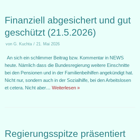
Finanziell abgesichert und gut
geschützt (21.5.2026)
von
G. Kuchta
21. Mai 2026
An sich ein schlimmer Beitrag bzw. Kommentar in NEWS
heute. Nämlich dass die Bundesregierung weitere Einschnitte
bei den Pensionen und in der Familienbeihilfen angekündigt hat.
Nicht nur, sondern auch in der Sozialhilfe, bei den Arbeitslosen
et cetera. Nicht aber…
Weiterlesen »
Regierungsspitze präsentiert