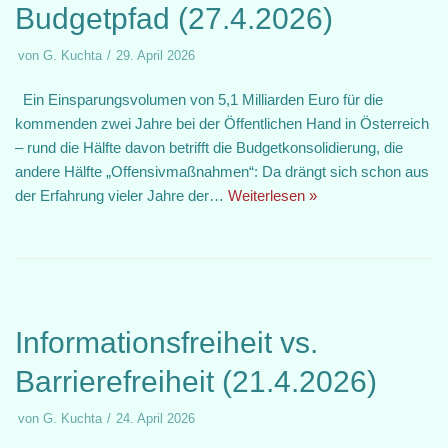
Budgetpfad (27.4.2026)
von
G. Kuchta
29. April 2026
Ein Einsparungsvolumen von 5,1 Milliarden Euro für die
kommenden zwei Jahre bei der Öffentlichen Hand in Österreich
– rund die Hälfte davon betrifft die Budgetkonsolidierung, die
andere Hälfte „Offensivmaßnahmen“: Da drängt sich schon aus
der Erfahrung vieler Jahre der…
Weiterlesen »
Informationsfreiheit vs.
Barrierefreiheit (21.4.2026)
von
G. Kuchta
24. April 2026