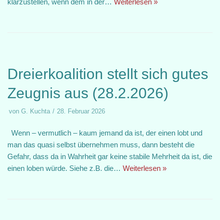
klarzustellen, wenn dem in der…
Weiterlesen »
Dreierkoalition stellt sich gutes
Zeugnis aus (28.2.2026)
von
G. Kuchta
28. Februar 2026
Wenn – vermutlich – kaum jemand da ist, der einen lobt und
man das quasi selbst übernehmen muss, dann besteht die
Gefahr, dass da in Wahrheit gar keine stabile Mehrheit da ist, die
einen loben würde. Siehe z.B. die…
Weiterlesen »