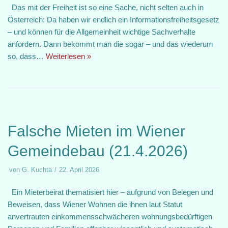
Das mit der Freiheit ist so eine Sache, nicht selten auch in
Österreich: Da haben wir endlich ein Informationsfreiheitsgesetz
– und können für die Allgemeinheit wichtige Sachverhalte
anfordern. Dann bekommt man die sogar – und das wiederum
so, dass…
Weiterlesen »
Falsche Mieten im Wiener
Gemeindebau (21.4.2026)
von
G. Kuchta
22. April 2026
Ein Mieterbeirat thematisiert hier – aufgrund von Belegen und
Beweisen, dass Wiener Wohnen die ihnen laut Statut
anvertrauten einkommensschwächeren wohnungsbedürftigen