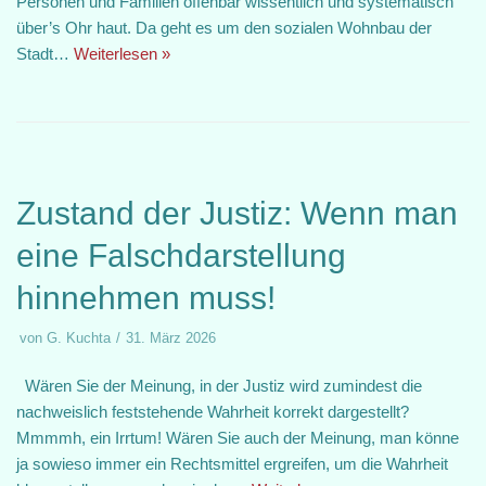
Personen und Familien offenbar wissentlich und systematisch
über’s Ohr haut. Da geht es um den sozialen Wohnbau der
Stadt…
Weiterlesen »
Zustand der Justiz: Wenn man
eine Falschdarstellung
hinnehmen muss!
von
G. Kuchta
31. März 2026
Wären Sie der Meinung, in der Justiz wird zumindest die
nachweislich feststehende Wahrheit korrekt dargestellt?
Mmmmh, ein Irrtum! Wären Sie auch der Meinung, man könne
ja sowieso immer ein Rechtsmittel ergreifen, um die Wahrheit