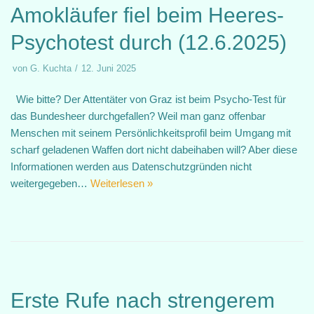
Amokläufer fiel beim Heeres-
Psychotest durch (12.6.2025)
von
G. Kuchta
12. Juni 2025
Wie bitte? Der Attentäter von Graz ist beim Psycho-Test für
das Bundesheer durchgefallen? Weil man ganz offenbar
Menschen mit seinem Persönlichkeitsprofil beim Umgang mit
scharf geladenen Waffen dort nicht dabeihaben will? Aber diese
Informationen werden aus Datenschutzgründen nicht
weitergegeben…
Weiterlesen »
Erste Rufe nach strengerem