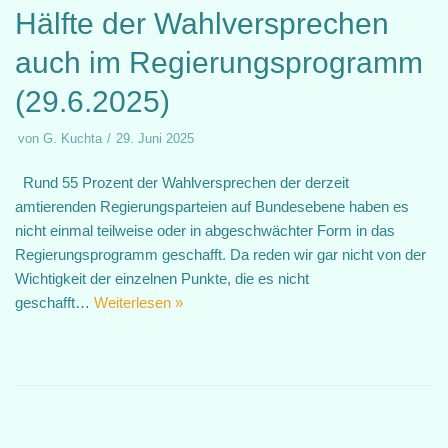
Hälfte der Wahlversprechen
auch im Regierungsprogramm
(29.6.2025)
von
G. Kuchta
29. Juni 2025
Rund 55 Prozent der Wahlversprechen der derzeit
amtierenden Regierungsparteien auf Bundesebene haben es
nicht einmal teilweise oder in abgeschwächter Form in das
Regierungsprogramm geschafft. Da reden wir gar nicht von der
Wichtigkeit der einzelnen Punkte, die es nicht
geschafft…
Weiterlesen »