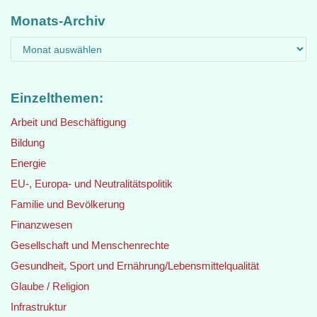
Monats-Archiv
Einzelthemen:
Arbeit und Beschäftigung
Bildung
Energie
EU-, Europa- und Neutralitätspolitik
Familie und Bevölkerung
Finanzwesen
Gesellschaft und Menschenrechte
Gesundheit, Sport und Ernährung/Lebensmittelqualität
Glaube / Religion
Infrastruktur