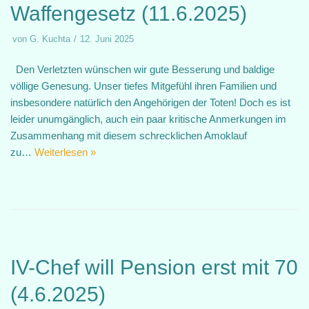
Waffengesetz (11.6.2025)
von
G. Kuchta
12. Juni 2025
Den Verletzten wünschen wir gute Besserung und baldige
völlige Genesung. Unser tiefes Mitgefühl ihren Familien und
insbesondere natürlich den Angehörigen der Toten! Doch es ist
leider unumgänglich, auch ein paar kritische Anmerkungen im
Zusammenhang mit diesem schrecklichen Amoklauf
zu…
Weiterlesen »
IV-Chef will Pension erst mit 70
(4.6.2025)