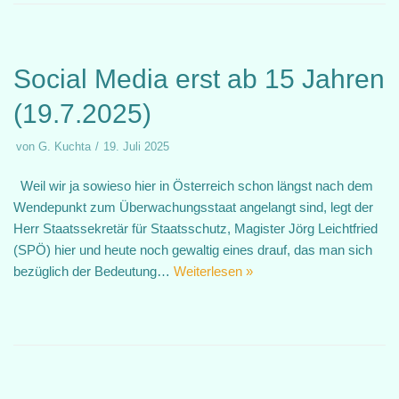
Social Media erst ab 15 Jahren
(19.7.2025)
von
G. Kuchta
19. Juli 2025
Weil wir ja sowieso hier in Österreich schon längst nach dem
Wendepunkt zum Überwachungsstaat angelangt sind, legt der
Herr Staatssekretär für Staatsschutz, Magister Jörg Leichtfried
(SPÖ) hier und heute noch gewaltig eines drauf, das man sich
bezüglich der Bedeutung…
Weiterlesen »