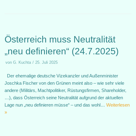
Österreich muss Neutralität
„neu definieren“ (24.7.2025)
von
G. Kuchta
25. Juli 2025
Der ehemalige deutsche Vizekanzler und Außenminister
Joschka Fischer von den Grünen meint also – wie sehr viele
andere (Militärs, Machtpolitiker, Rüstungsfirmen, Shareholder,
…), dass Österreich seine Neutralität aufgrund der aktuellen
Lage nun „neu definieren müsse“ – und das wohl…
Weiterlesen
»