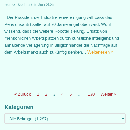
von
G. Kuchta
5. Juni 2025
Der Präsident der Industriellenvereinigung will, dass das
Pensionsantrittsalter auf 70 Jahre angehoben wird. Wohl
wissend, dass die weitere Roboterisierung, Ersatz von
menschlichen Arbeitsplätzen durch künstliche Intelligenz und
anhaltende Verlagerung in Billiglohnländer die Nachfrage auf
dem Arbeitsmarkt auch zukünftig senken…
Weiterlesen »
« Zurück
1
2
3
4
5
…
130
Weiter »
Kategorien