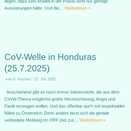
liegen, dass sein Modell in der Praxis wohl nur geringe
Auswirkungen hätte. Und die…
Weiterlesen »
CoV-Welle in Honduras
(25.7.2025)
von
G. Kuchta
25. Juli 2025
Anscheinend gibt es noch immer Interessierte, die aus dem
CoVid-Thema möglichst große Verunsicherung, Angst und
Panik erzeugen wollen. Und das offenbar auch mit respektabler
Nähe zu Österreich. Denn anders lässt sich die gerade
verbreitete Meldung im ORF (bis zur…
Weiterlesen »