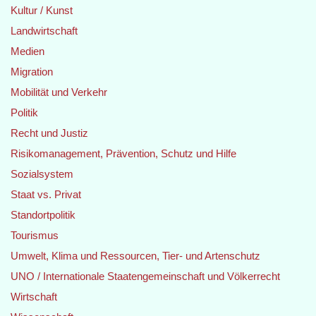
Kultur / Kunst
Landwirtschaft
Medien
Migration
Mobilität und Verkehr
Politik
Recht und Justiz
Risikomanagement, Prävention, Schutz und Hilfe
Sozialsystem
Staat vs. Privat
Standortpolitik
Tourismus
Umwelt, Klima und Ressourcen, Tier- und Artenschutz
UNO / Internationale Staatengemeinschaft und Völkerrecht
Wirtschaft