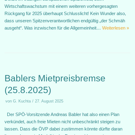
Wirtschaftswachstum mit einem weiteren vorhergesagten
Rückgang für 2025 überhaupt Schlusslicht! Kein Wunder also,
dass unseren Spitzenverantwortlichen endgültig „der Schmäh
ausgeht“. Was inzwischen für die Allgemeinheit…
Weiterlesen »
Bablers Mietpreisbremse
(25.8.2025)
von
G. Kuchta
27. August 2025
Der SPÖ-Vorsitzende Andreas Babler hat also einen Plan
verkündet, auch freie Mieten nicht unbeschränkt steigen zu
lassen. Dass die ÖVP dabei zustimmen könnte dürfte daran