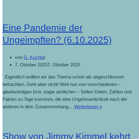
Eine Pandemie der
Ungeimpften? (6.10.2025)
von
G. Kuchta
7. Oktober 2025
7. Oktober 2025
Eigentlich wollten wir das Thema schon als abgeschlossen
betrachten. Geht aber nicht! Weil nun von verschiedenen –
glaubwürdigen bzw. sogar amtlichen – Seiten Daten, Zahlen und
Fakten zu Tage kommen, die eine Ungeheuerlichkeit nach der
anderen in dem Zusammenhang…
Weiterlesen »
Show von Jimmy Kimmel kehrt