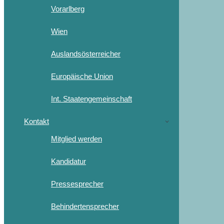
Vorarlberg
Wien
Auslandsösterreicher
Europäische Union
Int. Staatengemeinschaft
Kontakt
Mitglied werden
Kandidatur
Pressesprecher
Behindertensprecher