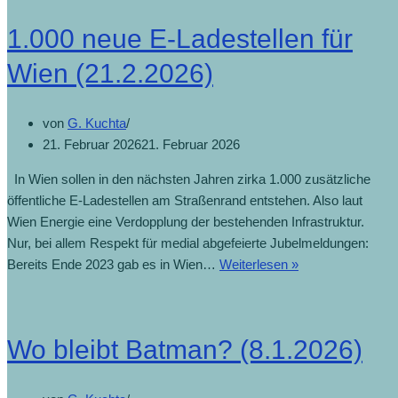
1.000 neue E-Ladestellen für
Wien (21.2.2026)
von
G. Kuchta
21. Februar 2026
21. Februar 2026
In Wien sollen in den nächsten Jahren zirka 1.000 zusätzliche
öffentliche E-Ladestellen am Straßenrand entstehen. Also laut
Wien Energie eine Verdopplung der bestehenden Infrastruktur.
Nur, bei allem Respekt für medial abgefeierte Jubelmeldungen:
Bereits Ende 2023 gab es in Wien…
Weiterlesen »
Wo bleibt Batman? (8.1.2026)