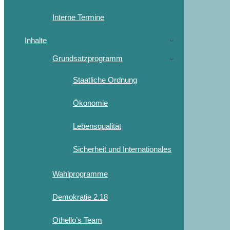
Interne Termine
Inhalte
Grundsatzprogramm
Staatliche Ordnung
Ökonomie
Lebensqualität
Sicherheit und Internationales
Wahlprogramme
Demokratie 2.18
Othello’s Team