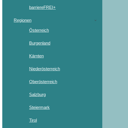
barriereFREI+
Regionen
Österreich
Burgenland
Kärnten
Niederösterreich
Oberösterreich
Salzburg
Steiermark
Tirol