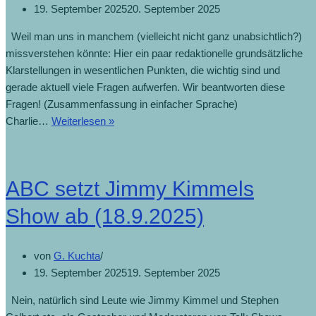
19. September 2025
20. September 2025
Weil man uns in manchem (vielleicht nicht ganz unabsichtlich?)
missverstehen könnte: Hier ein paar redaktionelle grundsätzliche
Klarstellungen in wesentlichen Punkten, die wichtig sind und
gerade aktuell viele Fragen aufwerfen. Wir beantworten diese
Fragen! (Zusammenfassung in einfacher Sprache)
Charlie…
Weiterlesen »
ABC setzt Jimmy Kimmels
Show ab (18.9.2025)
von
G. Kuchta
19. September 2025
19. September 2025
Nein, natürlich sind Leute wie Jimmy Kimmel und Stephen