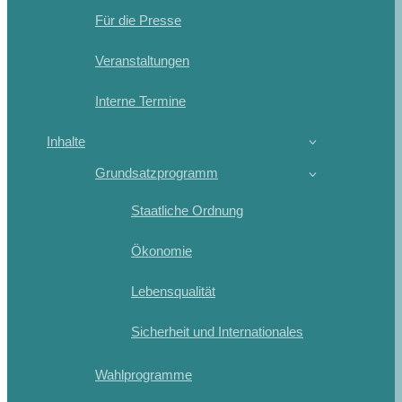
Für die Presse
Veranstaltungen
Interne Termine
Inhalte
Grundsatzprogramm
Staatliche Ordnung
Ökonomie
Lebensqualität
Sicherheit und Internationales
Wahlprogramme