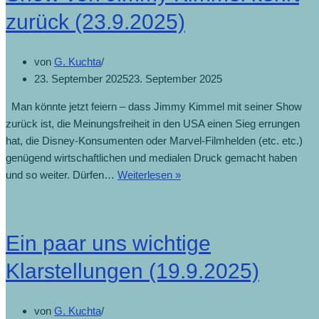
zurück (23.9.2025)
von
G. Kuchta
23. September 2025
23. September 2025
Man könnte jetzt feiern – dass Jimmy Kimmel mit seiner Show
zurück ist, die Meinungsfreiheit in den USA einen Sieg errungen
hat, die Disney-Konsumenten oder Marvel-Filmhelden (etc. etc.)
genügend wirtschaftlichen und medialen Druck gemacht haben
und so weiter. Dürfen…
Weiterlesen »
Ein paar uns wichtige
Klarstellungen (19.9.2025)
von
G. Kuchta