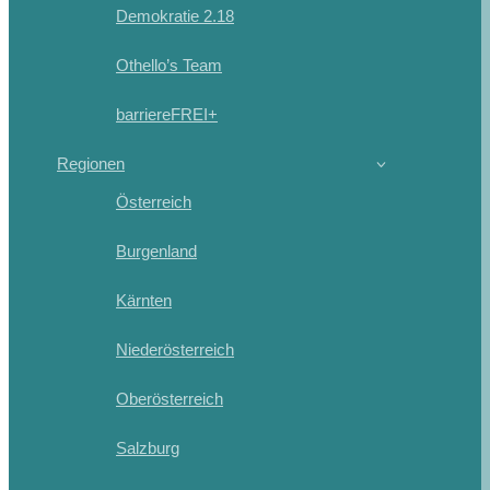
Demokratie 2.18
Othello’s Team
barriereFREI+
Regionen
Österreich
Burgenland
Kärnten
Niederösterreich
Oberösterreich
Salzburg