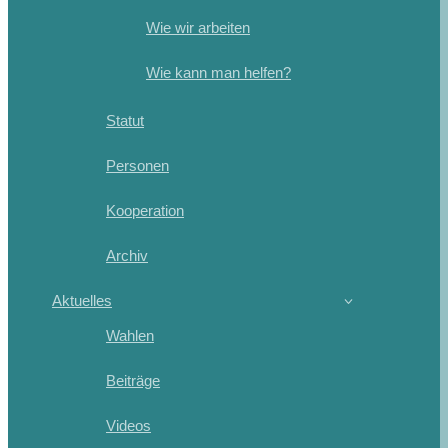
Wie wir arbeiten
Wie kann man helfen?
Statut
Personen
Kooperation
Archiv
Aktuelles
Wahlen
Beiträge
Videos