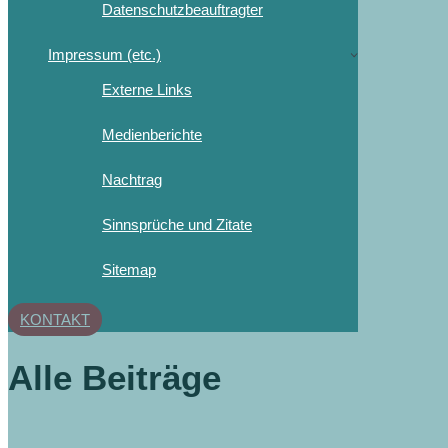
Datenschutzbeauftragter
Impressum (etc.)
Externe Links
Medienberichte
Nachtrag
Sinnsprüche und Zitate
Sitemap
KONTAKT
Alle Beiträge