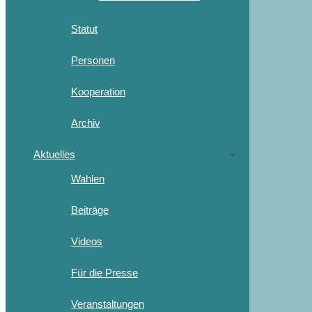
Statut
Personen
Kooperation
Archiv
Aktuelles
Wahlen
Beiträge
Videos
Für die Presse
Veranstaltungen