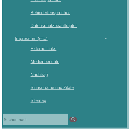
Behindertensprecher
Datenschutzbeauftragter
Impressum (etc.)
Externe Links
Medienberichte
Nachtrag
Sinnsprüche und Zitate
Sitemap