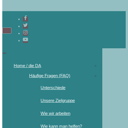
Home / die DA
Häufige Fragen (FAQ)
Unterschiede
Unsere Zielgruppe
Wie wir arbeiten
Wie kann man helfen?