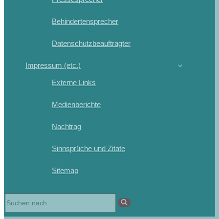
Behindertensprecher
Datenschutzbeauftragter
Impressum (etc.)
Externe Links
Medienberichte
Nachtrag
Sinnsprüche und Zitate
Sitemap
Suchen
nach …