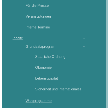
Für die Presse
Veranstaltungen
Interne Termine
Inhalte
Grundsatzprogramm
Staatliche Ordnung
Ökonomie
Lebensqualität
Sicherheit und Internationales
Wahlprogramme