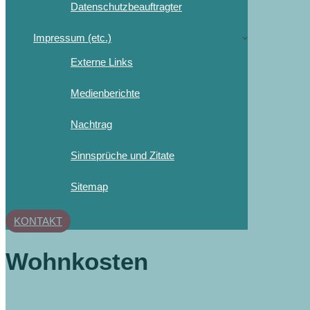
Datenschutzbeauftragter
Impressum (etc.)
Externe Links
Medienberichte
Nachtrag
Sinnsprüche und Zitate
Sitemap
KONTAKT
Wohnkosten