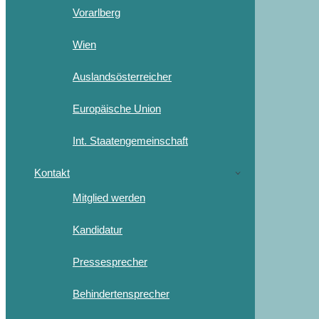
Vorarlberg
Wien
Auslandsösterreicher
Europäische Union
Int. Staatengemeinschaft
Kontakt
Mitglied werden
Kandidatur
Pressesprecher
Behindertensprecher