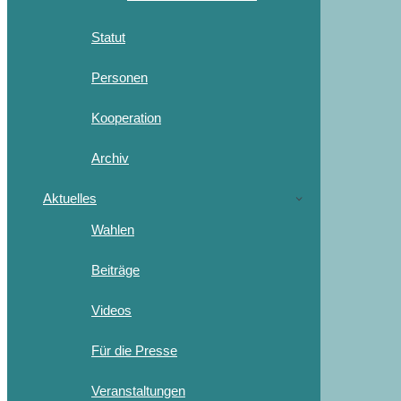
Statut
Personen
Kooperation
Archiv
Aktuelles
Wahlen
Beiträge
Videos
Für die Presse
Veranstaltungen