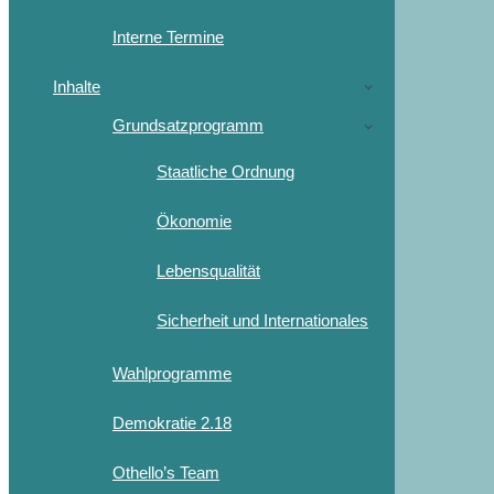
Interne Termine
Inhalte
Grundsatzprogramm
Staatliche Ordnung
Ökonomie
Lebensqualität
Sicherheit und Internationales
Wahlprogramme
Demokratie 2.18
Othello’s Team