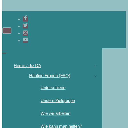
Navigations-
Menü
Navigations-
Menü
Home / die DA
Häufige Fragen (FAQ)
Unterschiede
Unsere Zielgruppe
Wie wir arbeiten
Wie kann man helfen?