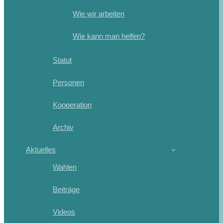
Wie wir arbeiten
Wie kann man helfen?
Statut
Personen
Kooperation
Archiv
Aktuelles
Wahlen
Beiträge
Videos