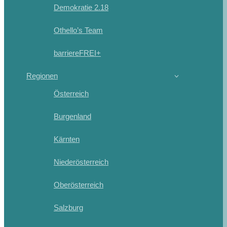
Demokratie 2.18
Othello’s Team
barriereFREI+
Regionen
Österreich
Burgenland
Kärnten
Niederösterreich
Oberösterreich
Salzburg