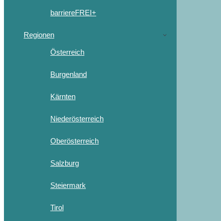
barriereFREI+
Regionen
Österreich
Burgenland
Kärnten
Niederösterreich
Oberösterreich
Salzburg
Steiermark
Tirol