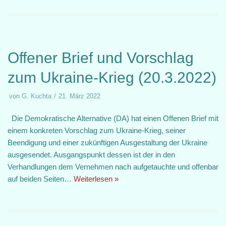
Offener Brief und Vorschlag
zum Ukraine-Krieg (20.3.2022)
von
G. Kuchta
21. März 2022
Die Demokratische Alternative (DA) hat einen Offenen Brief mit
einem konkreten Vorschlag zum Ukraine-Krieg, seiner
Beendigung und einer zukünftigen Ausgestaltung der Ukraine
ausgesendet. Ausgangspunkt dessen ist der in den
Verhandlungen dem Vernehmen nach aufgetauchte und offenbar
auf beiden Seiten…
Weiterlesen »