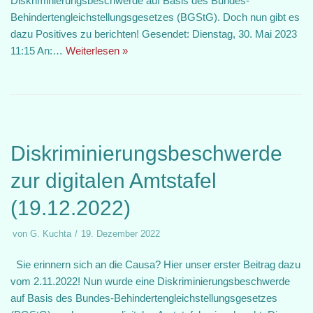
Diskriminierungsbeschwerde auf Basis des Bundes-
Behindertengleichstellungsgesetzes (BGStG). Doch nun gibt es
dazu Positives zu berichten! Gesendet: Dienstag, 30. Mai 2023
11:15 An:…
Weiterlesen »
Diskriminierungsbeschwerde
zur digitalen Amtstafel
(19.12.2022)
von
G. Kuchta
19. Dezember 2022
Sie erinnern sich an die Causa? Hier unser erster Beitrag dazu
vom 2.11.2022! Nun wurde eine Diskriminierungsbeschwerde
auf Basis des Bundes-Behindertengleichstellungsgesetzes