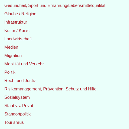
Gesundheit, Sport und Ernährung/Lebensmittelqualität
Glaube / Religion
Infrastruktur
Kultur / Kunst
Landwirtschaft
Medien
Migration
Mobilität und Verkehr
Politik
Recht und Justiz
Risikomanagement, Prävention, Schutz und Hilfe
Sozialsystem
Staat vs. Privat
Standortpolitik
Tourismus