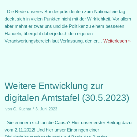
Die Rede unseres Bundespräsidenten zum Nationalfeiertag
deckt sich in vielen Punkten nicht mit der Wirklichkeit. Vor allem
aber mahnt er zwar uns und die Politiker zu einem besseren
Handeln, übergeht dabei jedoch den eigenen
Verantwortungsbereich laut Verfassung, den er…
Weiterlesen »
Weitere Entwicklung zur
digitalen Amtstafel (30.5.2023)
von
G. Kuchta
3. Juni 2023
Sie erinnern sich an die Causa? Hier unser erster Beitrag dazu
vom 2.11.2022! Und hier unser Einbringen einer