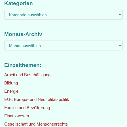
Kategorien
Monats-Archiv
Einzelthemen:
Arbeit und Beschäftigung
Bildung
Energie
EU-, Europa- und Neutralitätspolitik
Familie und Bevölkerung
Finanzwesen
Gesellschaft und Menschenrechte