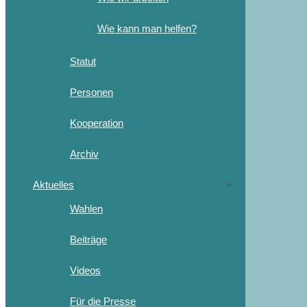
Wie kann man helfen?
Statut
Personen
Kooperation
Archiv
Aktuelles
Wahlen
Beiträge
Videos
Für die Presse