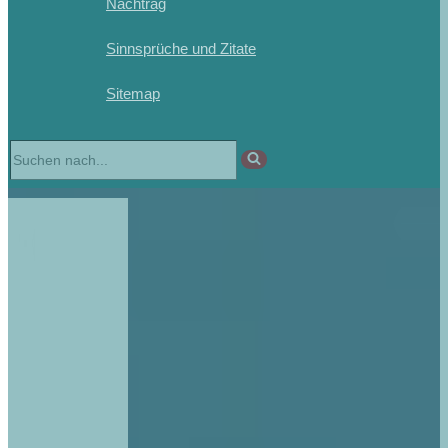
Nachtrag
Sinnsprüche und Zitate
Sitemap