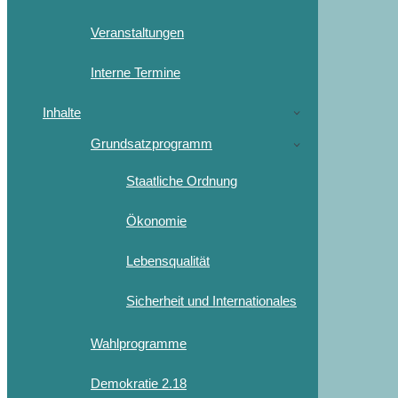
Veranstaltungen
Interne Termine
Inhalte
Grundsatzprogramm
Staatliche Ordnung
Ökonomie
Lebensqualität
Sicherheit und Internationales
Wahlprogramme
Demokratie 2.18