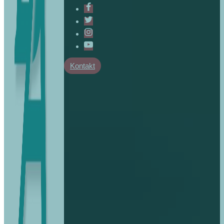
Kontakt