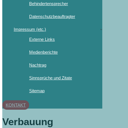
Behindertensprecher
Datenschutzbeauftragter
Impressum (etc.)
Externe Links
Medienberichte
Nachtrag
Sinnsprüche und Zitate
Sitemap
KONTAKT
Verbauung