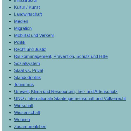
Infrastruktur
Kultur / Kunst
Landwirtschaft
Medien
Migration
Mobilität und Verkehr
Politik
Recht und Justiz
Risikomanagement, Prävention, Schutz und Hilfe
Sozialsystem
Staat vs. Privat
Standortpolitik
Tourismus
Umwelt, Klima und Ressourcen, Tier- und Artenschutz
UNO / Internationale Staatengemeinschaft und Völkerrecht
Wirtschaft
Wissenschaft
Wohnen
Zusammenleben