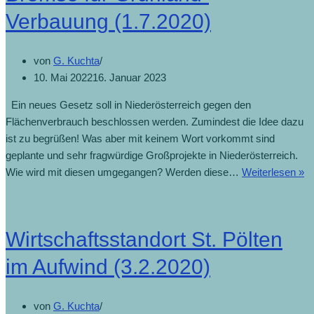
Verbauung (1.7.2020)
von
G. Kuchta
10. Mai 2022
16. Januar 2023
Ein neues Gesetz soll in Niederösterreich gegen den
Flächenverbrauch beschlossen werden. Zumindest die Idee dazu
ist zu begrüßen! Was aber mit keinem Wort vorkommt sind
geplante und sehr fragwürdige Großprojekte in Niederösterreich.
Wie wird mit diesen umgegangen? Werden diese…
Weiterlesen »
Wirtschaftsstandort St. Pölten
im Aufwind (3.2.2020)
von
G. Kuchta