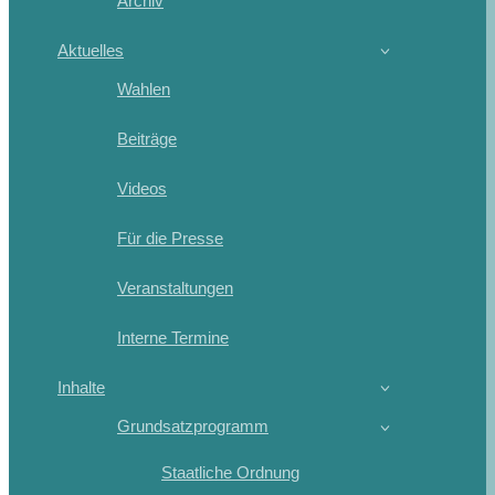
Archiv
Aktuelles
Wahlen
Beiträge
Videos
Für die Presse
Veranstaltungen
Interne Termine
Inhalte
Grundsatzprogramm
Staatliche Ordnung