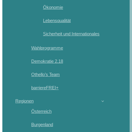
Ökonomie
Lebensqualität
Sicherheit und Internationales
Wahlprogramme
Demokratie 2.18
Othello’s Team
barriereFREI+
Regionen
Österreich
Burgenland