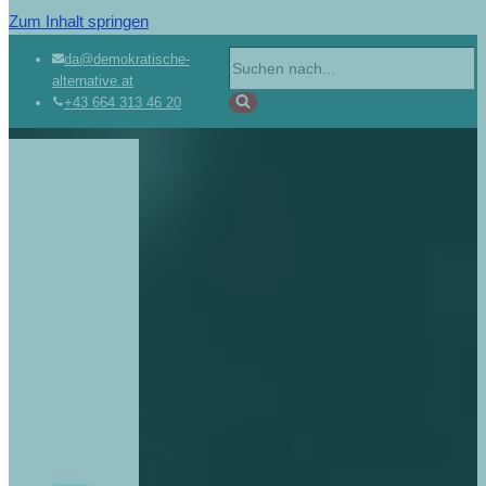
Zum Inhalt springen
da@demokratische-
alternative.at
+43 664 313 46 20