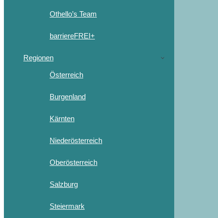
Othello’s Team
barriereFREI+
Regionen
Österreich
Burgenland
Kärnten
Niederösterreich
Oberösterreich
Salzburg
Steiermark