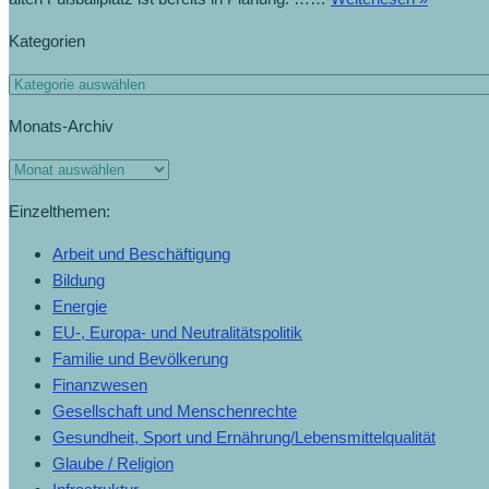
Kategorien
Monats-Archiv
Einzelthemen:
Arbeit und Beschäftigung
Bildung
Energie
EU-, Europa- und Neutralitätspolitik
Familie und Bevölkerung
Finanzwesen
Gesellschaft und Menschenrechte
Gesundheit, Sport und Ernährung/Lebensmittelqualität
Glaube / Religion