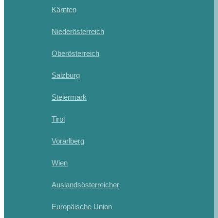
Kärnten
Niederösterreich
Oberösterreich
Salzburg
Steiermark
Tirol
Vorarlberg
Wien
Auslandsösterreicher
Europäische Union