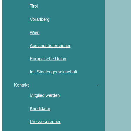
Tirol
Vorarlberg
Wien
Auslandsösterreicher
Europäische Union
Int. Staatengemeinschaft
Kontakt
Mitglied werden
Kandidatur
Pressesprecher