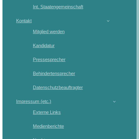
Int. Staatengemeinschaft
Kontakt
Mitglied werden
Kandidatur
Pressesprecher
Behindertensprecher
Datenschutzbeauftragter
Impressum (etc.)
Externe Links
Medienberichte