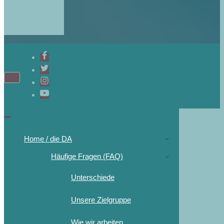
Home / die DA
Häufige Fragen (FAQ)
Unterschiede
Unsere Zielgruppe
Wie wir arbeiten