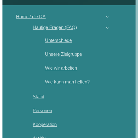
Home / die DA
Häufige Fragen (FAQ)
Unterschiede
Unsere Zielgruppe
Wie wir arbeiten
Wie kann man helfen?
Statut
Personen
Kooperation