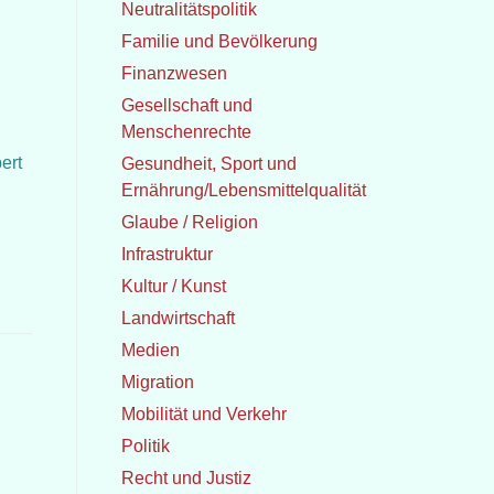
Neutralitätspolitik
Familie und Bevölkerung
Finanzwesen
Gesellschaft und
Menschenrechte
ert
Gesundheit, Sport und
Ernährung/Lebensmittelqualität
Glaube / Religion
Infrastruktur
Kultur / Kunst
Landwirtschaft
Medien
Migration
Mobilität und Verkehr
Politik
Recht und Justiz