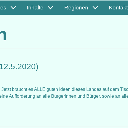
les
Inhalte
Regionen
Kontakt
n
12.5.2020)
 Jetzt braucht es ALLE guten Ideen dieses Landes auf dem Tisc
eine Aufforderung an alle Bürgerinnen und Bürger, sowie an all