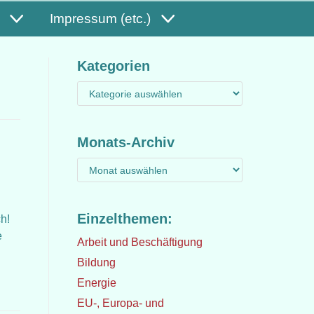
Impressum (etc.)
Kategorien
Monats-Archiv
Einzelthemen:
h!
e
Arbeit und Beschäftigung
Bildung
Energie
EU-, Europa- und