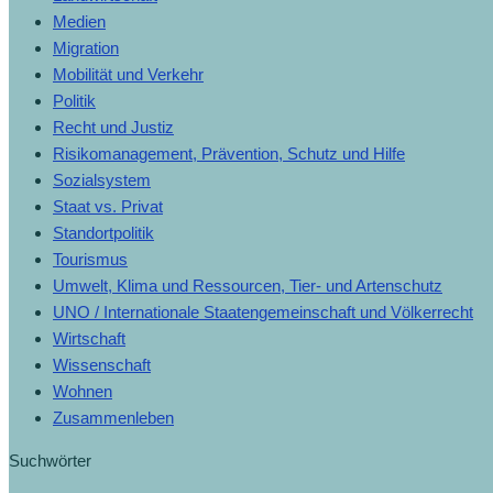
Medien
Migration
Mobilität und Verkehr
Politik
Recht und Justiz
Risikomanagement, Prävention, Schutz und Hilfe
Sozialsystem
Staat vs. Privat
Standortpolitik
Tourismus
Umwelt, Klima und Ressourcen, Tier- und Artenschutz
UNO / Internationale Staatengemeinschaft und Völkerrecht
Wirtschaft
Wissenschaft
Wohnen
Zusammenleben
Suchwörter