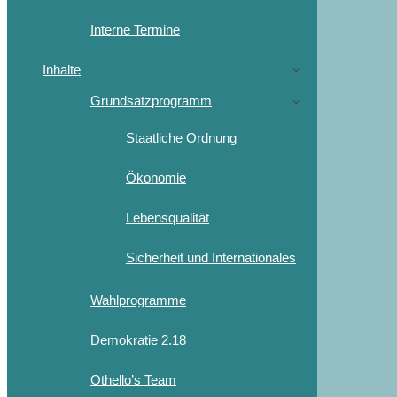
Interne Termine
Inhalte
Grundsatzprogramm
Staatliche Ordnung
Ökonomie
Lebensqualität
Sicherheit und Internationales
Wahlprogramme
Demokratie 2.18
Othello’s Team