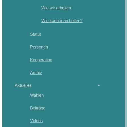
Wie wir arbeiten
Wie kann man helfen?
Statut
Personen
Kooperation
Archiv
Aktuelles
Wahlen
Beiträge
Videos