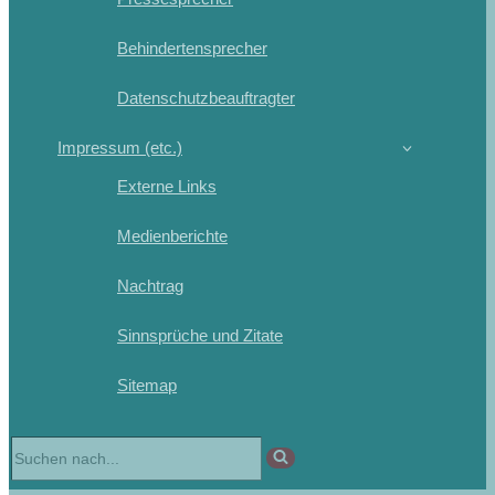
Behindertensprecher
Datenschutzbeauftragter
Impressum (etc.)
Externe Links
Medienberichte
Nachtrag
Sinnsprüche und Zitate
Sitemap
Suchen
nach …