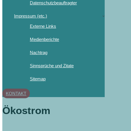
Datenschutzbeauftragter
Impressum (etc.)
Externe Links
Medienberichte
Nachtrag
Sinnsprüche und Zitate
Sitemap
KONTAKT
Ökostrom