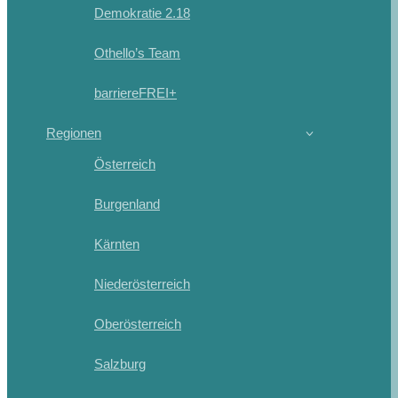
Demokratie 2.18
Othello’s Team
barriereFREI+
Regionen
Österreich
Burgenland
Kärnten
Niederösterreich
Oberösterreich
Salzburg