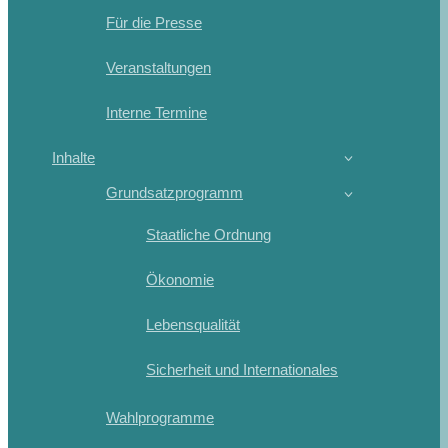
Für die Presse
Veranstaltungen
Interne Termine
Inhalte
Grundsatzprogramm
Staatliche Ordnung
Ökonomie
Lebensqualität
Sicherheit und Internationales
Wahlprogramme