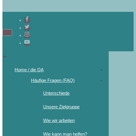
Navigations-
Menü
Navigations-
Menü
Home / die DA
Häufige Fragen (FAQ)
Unterschiede
Unsere Zielgruppe
Wie wir arbeiten
Wie kann man helfen?