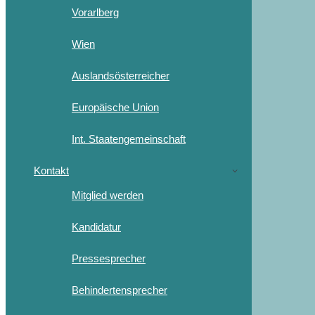
Vorarlberg
Wien
Auslandsösterreicher
Europäische Union
Int. Staatengemeinschaft
Kontakt
Mitglied werden
Kandidatur
Pressesprecher
Behindertensprecher