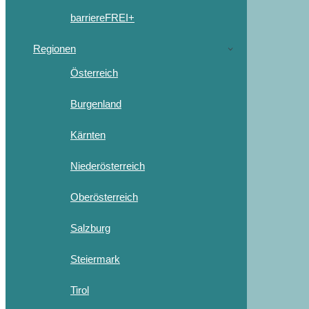
barriereFREI+
Regionen
Österreich
Burgenland
Kärnten
Niederösterreich
Oberösterreich
Salzburg
Steiermark
Tirol