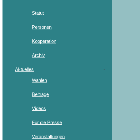
Statut
Personen
Kooperation
Archiv
Aktuelles
Wahlen
Beiträge
Videos
Für die Presse
Veranstaltungen