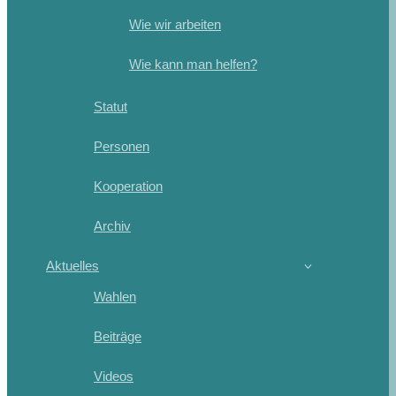
Wie wir arbeiten
Wie kann man helfen?
Statut
Personen
Kooperation
Archiv
Aktuelles
Wahlen
Beiträge
Videos