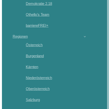
Demokratie 2.18
Othello’s Team
barriereFREI+
Regionen
Österreich
Burgenland
Kärnten
Niederösterreich
Oberösterreich
Salzburg