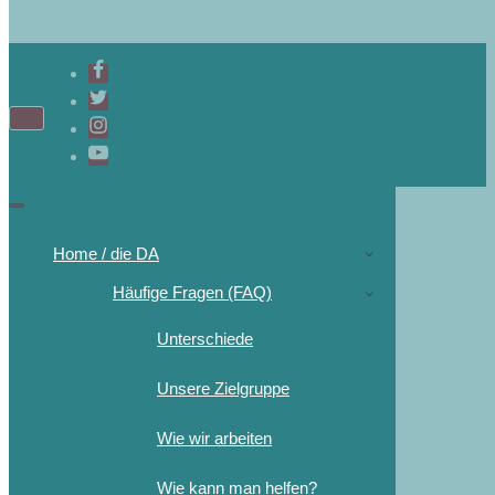
Home / die DA
Häufige Fragen (FAQ)
Unterschiede
Unsere Zielgruppe
Wie wir arbeiten
Wie kann man helfen?