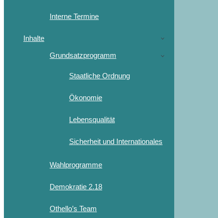
Interne Termine
Inhalte
Grundsatzprogramm
Staatliche Ordnung
Ökonomie
Lebensqualität
Sicherheit und Internationales
Wahlprogramme
Demokratie 2.18
Othello’s Team