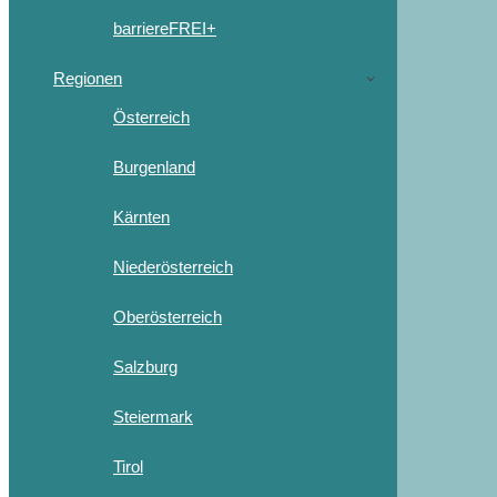
barriereFREI+
Regionen
Österreich
Burgenland
Kärnten
Niederösterreich
Oberösterreich
Salzburg
Steiermark
Tirol