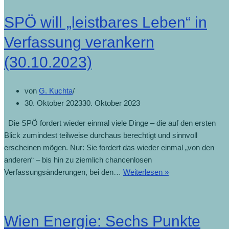
SPÖ will „leistbares Leben“ in
Verfassung verankern
(30.10.2023)
von
G. Kuchta
30. Oktober 2023
30. Oktober 2023
Die SPÖ fordert wieder einmal viele Dinge – die auf den ersten
Blick zumindest teilweise durchaus berechtigt und sinnvoll
erscheinen mögen. Nur: Sie fordert das wieder einmal „von den
anderen“ – bis hin zu ziemlich chancenlosen
Verfassungsänderungen, bei den…
Weiterlesen »
Wien Energie: Sechs Punkte