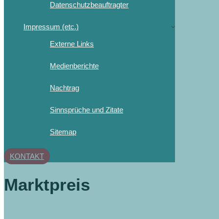
Datenschutzbeauftragter
Impressum (etc.)
Externe Links
Medienberichte
Nachtrag
Sinnsprüche und Zitate
Sitemap
KONTAKT
Marktpreis