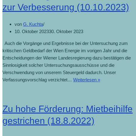
zur Verbesserung (10.10.2023)
von
G. Kuchta
10. Oktober 2023
30. Oktober 2023
Auch die Vorgänge und Ergebnisse bei der Untersuchung zum
kritischen Geldbedarf der Wien Energie im vorigen Jahr und die
Entscheidungen der Wiener Landesregierung dazu bestätigen die
Sinnlosigkeit solcher Untersuchungsausschüsse und die
Verschwendung von unserem Steuergeld dadurch. Unser
Verfassungsvorschlag verzichtet…
Weiterlesen »
Zu hohe Förderung: Mietbeihilfe
gestrichen (18.8.2022)