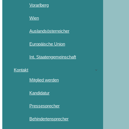
Vorarlberg
Wien
Auslandsösterreicher
Europäische Union
Int. Staatengemeinschaft
Kontakt
Mitglied werden
Kandidatur
Pressesprecher
Behindertensprecher