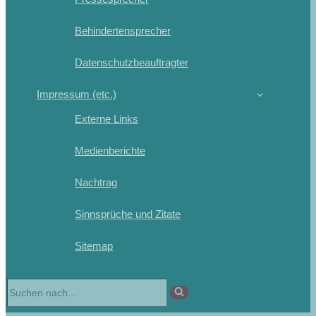
Behindertensprecher
Datenschutzbeauftragter
Impressum (etc.)
Externe Links
Medienberichte
Nachtrag
Sinnsprüche und Zitate
Sitemap