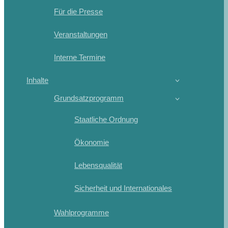
Für die Presse
Veranstaltungen
Interne Termine
Inhalte
Grundsatzprogramm
Staatliche Ordnung
Ökonomie
Lebensqualität
Sicherheit und Internationales
Wahlprogramme