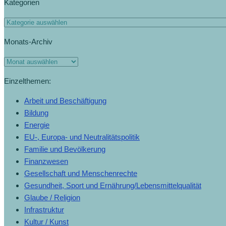
Kategorien
Monats-Archiv
Einzelthemen:
Arbeit und Beschäftigung
Bildung
Energie
EU-, Europa- und Neutralitätspolitik
Familie und Bevölkerung
Finanzwesen
Gesellschaft und Menschenrechte
Gesundheit, Sport und Ernährung/Lebensmittelqualität
Glaube / Religion
Infrastruktur
Kultur / Kunst