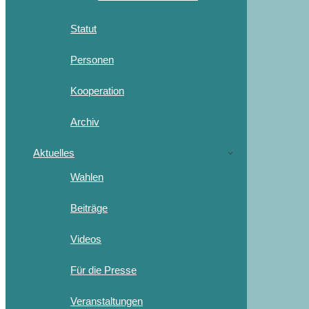
Statut
Personen
Kooperation
Archiv
Aktuelles
Wahlen
Beiträge
Videos
Für die Presse
Veranstaltungen