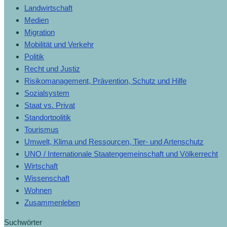
Landwirtschaft
Medien
Migration
Mobilität und Verkehr
Politik
Recht und Justiz
Risikomanagement, Prävention, Schutz und Hilfe
Sozialsystem
Staat vs. Privat
Standortpolitik
Tourismus
Umwelt, Klima und Ressourcen, Tier- und Artenschutz
UNO / Internationale Staatengemeinschaft und Völkerrecht
Wirtschaft
Wissenschaft
Wohnen
Zusammenleben
Suchwörter