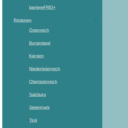
barriereFREI+
Regionen
Österreich
Burgenland
Kärnten
Niederösterreich
Oberösterreich
Salzburg
Steiermark
Tirol