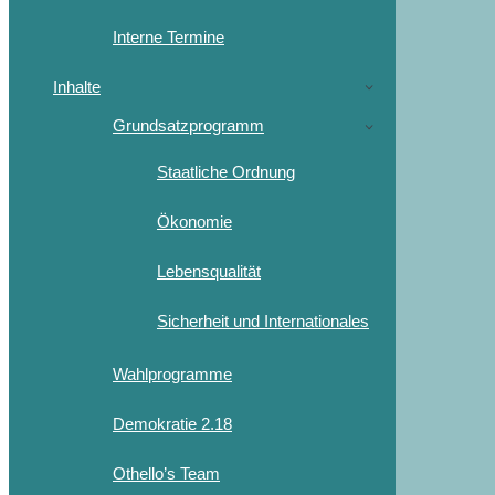
Interne Termine
Inhalte
Grundsatzprogramm
Staatliche Ordnung
Ökonomie
Lebensqualität
Sicherheit und Internationales
Wahlprogramme
Demokratie 2.18
Othello’s Team