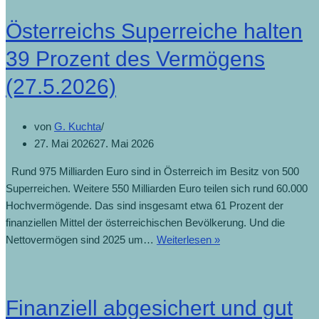
Österreichs Superreiche halten
39 Prozent des Vermögens
(27.5.2026)
von
G. Kuchta
27. Mai 2026
27. Mai 2026
Rund 975 Milliarden Euro sind in Österreich im Besitz von 500
Superreichen. Weitere 550 Milliarden Euro teilen sich rund 60.000
Hochvermögende. Das sind insgesamt etwa 61 Prozent der
finanziellen Mittel der österreichischen Bevölkerung. Und die
Nettovermögen sind 2025 um…
Weiterlesen »
Finanziell abgesichert und gut