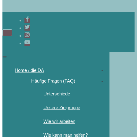
Home / die DA
Häufige Fragen (FAQ)
Unterschiede
Unsere Zielgruppe
Wie wir arbeiten
Wie kann man helfen?