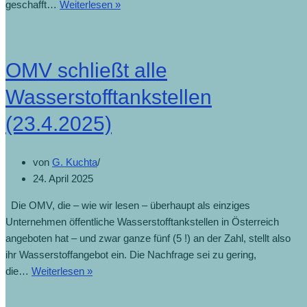
geschafft…
Weiterlesen »
OMV schließt alle
Wasserstofftankstellen
(23.4.2025)
von
G. Kuchta
24. April 2025
Die OMV, die – wie wir lesen – überhaupt als einziges
Unternehmen öffentliche Wasserstofftankstellen in Österreich
angeboten hat – und zwar ganze fünf (5 !) an der Zahl, stellt also
ihr Wasserstoffangebot ein. Die Nachfrage sei zu gering,
die…
Weiterlesen »