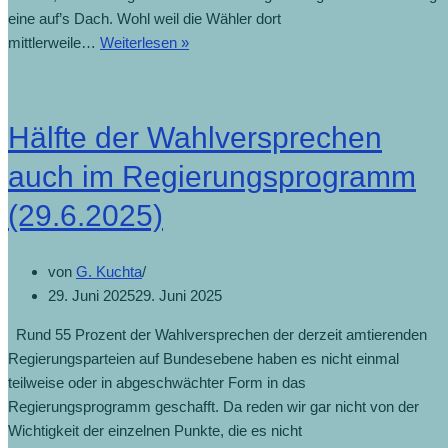
eine auf’s Dach. Wohl weil die Wähler dort
mittlerweile…
Weiterlesen »
Hälfte der Wahlversprechen
auch im Regierungsprogramm
(29.6.2025)
von
G. Kuchta
29. Juni 2025
29. Juni 2025
Rund 55 Prozent der Wahlversprechen der derzeit amtierenden
Regierungsparteien auf Bundesebene haben es nicht einmal
teilweise oder in abgeschwächter Form in das
Regierungsprogramm geschafft. Da reden wir gar nicht von der
Wichtigkeit der einzelnen Punkte, die es nicht