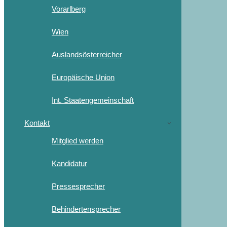
Vorarlberg
Wien
Auslandsösterreicher
Europäische Union
Int. Staatengemeinschaft
Kontakt
Mitglied werden
Kandidatur
Pressesprecher
Behindertensprecher