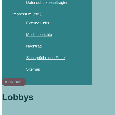
Datenschutzbeauftragter
Impressum (etc.)
Externe Links
Medienberichte
Nachtrag
Sinnsprüche und Zitate
Sitemap
KONTAKT
Lobbys