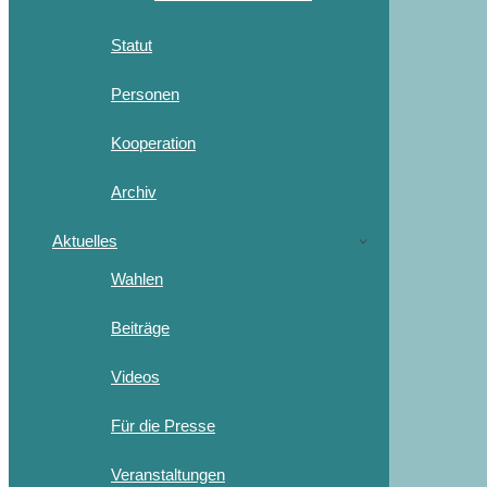
Statut
Personen
Kooperation
Archiv
Aktuelles
Wahlen
Beiträge
Videos
Für die Presse
Veranstaltungen