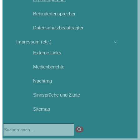
Behindertensprecher
Datenschutzbeauftragter
Impressum (etc.)
Externe Links
Medienberichte
Nachtrag
Sinnsprüche und Zitate
Sitemap