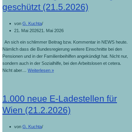
geschützt (21.5.2026)
von
G. Kuchta
21. Mai 2026
21. Mai 2026
An sich ein schlimmer Beitrag bzw. Kommentar in NEWS heute.
Nämlich dass die Bundesregierung weitere Einschnitte bei den
Pensionen und in der Familienbeihilfen angekündigt hat. Nicht nur,
sondern auch in der Sozialhilfe, bei den Arbeitslosen et cetera.
Nicht aber…
Weiterlesen »
1.000 neue E-Ladestellen für
Wien (21.2.2026)
von
G. Kuchta