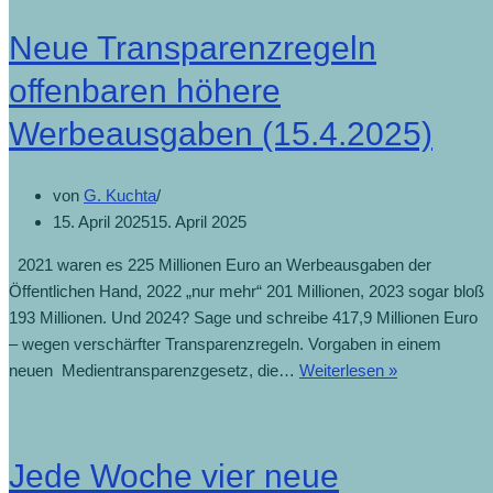
Neue Transparenzregeln
offenbaren höhere
Werbeausgaben (15.4.2025)
von
G. Kuchta
15. April 2025
15. April 2025
2021 waren es 225 Millionen Euro an Werbeausgaben der
Öffentlichen Hand, 2022 „nur mehr“ 201 Millionen, 2023 sogar bloß
193 Millionen. Und 2024? Sage und schreibe 417,9 Millionen Euro
– wegen verschärfter Transparenzregeln. Vorgaben in einem
neuen Medientransparenzgesetz, die…
Weiterlesen »
Jede Woche vier neue