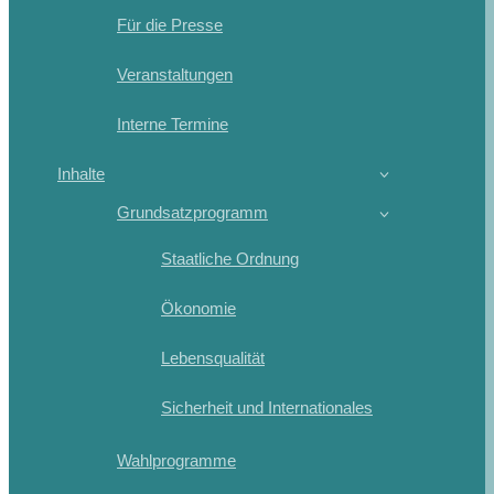
Für die Presse
Veranstaltungen
Interne Termine
Inhalte
Grundsatzprogramm
Staatliche Ordnung
Ökonomie
Lebensqualität
Sicherheit und Internationales
Wahlprogramme