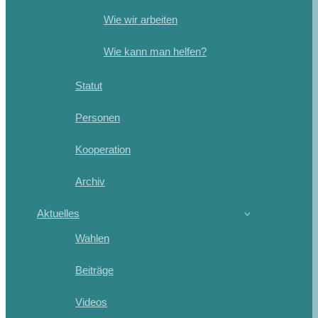
Wie wir arbeiten
Wie kann man helfen?
Statut
Personen
Kooperation
Archiv
Aktuelles
Wahlen
Beiträge
Videos