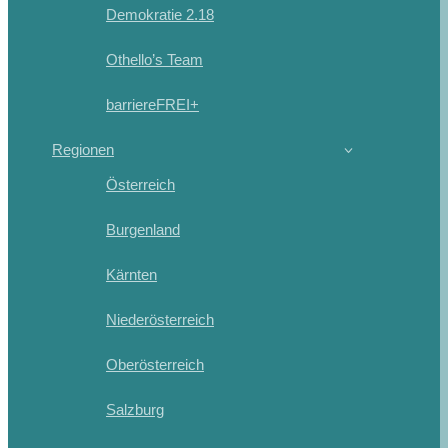
Demokratie 2.18
Othello’s Team
barriereFREI+
Regionen
Österreich
Burgenland
Kärnten
Niederösterreich
Oberösterreich
Salzburg