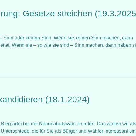
erung: Gesetze streichen (19.3.2025
– Sinn oder keinen Sinn. Wenn sie keinen Sinn machen, dann
eitet. Wenn sie – so wie sie sind – Sinn machen, dann haben s
 kandidieren (18.1.2024)
ierpartei bei der Nationalratswahl antreten. Das wollen wir al
Unterschiede, die für Sie als Bürger und Wähler interessant si