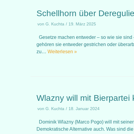
Schellhorn über Dereguli
von
G. Kuchta
19. März 2025
Gesetze machen entweder – so wie sie sind 
gehören sie entweder gestrichen oder überarb
zu…
Weiterlesen »
Wlazny will mit Bierpartei
von
G. Kuchta
18. Januar 2024
Dominik Wlazny (Marco Pogo) will mit seiner B
Demokratische Alternative auch. Was sind die 