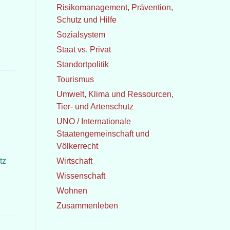
Risikomanagement, Prävention,
Schutz und Hilfe
Sozialsystem
Staat vs. Privat
Standortpolitik
Tourismus
Umwelt, Klima und Ressourcen,
Tier- und Artenschutz
UNO / Internationale
Staatengemeinschaft und
Völkerrecht
tz
Wirtschaft
Wissenschaft
Wohnen
Zusammenleben