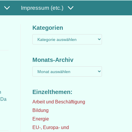
Impressum (etc.)
Kategorien
Monats-Archiv
Einzelthemen:
n
: Da
Arbeit und Beschäftigung
Bildung
Energie
EU-, Europa- und