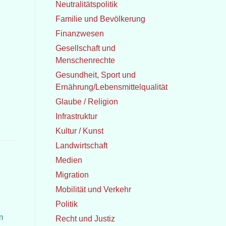
Neutralitätspolitik
Familie und Bevölkerung
Finanzwesen
Gesellschaft und
Menschenrechte
Gesundheit, Sport und
Ernährung/Lebensmittelqualität
Glaube / Religion
Infrastruktur
Kultur / Kunst
Landwirtschaft
Medien
Migration
Mobilität und Verkehr
Politik
m
Recht und Justiz