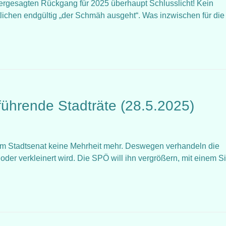
ergesagten Rückgang für 2025 überhaupt Schlusslicht! Kein
lichen endgültig „der Schmäh ausgeht“. Was inzwischen für die
führende Stadträte (28.5.2025)
m Stadtsenat keine Mehrheit mehr. Deswegen verhandeln die
oder verkleinert wird. Die SPÖ will ihn vergrößern, mit einem Si