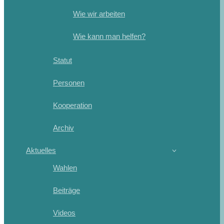
Wie wir arbeiten
Wie kann man helfen?
Statut
Personen
Kooperation
Archiv
Aktuelles
Wahlen
Beiträge
Videos