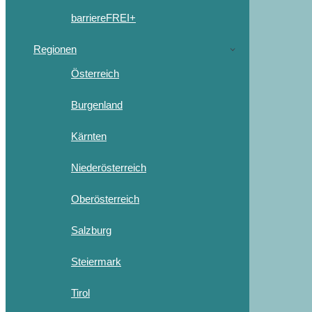
barriereFREI+
Regionen
Österreich
Burgenland
Kärnten
Niederösterreich
Oberösterreich
Salzburg
Steiermark
Tirol