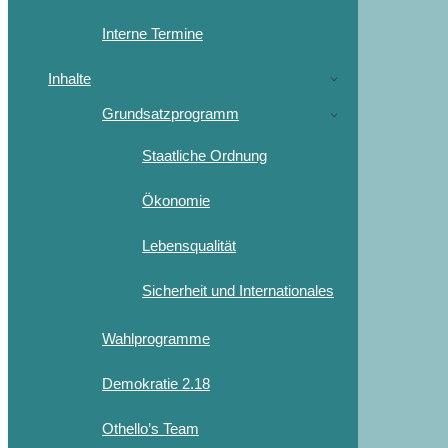
Interne Termine
Inhalte
Grundsatzprogramm
Staatliche Ordnung
Ökonomie
Lebensqualität
Sicherheit und Internationales
Wahlprogramme
Demokratie 2.18
Othello’s Team