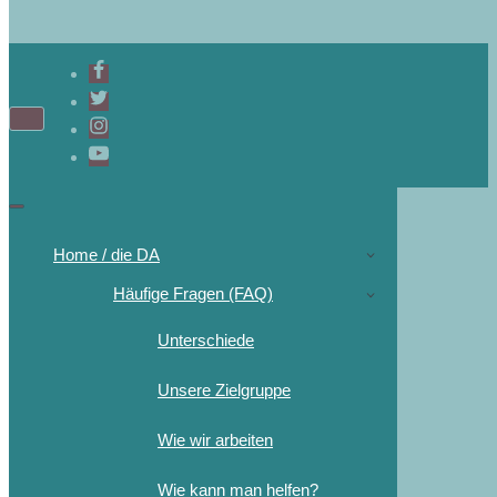
Navigations-
Menü
Navigations-
Menü
Home / die DA
Häufige Fragen (FAQ)
Unterschiede
Unsere Zielgruppe
Wie wir arbeiten
Wie kann man helfen?