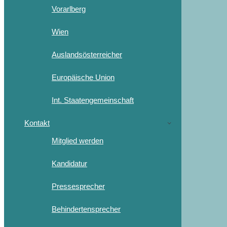
Vorarlberg
Wien
Auslandsösterreicher
Europäische Union
Int. Staatengemeinschaft
Kontakt
Mitglied werden
Kandidatur
Pressesprecher
Behindertensprecher