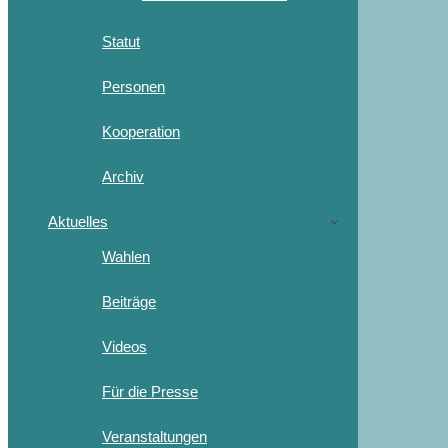
Statut
Personen
Kooperation
Archiv
Aktuelles
Wahlen
Beiträge
Videos
Für die Presse
Veranstaltungen