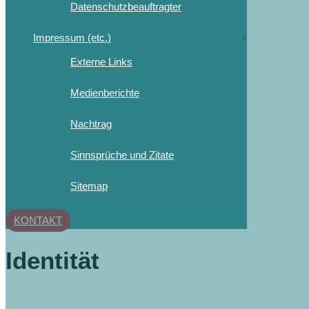
Datenschutzbeauftragter
Impressum (etc.)
Externe Links
Medienberichte
Nachtrag
Sinnsprüche und Zitate
Sitemap
KONTAKT
Identität