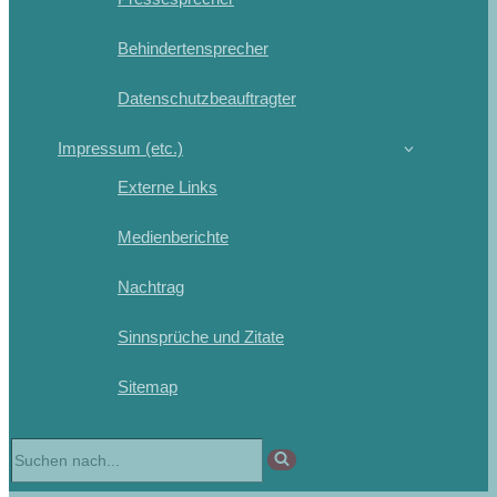
Behindertensprecher
Datenschutzbeauftragter
Impressum (etc.)
Externe Links
Medienberichte
Nachtrag
Sinnsprüche und Zitate
Sitemap
Suchen
nach …