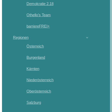
Demokratie 2.18
Othello’s Team
barriereFREI+
Regionen
Österreich
Burgenland
Kärnten
Niederösterreich
Oberösterreich
Salzburg