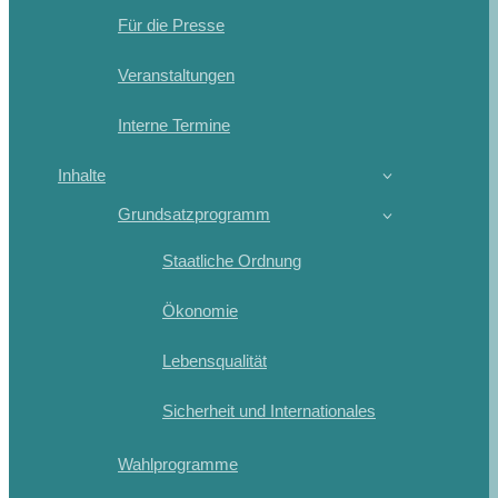
Für die Presse
Veranstaltungen
Interne Termine
Inhalte
Grundsatzprogramm
Staatliche Ordnung
Ökonomie
Lebensqualität
Sicherheit und Internationales
Wahlprogramme