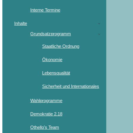
Interne Termine
Inhalte
Grundsatzprogramm
Staatliche Ordnung
Ökonomie
Lebensqualität
Sicherheit und Internationales
Wahlprogramme
Demokratie 2.18
Othello’s Team