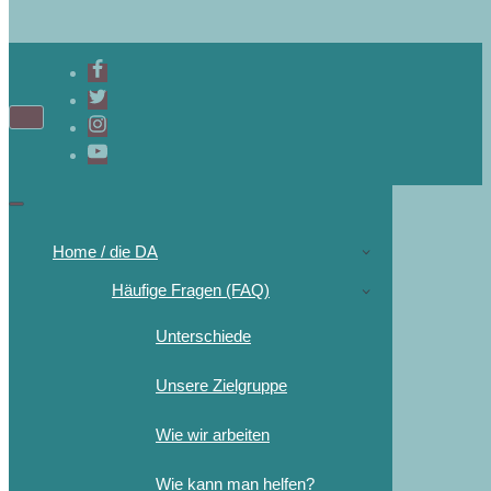
Home / die DA
Häufige Fragen (FAQ)
Unterschiede
Unsere Zielgruppe
Wie wir arbeiten
Wie kann man helfen?