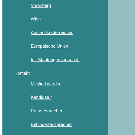
Vorarlberg
Wien
Auslandsösterreicher
Europäische Union
Int. Staatengemeinschaft
Kontakt
Mitglied werden
Kandidatur
Pressesprecher
Behindertensprecher