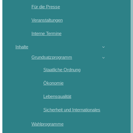
Für die Presse
Veranstaltungen
Interne Termine
Inhalte
Grundsatzprogramm
Staatliche Ordnung
Ökonomie
Lebensqualität
Sicherheit und Internationales
Wahlprogramme