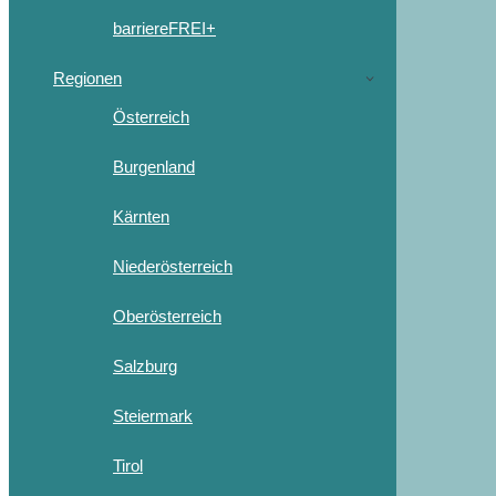
barriereFREI+
Regionen
Österreich
Burgenland
Kärnten
Niederösterreich
Oberösterreich
Salzburg
Steiermark
Tirol