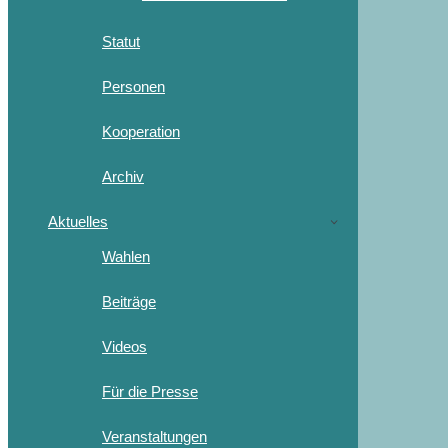
Statut
Personen
Kooperation
Archiv
Aktuelles
Wahlen
Beiträge
Videos
Für die Presse
Veranstaltungen