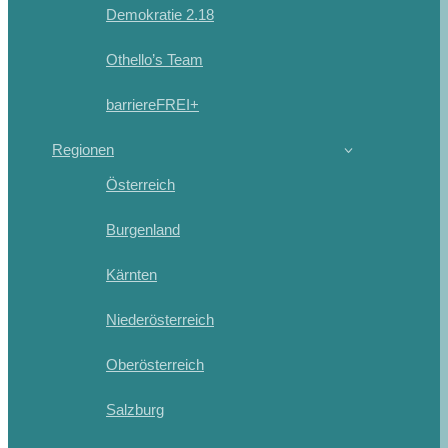
Demokratie 2.18
Othello’s Team
barriereFREI+
Regionen
Österreich
Burgenland
Kärnten
Niederösterreich
Oberösterreich
Salzburg