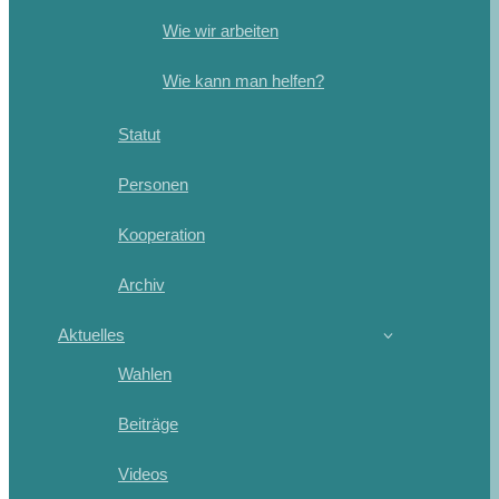
Wie wir arbeiten
Wie kann man helfen?
Statut
Personen
Kooperation
Archiv
Aktuelles
Wahlen
Beiträge
Videos