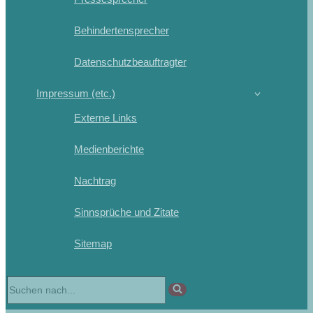
Behindertensprecher
Datenschutzbeauftragter
Impressum (etc.)
Externe Links
Medienberichte
Nachtrag
Sinnsprüche und Zitate
Sitemap