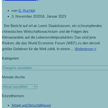
von
G. Kuchta
3. November 2020
16. Januar 2023
Der Bericht auf orf.at: Leere Staatskassen, ein schrumpfendes
chinesisches Wirtschaftswachstum und die Folgen des
Klimawandels auf die Lebensmittelproduktion: Das sind jene
Risiken, die das World Economic Forum (WEF) zu den derzeit
größte Gefahren für die Welt zählt. In einem…
Weiterlesen »
Kategorien
Monats-Archiv
Einzelthemen:
Arbeit und Beschäftigung