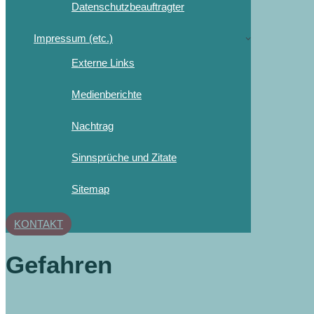
Datenschutzbeauftragter
Impressum (etc.)
Externe Links
Medienberichte
Nachtrag
Sinnsprüche und Zitate
Sitemap
KONTAKT
Gefahren