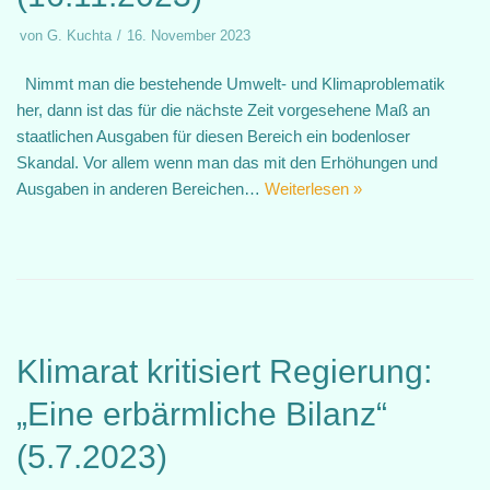
von
G. Kuchta
16. November 2023
Nimmt man die bestehende Umwelt- und Klimaproblematik
her, dann ist das für die nächste Zeit vorgesehene Maß an
staatlichen Ausgaben für diesen Bereich ein bodenloser
Skandal. Vor allem wenn man das mit den Erhöhungen und
Ausgaben in anderen Bereichen…
Weiterlesen »
Klimarat kritisiert Regierung:
„Eine erbärmliche Bilanz“
(5.7.2023)