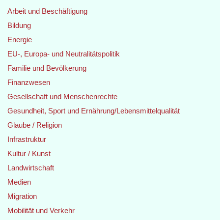
Arbeit und Beschäftigung
Bildung
Energie
EU-, Europa- und Neutralitätspolitik
Familie und Bevölkerung
Finanzwesen
Gesellschaft und Menschenrechte
Gesundheit, Sport und Ernährung/Lebensmittelqualität
Glaube / Religion
Infrastruktur
Kultur / Kunst
Landwirtschaft
Medien
Migration
Mobilität und Verkehr