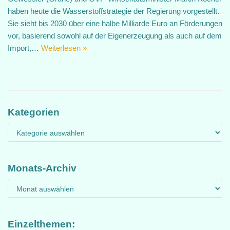
haben heute die Wasserstoffstrategie der Regierung vorgestellt.
Sie sieht bis 2030 über eine halbe Milliarde Euro an Förderungen
vor, basierend sowohl auf der Eigenerzeugung als auch auf dem
Import,…
Weiterlesen »
Kategorien
Monats-Archiv
Einzelthemen: