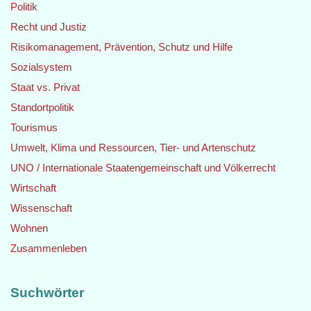
Politik
Recht und Justiz
Risikomanagement, Prävention, Schutz und Hilfe
Sozialsystem
Staat vs. Privat
Standortpolitik
Tourismus
Umwelt, Klima und Ressourcen, Tier- und Artenschutz
UNO / Internationale Staatengemeinschaft und Völkerrecht
Wirtschaft
Wissenschaft
Wohnen
Zusammenleben
Suchwörter