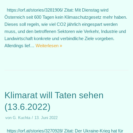
https://orf.at/stories/3281906/ Zitat: Mit Dienstag wird
Österreich seit 600 Tagen kein Klimaschutzgesetz mehr haben.
Dieses soll regeln, wie viel CO2 jährlich eingespart werden
muss, und den betroffenen Sektoren wie Verkehr, Industrie und
Landwirtschaft konkrete und verbindliche Ziele vorgeben.
Allerdings lief…
Weiterlesen »
Klimarat will Taten sehen
(13.6.2022)
von
G. Kuchta
13. Juni 2022
https://orf.at/stories/3270928/ Zitat: Der Ukraine-Krieg hat für