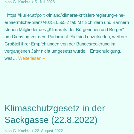
von
G. Kuchta
5. Juli 2023
https://kurier.at/politik/inland/klimarat-kritisiert-regierung-eine-
erbaermliche-bilanz/402510565 Zitat: Mit Schildern und Bannern
stehen Mitglieder des „Klimarats der Bürgerinnen und Bürger“
am Dienstag vor dem Parlament. Sie sind unzufrieden, weil der
Großteil ihrer Empfehlungen von der Bundesregierung im
vergangenen Jahr nicht umgesetzt wurde. Entschuldigung,
was…
Weiterlesen »
Klimaschutzgesetz in der
Sackgasse (22.8.2022)
von
G. Kuchta
22. August 2022