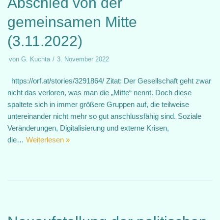
Abschied von der
gemeinsamen Mitte
(3.11.2022)
von
G. Kuchta
3. November 2022
https://orf.at/stories/3291864/ Zitat: Der Gesellschaft geht zwar
nicht das verloren, was man die „Mitte“ nennt. Doch diese
spaltete sich in immer größere Gruppen auf, die teilweise
untereinander nicht mehr so gut anschlussfähig sind. Soziale
Veränderungen, Digitalisierung und externe Krisen,
die…
Weiterlesen »