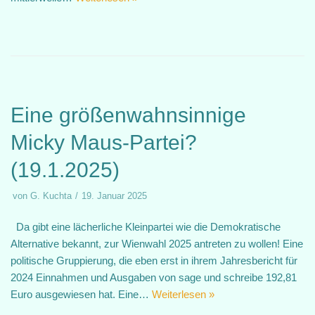
Eine größenwahnsinnige
Micky Maus-Partei?
(19.1.2025)
von
G. Kuchta
19. Januar 2025
Da gibt eine lächerliche Kleinpartei wie die Demokratische
Alternative bekannt, zur Wienwahl 2025 antreten zu wollen! Eine
politische Gruppierung, die eben erst in ihrem Jahresbericht für
2024 Einnahmen und Ausgaben von sage und schreibe 192,81
Euro ausgewiesen hat. Eine…
Weiterlesen »