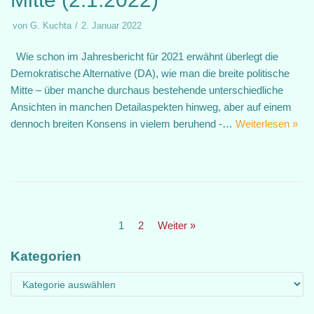
von
G. Kuchta
2. Januar 2022
Wie schon im Jahresbericht für 2021 erwähnt überlegt die
Demokratische Alternative (DA), wie man die breite politische
Mitte – über manche durchaus bestehende unterschiedliche
Ansichten in manchen Detailaspekten hinweg, aber auf einem
dennoch breiten Konsens in vielem beruhend -…
Weiterlesen »
1
2
Weiter »
Kategorien