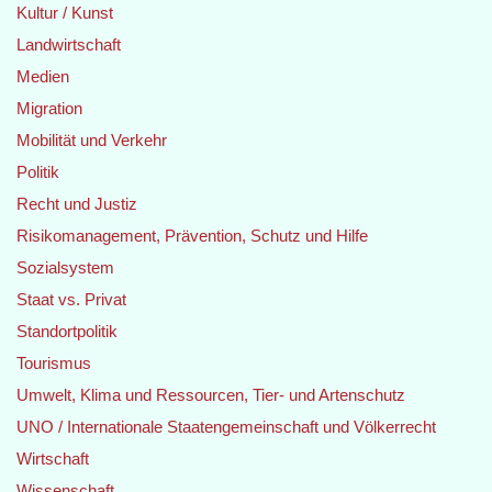
Kultur / Kunst
Landwirtschaft
Medien
Migration
Mobilität und Verkehr
Politik
Recht und Justiz
Risikomanagement, Prävention, Schutz und Hilfe
Sozialsystem
Staat vs. Privat
Standortpolitik
Tourismus
Umwelt, Klima und Ressourcen, Tier- und Artenschutz
UNO / Internationale Staatengemeinschaft und Völkerrecht
Wirtschaft
Wissenschaft