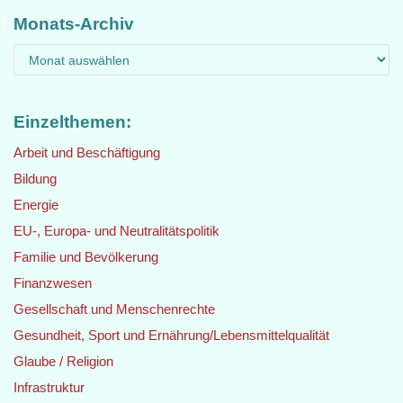
Monats-Archiv
Einzelthemen:
Arbeit und Beschäftigung
Bildung
Energie
EU-, Europa- und Neutralitätspolitik
Familie und Bevölkerung
Finanzwesen
Gesellschaft und Menschenrechte
Gesundheit, Sport und Ernährung/Lebensmittelqualität
Glaube / Religion
Infrastruktur