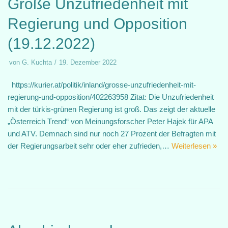
Große Unzufriedenheit mit
Regierung und Opposition
(19.12.2022)
von
G. Kuchta
19. Dezember 2022
https://kurier.at/politik/inland/grosse-unzufriedenheit-mit-
regierung-und-opposition/402263958 Zitat: Die Unzufriedenheit
mit der türkis-grünen Regierung ist groß. Das zeigt der aktuelle
„Österreich Trend“ von Meinungsforscher Peter Hajek für APA
und ATV. Demnach sind nur noch 27 Prozent der Befragten mit
der Regierungsarbeit sehr oder eher zufrieden,…
Weiterlesen »