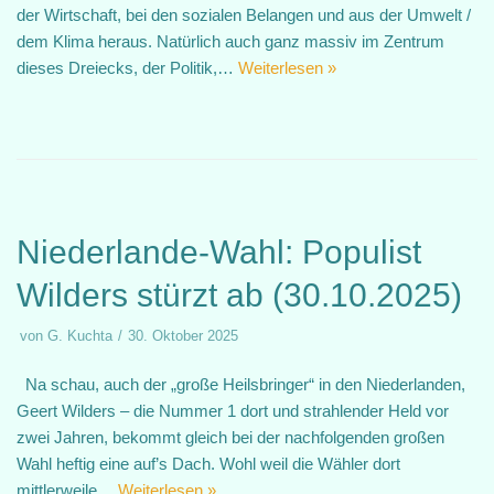
der Wirtschaft, bei den sozialen Belangen und aus der Umwelt /
dem Klima heraus. Natürlich auch ganz massiv im Zentrum
dieses Dreiecks, der Politik,…
Weiterlesen »
Niederlande-Wahl: Populist
Wilders stürzt ab (30.10.2025)
von
G. Kuchta
30. Oktober 2025
Na schau, auch der „große Heilsbringer“ in den Niederlanden,
Geert Wilders – die Nummer 1 dort und strahlender Held vor
zwei Jahren, bekommt gleich bei der nachfolgenden großen
Wahl heftig eine auf’s Dach. Wohl weil die Wähler dort
mittlerweile…
Weiterlesen »