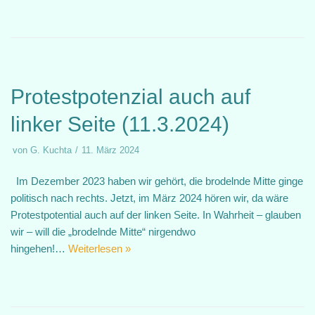
Protestpotenzial auch auf
linker Seite (11.3.2024)
von
G. Kuchta
11. März 2024
Im Dezember 2023 haben wir gehört, die brodelnde Mitte ginge
politisch nach rechts. Jetzt, im März 2024 hören wir, da wäre
Protestpotential auch auf der linken Seite. In Wahrheit – glauben
wir – will die „brodelnde Mitte“ nirgendwo
hingehen!…
Weiterlesen »