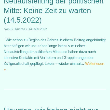
Neuaufstellung der politischen
Mitte: Keine Zeit zu warten
(14.5.2022)
von
G. Kuchta
14. Mai 2022
Wie schon zu Beginn des Jahres in einem Beitrag angekündigt
beschäftigen wir uns schon lange intensiv mit einer
Neuaufstellung der politischen Mitte und haben dazu auch
intensive Kontakte mit Vertretern und Gruppierungen der
Zivilgesellschaft gepflegt. Leider – wieder einmal…
Weiterlesen
»