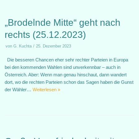
„Brodelnde Mitte“ geht nach
rechts (25.12.2023)
von
G. Kuchta
25. Dezember 2023
Die besseren Chancen eher sehr rechter Parteien in Europa
bei den kommenden Wahlen sind unverkennbar – auch in
Österreich. Aber: Wenn man genau hinschaut, dann wandert
dort, wo die rechten Parteien schon das Sagen haben die Gunst
der Wähler…
Weiterlesen »