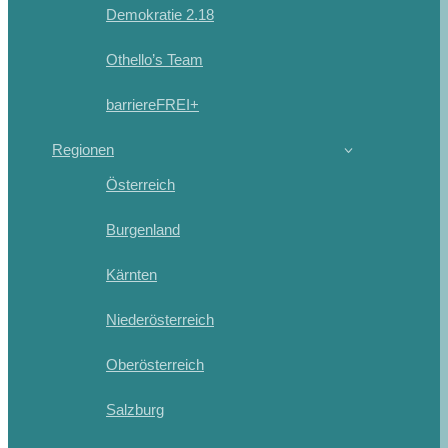
Demokratie 2.18
Othello’s Team
barriereFREI+
Regionen
Österreich
Burgenland
Kärnten
Niederösterreich
Oberösterreich
Salzburg