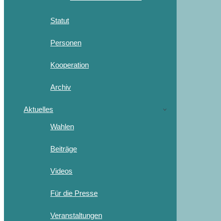
Statut
Personen
Kooperation
Archiv
Aktuelles
Wahlen
Beiträge
Videos
Für die Presse
Veranstaltungen