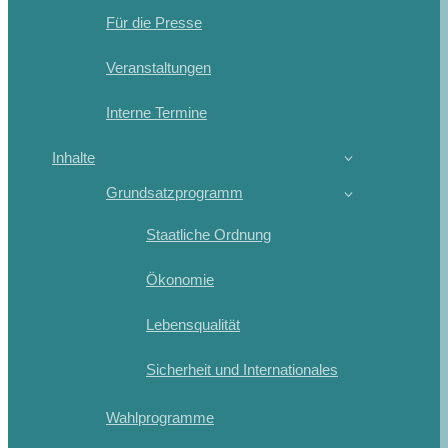
Für die Presse
Veranstaltungen
Interne Termine
Inhalte
Grundsatzprogramm
Staatliche Ordnung
Ökonomie
Lebensqualität
Sicherheit und Internationales
Wahlprogramme