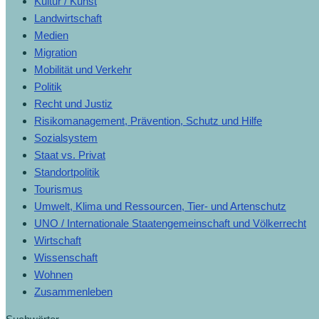
Kultur / Kunst
Landwirtschaft
Medien
Migration
Mobilität und Verkehr
Politik
Recht und Justiz
Risikomanagement, Prävention, Schutz und Hilfe
Sozialsystem
Staat vs. Privat
Standortpolitik
Tourismus
Umwelt, Klima und Ressourcen, Tier- und Artenschutz
UNO / Internationale Staatengemeinschaft und Völkerrecht
Wirtschaft
Wissenschaft
Wohnen
Zusammenleben