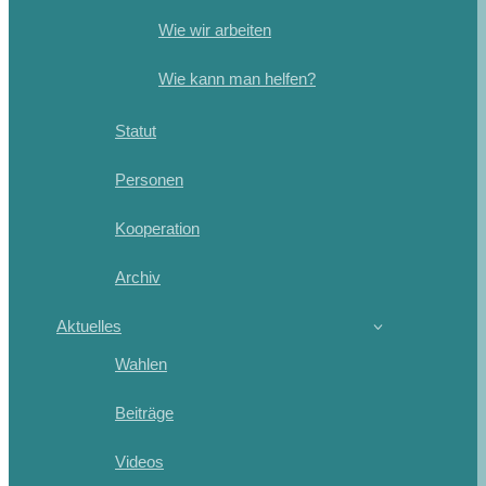
Wie wir arbeiten
Wie kann man helfen?
Statut
Personen
Kooperation
Archiv
Aktuelles
Wahlen
Beiträge
Videos