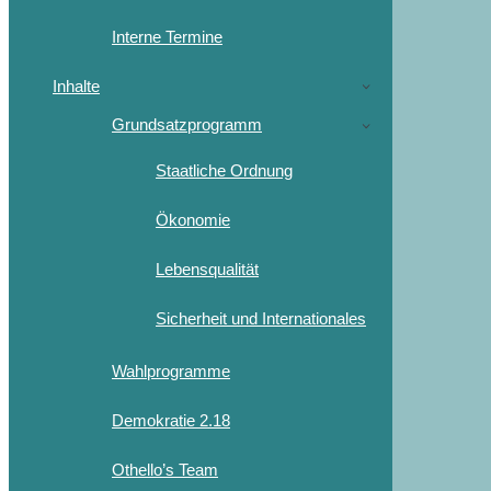
Interne Termine
Inhalte
Grundsatzprogramm
Staatliche Ordnung
Ökonomie
Lebensqualität
Sicherheit und Internationales
Wahlprogramme
Demokratie 2.18
Othello’s Team