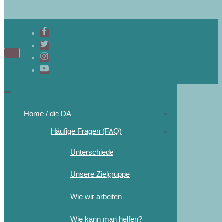
Navigations-
Menü
Navigations-
Menü
Home / die DA
Häufige Fragen (FAQ)
Unterschiede
Unsere Zielgruppe
Wie wir arbeiten
Wie kann man helfen?