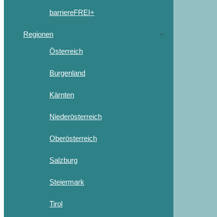
barriereFREI+
Regionen
Österreich
Burgenland
Kärnten
Niederösterreich
Oberösterreich
Salzburg
Steiermark
Tirol