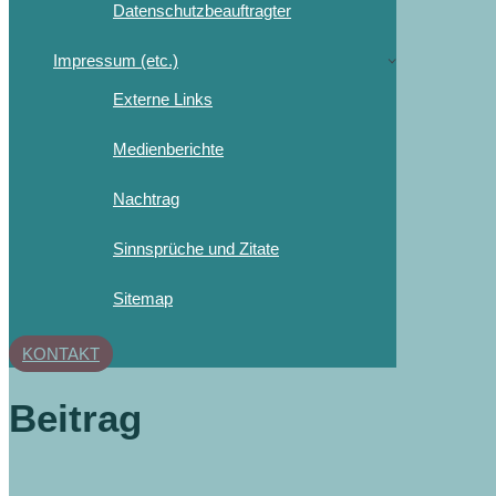
Datenschutzbeauftragter
Impressum (etc.)
Externe Links
Medienberichte
Nachtrag
Sinnsprüche und Zitate
Sitemap
KONTAKT
Beitrag