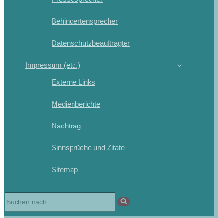
Behindertensprecher
Datenschutzbeauftragter
Impressum (etc.)
Externe Links
Medienberichte
Nachtrag
Sinnsprüche und Zitate
Sitemap
Suchen
nach …