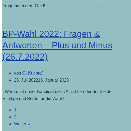
Frage nach dem Geld!
BP-Wahl 2022: Fragen &
Antworten – Plus und Minus
(26.7.2022)
von
G. Kuchta
26. Juli 2022
16. Januar 2023
Warum ist unser Kandidat der DA nicht – oder doch – der
Richtige und Beste für die Wahl?
1
2
Weiter »