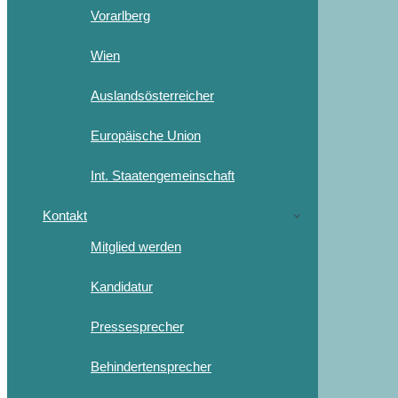
Vorarlberg
Wien
Auslandsösterreicher
Europäische Union
Int. Staatengemeinschaft
Kontakt
Mitglied werden
Kandidatur
Pressesprecher
Behindertensprecher