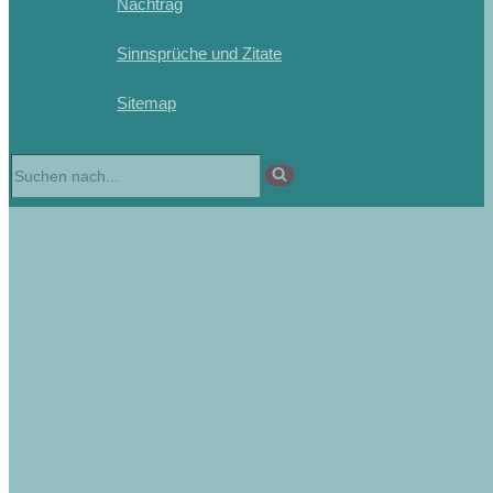
Nachtrag
Sinnsprüche und Zitate
Sitemap