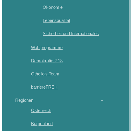
Ökonomie
Lebensqualität
Sicherheit und Internationales
Wahlprogramme
Demokratie 2.18
Othello’s Team
barriereFREI+
Regionen
Österreich
Burgenland