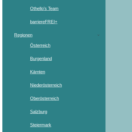
Othello’s Team
barriereFREI+
Regionen
Österreich
Burgenland
Kärnten
Niederösterreich
Oberösterreich
Salzburg
Steiermark