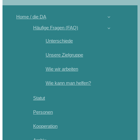
Home / die DA
Häufige Fragen (FAQ)
Unterschiede
Unsere Zielgruppe
Wie wir arbeiten
Wie kann man helfen?
Statut
Personen
Kooperation