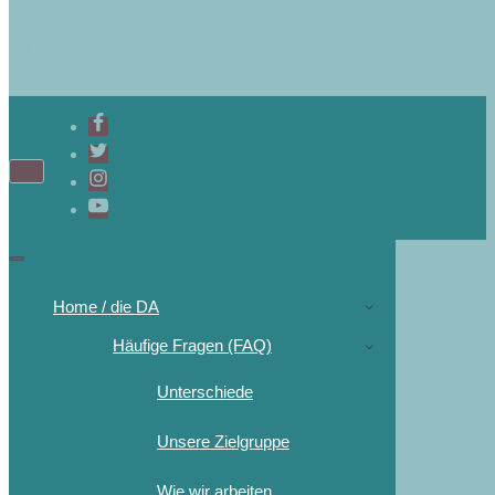
Home / die DA
Häufige Fragen (FAQ)
Unterschiede
Unsere Zielgruppe
Wie wir arbeiten