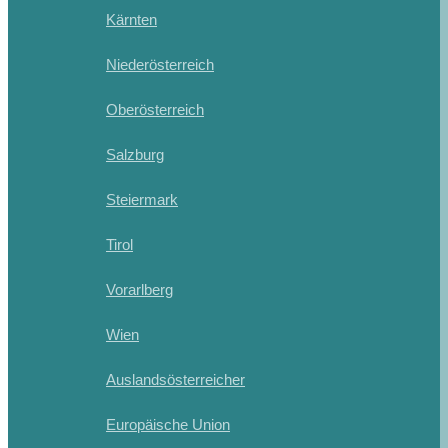
Kärnten
Niederösterreich
Oberösterreich
Salzburg
Steiermark
Tirol
Vorarlberg
Wien
Auslandsösterreicher
Europäische Union