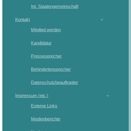
Int. Staatengemeinschaft
Kontakt
Mitglied werden
Kandidatur
Pressesprecher
Behindertensprecher
Datenschutzbeauftragter
Impressum (etc.)
Externe Links
Medienberichte