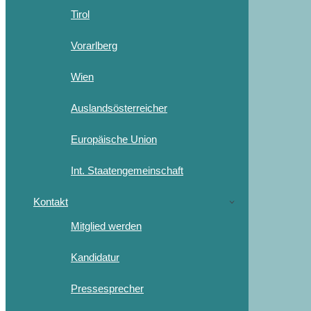
Tirol
Vorarlberg
Wien
Auslandsösterreicher
Europäische Union
Int. Staatengemeinschaft
Kontakt
Mitglied werden
Kandidatur
Pressesprecher