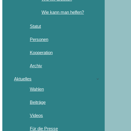
Wie kann man helfen?
Statut
Personen
Kooperation
Archiv
Aktuelles
Wahlen
Beiträge
Videos
Für die Presse