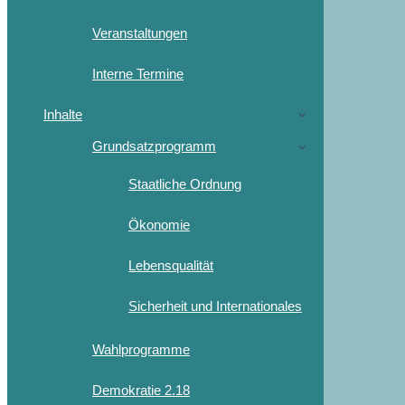
Veranstaltungen
Interne Termine
Inhalte
Grundsatzprogramm
Staatliche Ordnung
Ökonomie
Lebensqualität
Sicherheit und Internationales
Wahlprogramme
Demokratie 2.18