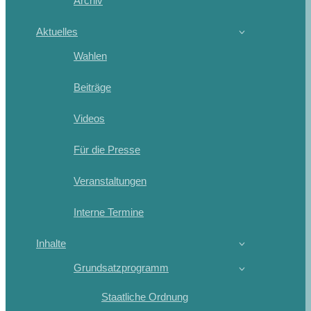
Archiv
Aktuelles
Wahlen
Beiträge
Videos
Für die Presse
Veranstaltungen
Interne Termine
Inhalte
Grundsatzprogramm
Staatliche Ordnung