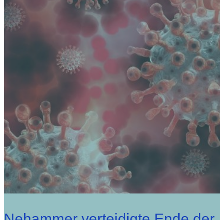
Nehammer verteidigte Ende der