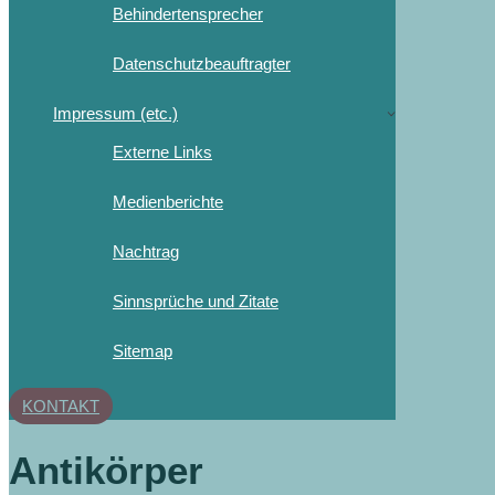
Behindertensprecher
Datenschutzbeauftragter
Impressum (etc.)
Externe Links
Medienberichte
Nachtrag
Sinnsprüche und Zitate
Sitemap
KONTAKT
Antikörper