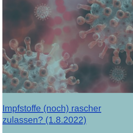
Impfstoffe (noch) rascher
zulassen? (1.8.2022)