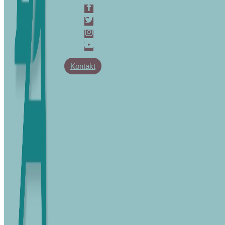
Kontakt