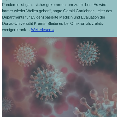
Pandemie ist ganz sicher gekommen, um zu bleiben. Es wird
immer wieder Wellen geben“, sagte Gerald Gartlehner, Leiter des
Departments für Evidenzbasierte Medizin und Evaluation der
Donau-Universität Krems. Bleibe es bei Omikron als „relativ
weniger krank…
Weiterlesen »