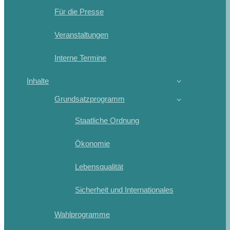
Für die Presse
Veranstaltungen
Interne Termine
Inhalte
Grundsatzprogramm
Staatliche Ordnung
Ökonomie
Lebensqualität
Sicherheit und Internationales
Wahlprogramme