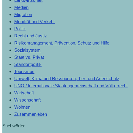
Landwirtschaft
Medien
Migration
Mobilität und Verkehr
Politik
Recht und Justiz
Risikomanagement, Prävention, Schutz und Hilfe
Sozialsystem
Staat vs. Privat
Standortpolitik
Tourismus
Umwelt, Klima und Ressourcen, Tier- und Artenschutz
UNO / Internationale Staatengemeinschaft und Völkerrecht
Wirtschaft
Wissenschaft
Wohnen
Zusammenleben
Suchwörter