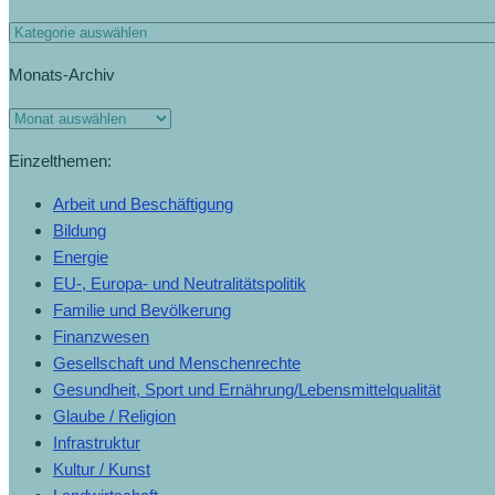
Monats-Archiv
Einzelthemen:
Arbeit und Beschäftigung
Bildung
Energie
EU-, Europa- und Neutralitätspolitik
Familie und Bevölkerung
Finanzwesen
Gesellschaft und Menschenrechte
Gesundheit, Sport und Ernährung/Lebensmittelqualität
Glaube / Religion
Infrastruktur
Kultur / Kunst