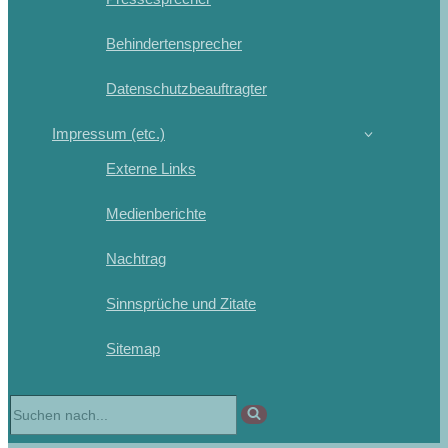
Behindertensprecher
Datenschutzbeauftragter
Impressum (etc.)
Externe Links
Medienberichte
Nachtrag
Sinnsprüche und Zitate
Sitemap