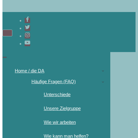
Home / die DA
Häufige Fragen (FAQ)
Unterschiede
Unsere Zielgruppe
Wie wir arbeiten
Wie kann man helfen?