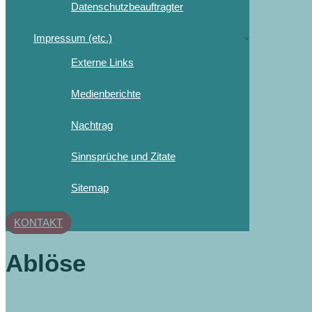
Datenschutzbeauftragter
Impressum (etc.)
Externe Links
Medienberichte
Nachtrag
Sinnsprüche und Zitate
Sitemap
KONTAKT
Ablöse