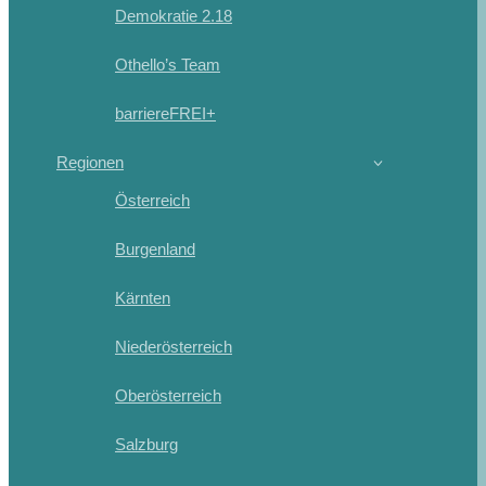
Demokratie 2.18
Othello’s Team
barriereFREI+
Regionen
Österreich
Burgenland
Kärnten
Niederösterreich
Oberösterreich
Salzburg