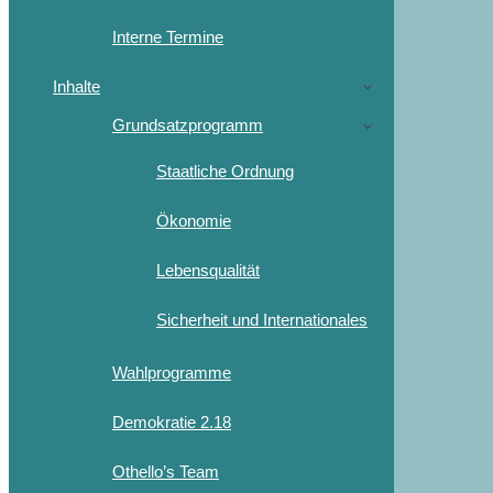
Interne Termine
Inhalte
Grundsatzprogramm
Staatliche Ordnung
Ökonomie
Lebensqualität
Sicherheit und Internationales
Wahlprogramme
Demokratie 2.18
Othello’s Team