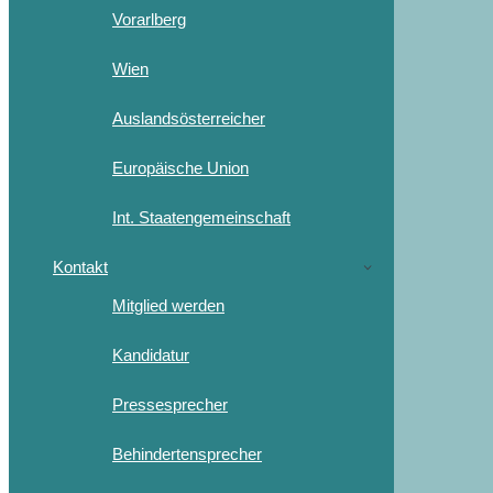
Vorarlberg
Wien
Auslandsösterreicher
Europäische Union
Int. Staatengemeinschaft
Kontakt
Mitglied werden
Kandidatur
Pressesprecher
Behindertensprecher