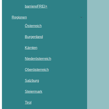
barriereFREI+
Regionen
Österreich
Burgenland
Kärnten
Niederösterreich
Oberösterreich
Salzburg
Steiermark
Tirol