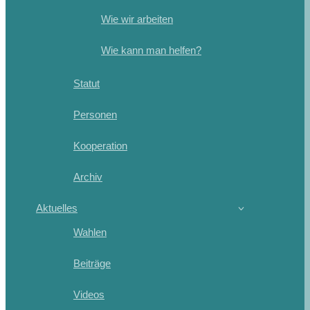
Wie wir arbeiten
Wie kann man helfen?
Statut
Personen
Kooperation
Archiv
Aktuelles
Wahlen
Beiträge
Videos