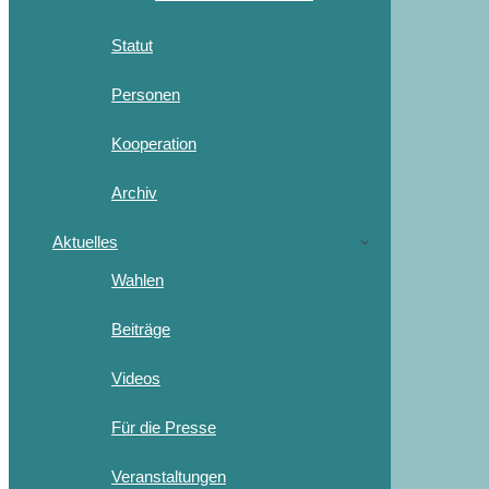
Statut
Personen
Kooperation
Archiv
Aktuelles
Wahlen
Beiträge
Videos
Für die Presse
Veranstaltungen