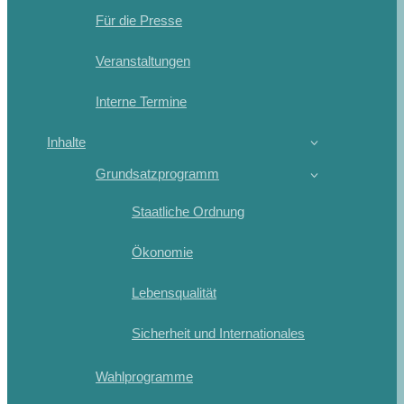
Für die Presse
Veranstaltungen
Interne Termine
Inhalte
Grundsatzprogramm
Staatliche Ordnung
Ökonomie
Lebensqualität
Sicherheit und Internationales
Wahlprogramme