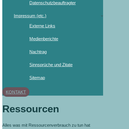
Datenschutzbeauftragter
Impressum (etc.)
Externe Links
Medienberichte
Nachtrag
Sinnsprüche und Zitate
Sitemap
KONTAKT
Ressourcen
Alles was mit Ressourcenverbrauch zu tun hat