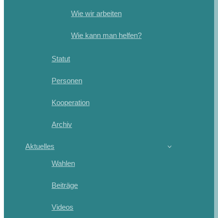
Wie wir arbeiten
Wie kann man helfen?
Statut
Personen
Kooperation
Archiv
Aktuelles
Wahlen
Beiträge
Videos