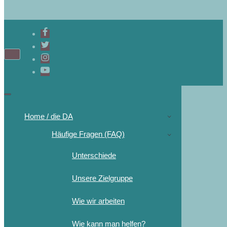
Navigations-
Menü
Navigations-
Menü
Home / die DA
Häufige Fragen (FAQ)
Unterschiede
Unsere Zielgruppe
Wie wir arbeiten
Wie kann man helfen?