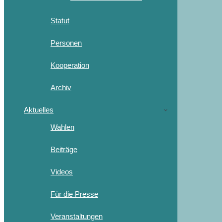
Statut
Personen
Kooperation
Archiv
Aktuelles
Wahlen
Beiträge
Videos
Für die Presse
Veranstaltungen