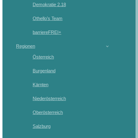
Demokratie 2.18
Othello’s Team
barriereFREI+
Regionen
Österreich
Burgenland
Kärnten
Niederösterreich
Oberösterreich
Salzburg