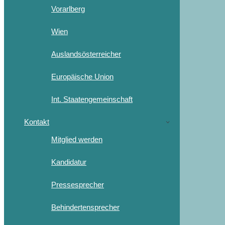
Vorarlberg
Wien
Auslandsösterreicher
Europäische Union
Int. Staatengemeinschaft
Kontakt
Mitglied werden
Kandidatur
Pressesprecher
Behindertensprecher