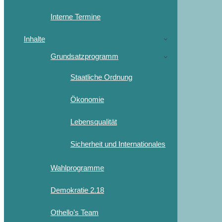
Interne Termine
Inhalte
Grundsatzprogramm
Staatliche Ordnung
Ökonomie
Lebensqualität
Sicherheit und Internationales
Wahlprogramme
Demokratie 2.18
Othello’s Team