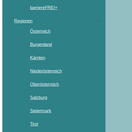
barriereFREI+
Regionen
Österreich
Burgenland
Kärnten
Niederösterreich
Oberösterreich
Salzburg
Steiermark
Tirol