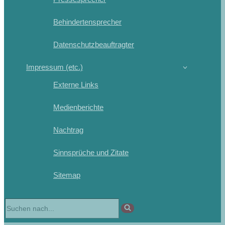
Behindertensprecher
Datenschutzbeauftragter
Impressum (etc.)
Externe Links
Medienberichte
Nachtrag
Sinnsprüche und Zitate
Sitemap
Suchen
nach …