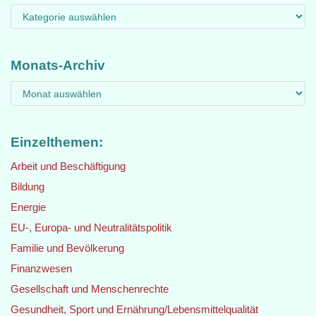
Monats-Archiv
Einzelthemen:
Arbeit und Beschäftigung
Bildung
Energie
EU-, Europa- und Neutralitätspolitik
Familie und Bevölkerung
Finanzwesen
Gesellschaft und Menschenrechte
Gesundheit, Sport und Ernährung/Lebensmittelqualität