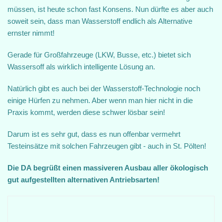
müssen, ist heute schon fast Konsens. Nun dürfte es aber auch
soweit sein, dass man Wasserstoff endlich als Alternative
ernster nimmt!
Gerade für Großfahrzeuge (LKW, Busse, etc.) bietet sich
Wassersoff als wirklich intelligente Lösung an.
Natürlich gibt es auch bei der Wasserstoff-Technologie noch
einige Hürfen zu nehmen. Aber wenn man hier nicht in die
Praxis kommt, werden diese schwer lösbar sein!
Darum ist es sehr gut, dass es nun offenbar vermehrt
Testeinsätze mit solchen Fahrzeugen gibt - auch in St. Pölten!
Die DA begrüßt einen massiveren Ausbau aller ökologisch
gut aufgestellten alternativen Antriebsarten!