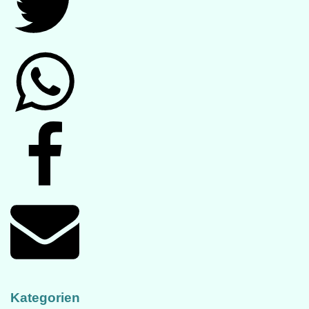
Kategorien