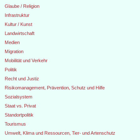
Glaube / Religion
Infrastruktur
Kultur / Kunst
Landwirtschaft
Medien
Migration
Mobilität und Verkehr
Politik
Recht und Justiz
Risikomanagement, Prävention, Schutz und Hilfe
Sozialsystem
Staat vs. Privat
Standortpolitik
Tourismus
Umwelt, Klima und Ressourcen, Tier- und Artenschutz