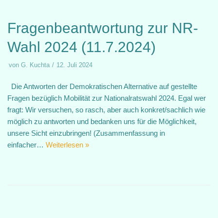
Fragenbeantwortung zur NR-
Wahl 2024 (11.7.2024)
von
G. Kuchta
12. Juli 2024
Die Antworten der Demokratischen Alternative auf gestellte
Fragen bezüglich Mobilität zur Nationalratswahl 2024. Egal wer
fragt: Wir versuchen, so rasch, aber auch konkret/sachlich wie
möglich zu antworten und bedanken uns für die Möglichkeit,
unsere Sicht einzubringen! (Zusammenfassung in
einfacher…
Weiterlesen »