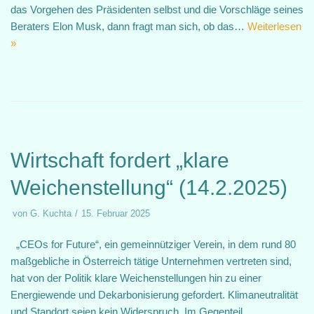
das Vorgehen des Präsidenten selbst und die Vorschläge seines
Beraters Elon Musk, dann fragt man sich, ob das…
Weiterlesen
»
Wirtschaft fordert „klare
Weichenstellung“ (14.2.2025)
von
G. Kuchta
15. Februar 2025
„CEOs for Future“, ein gemeinnütziger Verein, in dem rund 80
maßgebliche in Österreich tätige Unternehmen vertreten sind,
hat von der Politik klare Weichenstellungen hin zu einer
Energiewende und Dekarbonisierung gefordert. Klimaneutralität
und Standort seien kein Widerspruch. Im Gegenteil,