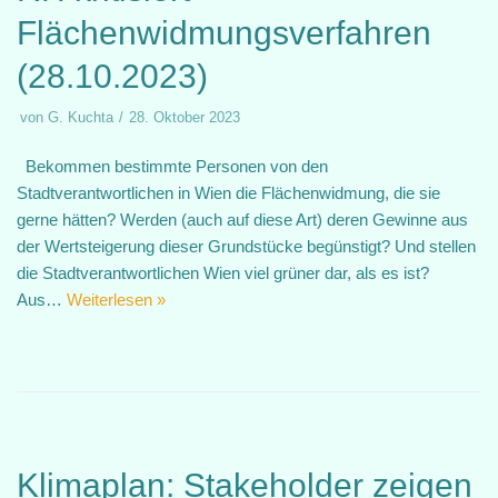
Flächenwidmungsverfahren
(28.10.2023)
von
G. Kuchta
28. Oktober 2023
Bekommen bestimmte Personen von den
Stadtverantwortlichen in Wien die Flächenwidmung, die sie
gerne hätten? Werden (auch auf diese Art) deren Gewinne aus
der Wertsteigerung dieser Grundstücke begünstigt? Und stellen
die Stadtverantwortlichen Wien viel grüner dar, als es ist?
Aus…
Weiterlesen »
Klimaplan: Stakeholder zeigen