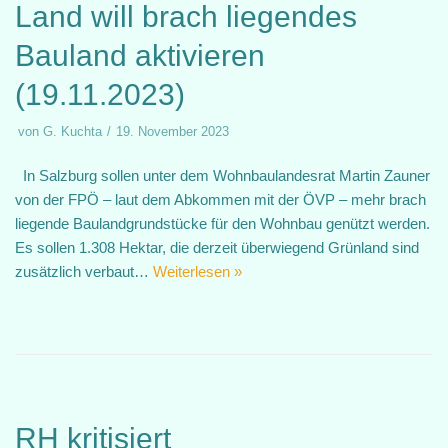
Land will brach liegendes
Bauland aktivieren
(19.11.2023)
von
G. Kuchta
19. November 2023
In Salzburg sollen unter dem Wohnbaulandesrat Martin Zauner
von der FPÖ – laut dem Abkommen mit der ÖVP – mehr brach
liegende Baulandgrundstücke für den Wohnbau genützt werden.
Es sollen 1.308 Hektar, die derzeit überwiegend Grünland sind
zusätzlich verbaut…
Weiterlesen »
RH kritisiert