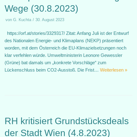
Wege (30.8.2023)
von
G. Kuchta
30. August 2023
https://orf.at/stories/3329317/ Zitat: Anfang Juli ist der Entwurf
des Nationalen Energie- und Klimaplans (NEKP) präsentiert
worden, mit dem Österreich die EU-Klimazielsetzungen noch
klar verfehlen würde. Umweltministerin Leonore Gewessler
(Grüne) bat damals um „konkrete Vorschläge“ zum
Lückenschluss beim CO2-Ausstoß. Die Frist…
Weiterlesen »
RH kritisiert Grundstücksdeals
der Stadt Wien (4.8.2023)