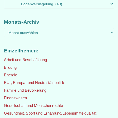
Monats-Archiv
Einzelthemen:
Arbeit und Beschäftigung
Bildung
Energie
EU-, Europa- und Neutralitätspolitik
Familie und Bevölkerung
Finanzwesen
Gesellschaft und Menschenrechte
Gesundheit, Sport und Ernährung/Lebensmittelqualität