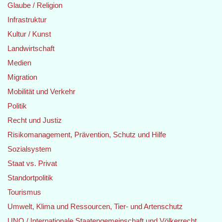
Glaube / Religion
Infrastruktur
Kultur / Kunst
Landwirtschaft
Medien
Migration
Mobilität und Verkehr
Politik
Recht und Justiz
Risikomanagement, Prävention, Schutz und Hilfe
Sozialsystem
Staat vs. Privat
Standortpolitik
Tourismus
Umwelt, Klima und Ressourcen, Tier- und Artenschutz
UNO / Internationale Staatengemeinschaft und Völkerrecht