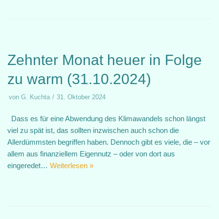
Zehnter Monat heuer in Folge
zu warm (31.10.2024)
von
G. Kuchta
31. Oktober 2024
Dass es für eine Abwendung des Klimawandels schon längst
viel zu spät ist, das sollten inzwischen auch schon die
Allerdümmsten begriffen haben. Dennoch gibt es viele, die – vor
allem aus finanziellem Eigennutz – oder von dort aus
eingeredet…
Weiterlesen »