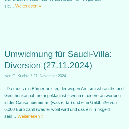
sie…
Weiterlesen »
Umwidmung für Saudi-Villa:
Diversion (27.11.2024)
von
G. Kuchta
27. November 2024
Da muss ein Bürgermeister, der wegen Amtsmissbrauchs und
Geschenkannahme angeklagt ist – wenn er die Verantwortung
in der Causa übernimmt (was er tat) und eine Geldbuße von
6.000 Euro zahlt (was er wohl wird und das ein Trinkgeld
sein…
Weiterlesen »