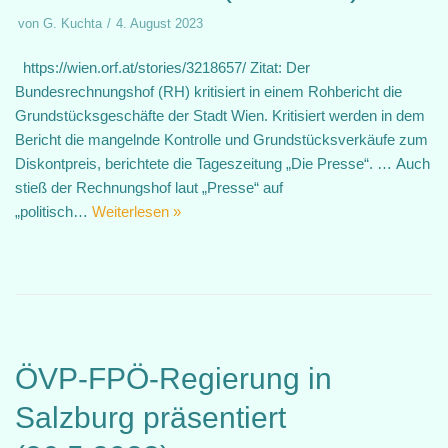
von
G. Kuchta
4. August 2023
https://wien.orf.at/stories/3218657/ Zitat: Der
Bundesrechnungshof (RH) kritisiert in einem Rohbericht die
Grundstücksgeschäfte der Stadt Wien. Kritisiert werden in dem
Bericht die mangelnde Kontrolle und Grundstücksverkäufe zum
Diskontpreis, berichtete die Tageszeitung „Die Presse“. … Auch
stieß der Rechnungshof laut „Presse“ auf
„politisch…
Weiterlesen »
ÖVP-FPÖ-Regierung in
Salzburg präsentiert