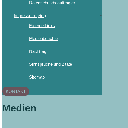
Datenschutzbeauftragter
Impressum (etc.)
Externe Links
Medienberichte
Nachtrag
Sinnsprüche und Zitate
Sitemap
KONTAKT
Medien