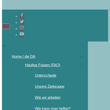
Navigations-
Menü
Navigations-
Menü
Home / die DA
Häufige Fragen (FAQ)
Unterschiede
Unsere Zielgruppe
Wie wir arbeiten
Wie kann man helfen?