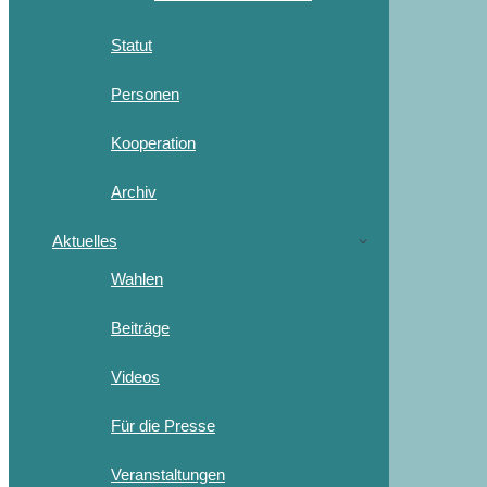
Statut
Personen
Kooperation
Archiv
Aktuelles
Wahlen
Beiträge
Videos
Für die Presse
Veranstaltungen