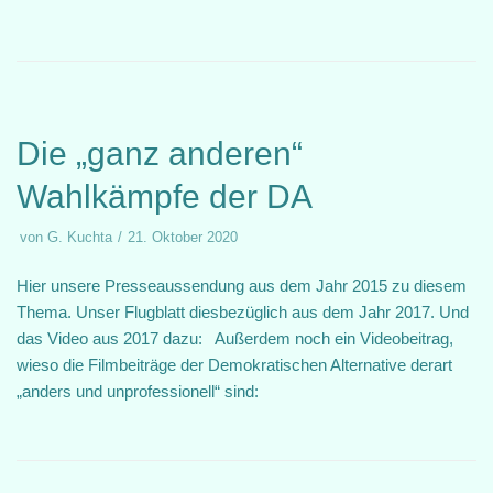
Die „ganz anderen“
Wahlkämpfe der DA
von
G. Kuchta
21. Oktober 2020
Hier unsere Presseaussendung aus dem Jahr 2015 zu diesem
Thema. Unser Flugblatt diesbezüglich aus dem Jahr 2017. Und
das Video aus 2017 dazu: Außerdem noch ein Videobeitrag,
wieso die Filmbeiträge der Demokratischen Alternative derart
„anders und unprofessionell“ sind: