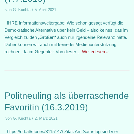
von
G. Kuchta
5. April 2021
IHRE Informationsweitergabe: Wie schon gesagt verfügt die
Demokratische Alternative über kein Geld – also keines, das im
Vergleich zu den „Großen“ auch nur irgendeine Relevanz hätte.
Daher können wir auch mit keinerlei Medienunterstützung
rechnen. Ja im Gegenteil: Von dieser…
Weiterlesen »
Politneuling als überraschende
Favoritin (16.3.2019)
von
G. Kuchta
2. März 2021
https://orf.at/stories/3115147/ Zitat: Am Samstag sind vier