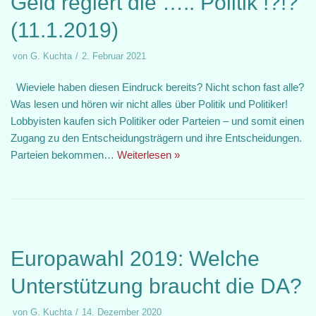
Geld regiert die ….. Politik !?!?
(11.1.2019)
von
G. Kuchta
2. Februar 2021
Wieviele haben diesen Eindruck bereits? Nicht schon fast alle?
Was lesen und hören wir nicht alles über Politik und Politiker!
Lobbyisten kaufen sich Politiker oder Parteien – und somit einen
Zugang zu den Entscheidungsträgern und ihre Entscheidungen.
Parteien bekommen…
Weiterlesen »
Europawahl 2019: Welche
Unterstützung braucht die DA?
von
G. Kuchta
14. Dezember 2020