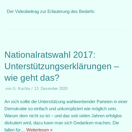
Der Videobeitrag zur Erläuterung des Bedarfs:
Nationalratswahl 2017:
Unterstützungserklärungen –
wie geht das?
von
G. Kuchta
13. Dezember 2020
An sich sollte die Unterstützung wahlwerbender Parteien in einer
Demokratie so einfach und unkompliziert wie möglich sein.
Warum dem nicht so ist – und das seit vielen Jahren erfolglos
diskutiert wird, dazu kann man sich Gedanken machen. Die
fallen für…
Weiterlesen »