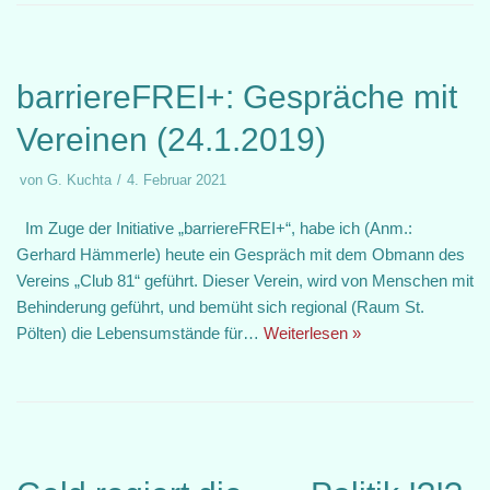
barriereFREI+: Gespräche mit
Vereinen (24.1.2019)
von
G. Kuchta
4. Februar 2021
Im Zuge der Initiative „barriereFREI+“, habe ich (Anm.:
Gerhard Hämmerle) heute ein Gespräch mit dem Obmann des
Vereins „Club 81“ geführt. Dieser Verein, wird von Menschen mit
Behinderung geführt, und bemüht sich regional (Raum St.
Pölten) die Lebensumstände für…
Weiterlesen »