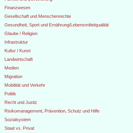
Finanzwesen
Gesellschaft und Menschenrechte
Gesundheit, Sport und Ernährung/Lebensmittelqualität
Glaube / Religion
Infrastruktur
Kultur / Kunst
Landwirtschaft
Medien
Migration
Mobilität und Verkehr
Politik
Recht und Justiz
Risikomanagement, Prävention, Schutz und Hilfe
Sozialsystem
Staat vs. Privat