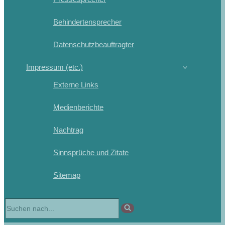
Behindertensprecher
Datenschutzbeauftragter
Impressum (etc.)
Externe Links
Medienberichte
Nachtrag
Sinnsprüche und Zitate
Sitemap