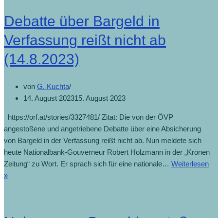
Debatte über Bargeld in
Verfassung reißt nicht ab
(14.8.2023)
von
G. Kuchta
14. August 2023
15. August 2023
https://orf.at/stories/3327481/ Zitat: Die von der ÖVP
angestoßene und angetriebene Debatte über eine Absicherung
von Bargeld in der Verfassung reißt nicht ab. Nun meldete sich
heute Nationalbank-Gouverneur Robert Holzmann in der „Kronen
Zeitung“ zu Wort. Er sprach sich für eine nationale…
Weiterlesen
»