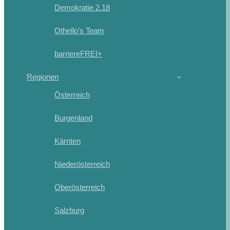
Demokratie 2.18
Othello’s Team
barriereFREI+
Regionen
Österreich
Burgenland
Kärnten
Niederösterreich
Oberösterreich
Salzburg