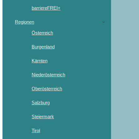
barriereFREI+
Regionen
Österreich
Burgenland
Kärnten
Niederösterreich
Oberösterreich
Salzburg
Steiermark
Tirol