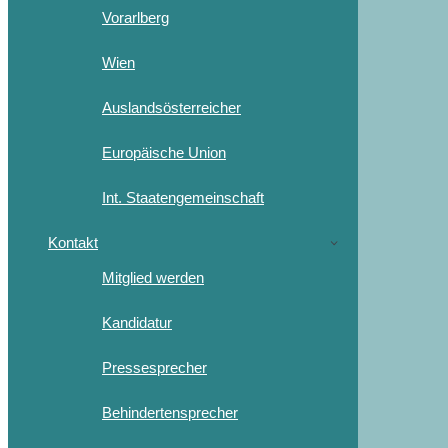
Vorarlberg
Wien
Auslandsösterreicher
Europäische Union
Int. Staatengemeinschaft
Kontakt
Mitglied werden
Kandidatur
Pressesprecher
Behindertensprecher