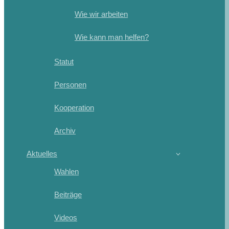
Wie wir arbeiten
Wie kann man helfen?
Statut
Personen
Kooperation
Archiv
Aktuelles
Wahlen
Beiträge
Videos