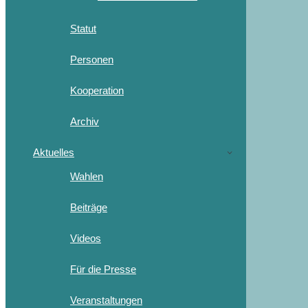
Statut
Personen
Kooperation
Archiv
Aktuelles
Wahlen
Beiträge
Videos
Für die Presse
Veranstaltungen