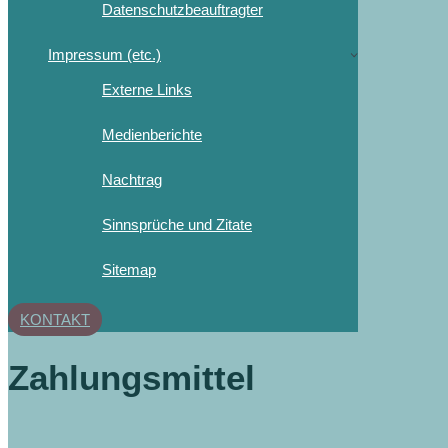
Datenschutzbeauftragter
Impressum (etc.)
Externe Links
Medienberichte
Nachtrag
Sinnsprüche und Zitate
Sitemap
KONTAKT
Zahlungsmittel