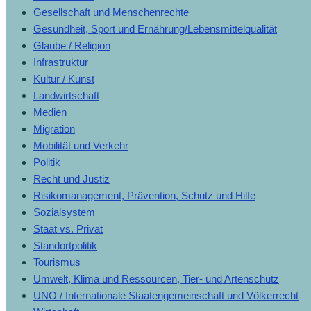
Gesellschaft und Menschenrechte
Gesundheit, Sport und Ernährung/Lebensmittelqualität
Glaube / Religion
Infrastruktur
Kultur / Kunst
Landwirtschaft
Medien
Migration
Mobilität und Verkehr
Politik
Recht und Justiz
Risikomanagement, Prävention, Schutz und Hilfe
Sozialsystem
Staat vs. Privat
Standortpolitik
Tourismus
Umwelt, Klima und Ressourcen, Tier- und Artenschutz
UNO / Internationale Staatengemeinschaft und Völkerrecht