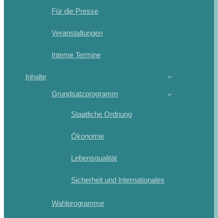
Für die Presse
Veranstaltungen
Interne Termine
Inhalte
Grundsatzprogramm
Staatliche Ordnung
Ökonomie
Lebensqualität
Sicherheit und Internationales
Wahlprogramme