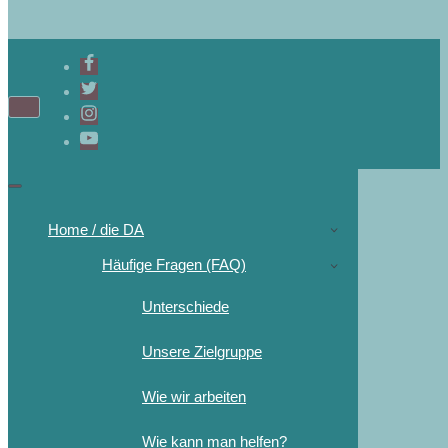
Home / die DA
Häufige Fragen (FAQ)
Unterschiede
Unsere Zielgruppe
Wie wir arbeiten
Wie kann man helfen?