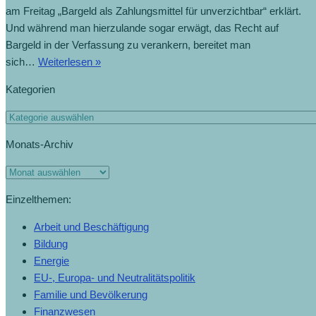
am Freitag „Bargeld als Zahlungsmittel für unverzichtbar“ erklärt.
Und während man hierzulande sogar erwägt, das Recht auf
Bargeld in der Verfassung zu verankern, bereitet man
sich…
Weiterlesen »
Kategorien
Monats-Archiv
Einzelthemen:
Arbeit und Beschäftigung
Bildung
Energie
EU-, Europa- und Neutralitätspolitik
Familie und Bevölkerung
Finanzwesen