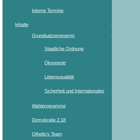
Interne Termine
Inhalte
Grundsatzprogramm
Staatliche Ordnung
Ökonomie
Lebensqualität
Sicherheit und Internationales
Wahlprogramme
Demokratie 2.18
Othello’s Team