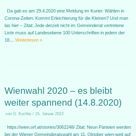
Da gab es am 29.4.2020 eine Meldung im Kurier: Wählen in
Corona-Zeiten: Kommt Erleichterung für die Kleinen? Und man
las hier – Zitat: Jede derzeit nicht im Gemeinderat vertretene
Liste muss auf Landesebene 100 Unterschriften in jedem der
18…
Weiterlesen »
Wienwahl 2020 – es bleibt
weiter spannend (14.8.2020)
von
G. Kuchta
15. Januar 2023
https://wien.orf.at/stories/3062248/ Zitat: Neun Parteien werden
bei der Wiener Gemeinderatswahl am 11. Oktober wien-weit auf