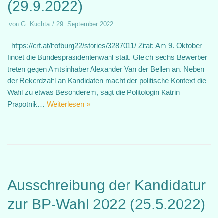
(29.9.2022)
von
G. Kuchta
29. September 2022
https://orf.at/hofburg22/stories/3287011/ Zitat: Am 9. Oktober
findet die Bundespräsidentenwahl statt. Gleich sechs Bewerber
treten gegen Amtsinhaber Alexander Van der Bellen an. Neben
der Rekordzahl an Kandidaten macht der politische Kontext die
Wahl zu etwas Besonderem, sagt die Politologin Katrin
Prapotnik…
Weiterlesen »
Ausschreibung der Kandidatur
zur BP-Wahl 2022 (25.5.2022)