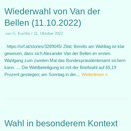
Wiederwahl von Van der
Bellen (11.10.2022)
von
G. Kuchta
11. Oktober 2022
https://orf.at/stories/3289045/ Zitat: Bereits am Wahltag ist klar
gewesen, dass sich Alexander Van der Bellen im ersten
Wahlgang zum zweiten Mal das Bundespräsidentenamt sichern
kann. … Die Wahlbeteiligung ist mit der Briefwahl auf 65,19
Prozent gestiegen; am Sonntag in der…
Weiterlesen »
Wahl in besonderem Kontext