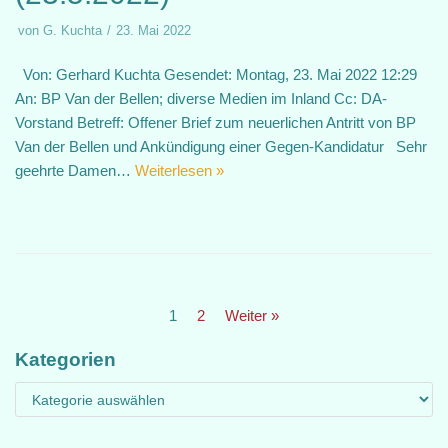
von
G. Kuchta
23. Mai 2022
Von: Gerhard Kuchta Gesendet: Montag, 23. Mai 2022 12:29
An: BP Van der Bellen; diverse Medien im Inland Cc: DA-
Vorstand Betreff: Offener Brief zum neuerlichen Antritt von BP
Van der Bellen und Ankündigung einer Gegen-Kandidatur Sehr
geehrte Damen…
Weiterlesen »
1
2
Weiter »
Kategorien