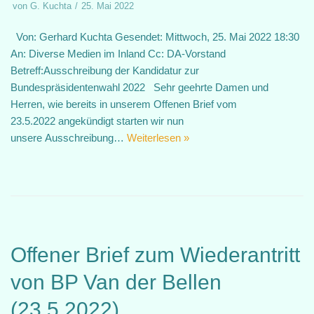
von
G. Kuchta
25. Mai 2022
Von: Gerhard Kuchta Gesendet: Mittwoch, 25. Mai 2022 18:30
An: Diverse Medien im Inland Cc: DA-Vorstand
Betreff:Ausschreibung der Kandidatur zur
Bundespräsidentenwahl 2022 Sehr geehrte Damen und
Herren, wie bereits in unserem Offenen Brief vom
23.5.2022 angekündigt starten wir nun
unsere Ausschreibung…
Weiterlesen »
Offener Brief zum Wiederantritt
von BP Van der Bellen
(23.5.2022)