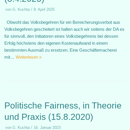
von
G. Kuchta
8. April 2025
Obwohl das Volksbegehren für ein Bereicherungsverbot aus
Volksbegehren gescheitert ist halten auch wir seitens der DA es
für sinnvoll, den Initiatoren eines Volksbegehrens bei dessen
Erfolg höchstens den eigenen Kostenaufwand in einem
bestimmten Ausmaß zu ersetzen. Eine Geschäftemacherei
mit…
Weiterlesen »
Politische Fairness, in Theorie
und Praxis (15.8.2020)
von
G. Kuchta
16. Januar 2023