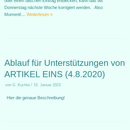
oder einen falschen Eintrag entdecken, kann das bis
Donnerstag nächste Woche korrigiert werden. Also
Moment!…
Weiterlesen »
Ablauf für Unterstützungen von
ARTIKEL EINS (4.8.2020)
von
G. Kuchta
15. Januar 2023
Hier die genaue Beschreibung!