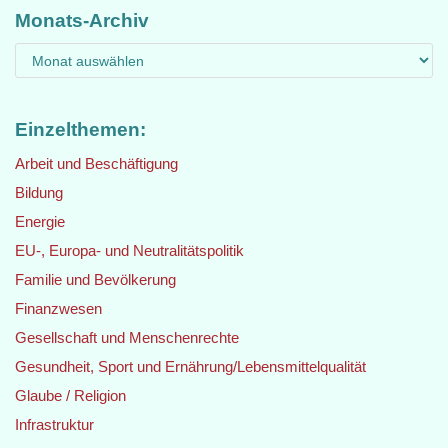
Monats-Archiv
Einzelthemen:
Arbeit und Beschäftigung
Bildung
Energie
EU-, Europa- und Neutralitätspolitik
Familie und Bevölkerung
Finanzwesen
Gesellschaft und Menschenrechte
Gesundheit, Sport und Ernährung/Lebensmittelqualität
Glaube / Religion
Infrastruktur