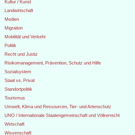
Kultur / Kunst
Landwirtschaft
Medien
Migration
Mobilität und Verkehr
Politik
Recht und Justiz
Risikomanagement, Prävention, Schutz und Hilfe
Sozialsystem
Staat vs. Privat
Standortpolitik
Tourismus
Umwelt, Klima und Ressourcen, Tier- und Artenschutz
UNO / Internationale Staatengemeinschaft und Völkerrecht
Wirtschaft
Wissenschaft