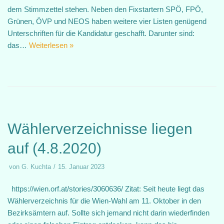
dem Stimmzettel stehen. Neben den Fixstartern SPÖ, FPÖ,
Grünen, ÖVP und NEOS haben weitere vier Listen genügend
Unterschriften für die Kandidatur geschafft. Darunter sind:
das…
Weiterlesen »
Wählerverzeichnisse liegen
auf (4.8.2020)
von
G. Kuchta
15. Januar 2023
https://wien.orf.at/stories/3060636/ Zitat: Seit heute liegt das
Wählerverzeichnis für die Wien-Wahl am 11. Oktober in den
Bezirksämtern auf. Sollte sich jemand nicht darin wiederfinden