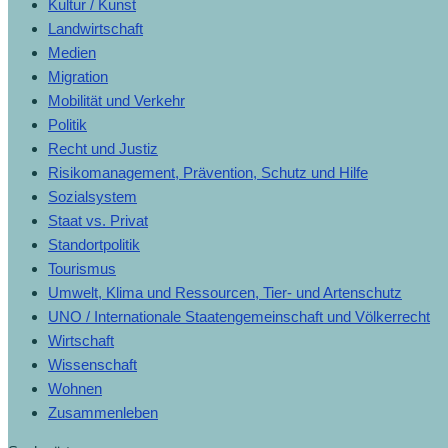
Kultur / Kunst
Landwirtschaft
Medien
Migration
Mobilität und Verkehr
Politik
Recht und Justiz
Risikomanagement, Prävention, Schutz und Hilfe
Sozialsystem
Staat vs. Privat
Standortpolitik
Tourismus
Umwelt, Klima und Ressourcen, Tier- und Artenschutz
UNO / Internationale Staatengemeinschaft und Völkerrecht
Wirtschaft
Wissenschaft
Wohnen
Zusammenleben