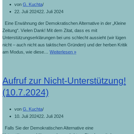
von
G. Kuchta
22. Juli 2024
22. Juli 2024
Eine Erwähnung der Demokratischen Alternative in der „Kleine
Zeitung“. Vielen Dank! Mit dem Zitat, dass es mit
Unterstützungserklärungen bei uns schlecht aussieht (wir lügen
nicht – auch nicht aus taktischen Gründen) und der herben Kritik
am Modus, wie diese…
Weiterlesen »
Aufruf zur Nicht-Unterstützung!
(10.7.2024)
von
G. Kuchta
10. Juli 2024
22. Juli 2024
Falls Sie der Demokratischen Alternative eine