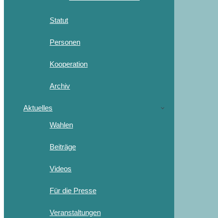
Statut
Personen
Kooperation
Archiv
Aktuelles
Wahlen
Beiträge
Videos
Für die Presse
Veranstaltungen