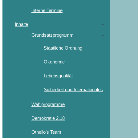
Interne Termine
Inhalte
Grundsatzprogramm
Staatliche Ordnung
Ökonomie
Lebensqualität
Sicherheit und Internationales
Wahlprogramme
Demokratie 2.18
Othello’s Team