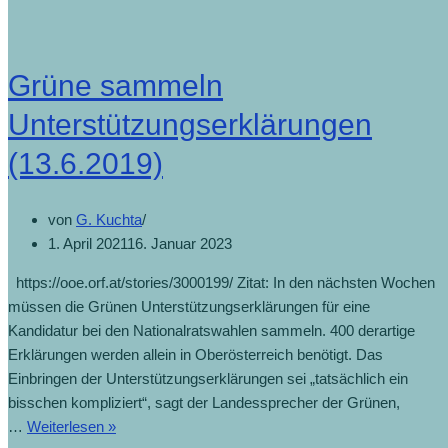
Grüne sammeln
Unterstützungserklärungen
(13.6.2019)
von
G. Kuchta
1. April 2021
16. Januar 2023
https://ooe.orf.at/stories/3000199/ Zitat: In den nächsten Wochen
müssen die Grünen Unterstützungserklärungen für eine
Kandidatur bei den Nationalratswahlen sammeln. 400 derartige
Erklärungen werden allein in Oberösterreich benötigt. Das
Einbringen der Unterstützungserklärungen sei „tatsächlich ein
bisschen kompliziert“, sagt der Landessprecher der Grünen,
…
Weiterlesen »