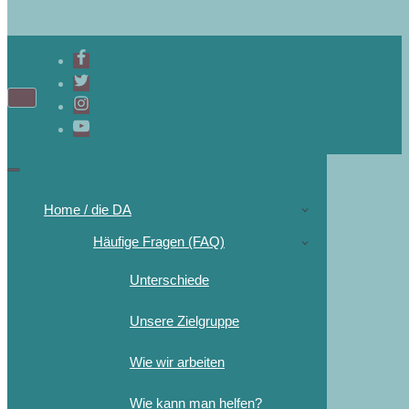
Home / die DA
Häufige Fragen (FAQ)
Unterschiede
Unsere Zielgruppe
Wie wir arbeiten
Wie kann man helfen?