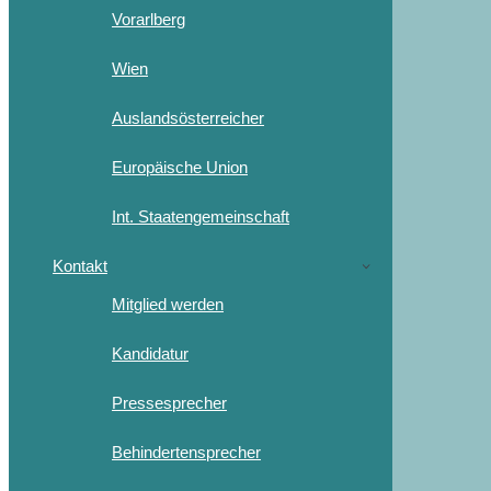
Vorarlberg
Wien
Auslandsösterreicher
Europäische Union
Int. Staatengemeinschaft
Kontakt
Mitglied werden
Kandidatur
Pressesprecher
Behindertensprecher