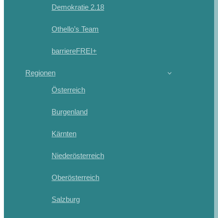
Demokratie 2.18
Othello’s Team
barriereFREI+
Regionen
Österreich
Burgenland
Kärnten
Niederösterreich
Oberösterreich
Salzburg