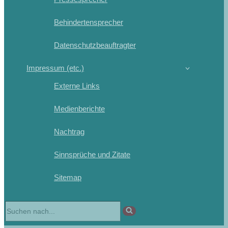
Behindertensprecher
Datenschutzbeauftragter
Impressum (etc.)
Externe Links
Medienberichte
Nachtrag
Sinnsprüche und Zitate
Sitemap