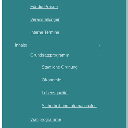
Für die Presse
Veranstaltungen
Interne Termine
Inhalte
Grundsatzprogramm
Staatliche Ordnung
Ökonomie
Lebensqualität
Sicherheit und Internationales
Wahlprogramme