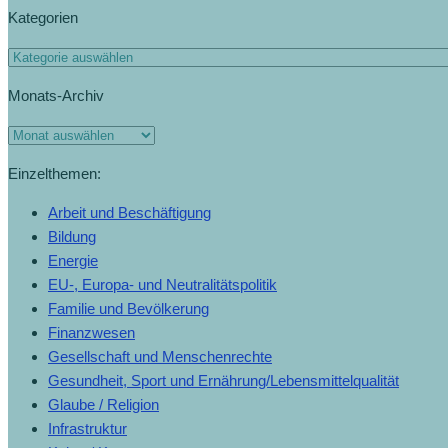
Kategorien
Monats-Archiv
Einzelthemen:
Arbeit und Beschäftigung
Bildung
Energie
EU-, Europa- und Neutralitätspolitik
Familie und Bevölkerung
Finanzwesen
Gesellschaft und Menschenrechte
Gesundheit, Sport und Ernährung/Lebensmittelqualität
Glaube / Religion
Infrastruktur