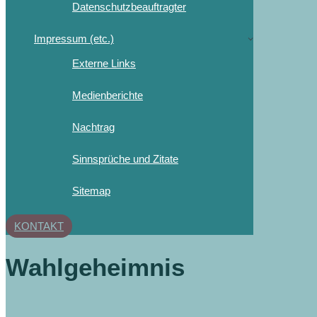
Datenschutzbeauftragter
Impressum (etc.)
Externe Links
Medienberichte
Nachtrag
Sinnsprüche und Zitate
Sitemap
KONTAKT
Wahlgeheimnis