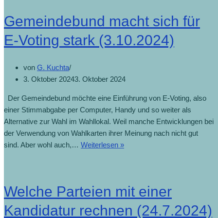
Gemeindebund macht sich für
E-Voting stark (3.10.2024)
von
G. Kuchta
3. Oktober 2024
3. Oktober 2024
Der Gemeindebund möchte eine Einführung von E-Voting, also
einer Stimmabgabe per Computer, Handy und so weiter als
Alternative zur Wahl im Wahllokal. Weil manche Entwicklungen bei
der Verwendung von Wahlkarten ihrer Meinung nach nicht gut
sind. Aber wohl auch,…
Weiterlesen »
Welche Parteien mit einer
Kandidatur rechnen (24.7.2024)