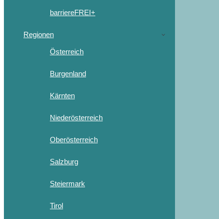
barriereFREI+
Regionen
Österreich
Burgenland
Kärnten
Niederösterreich
Oberösterreich
Salzburg
Steiermark
Tirol