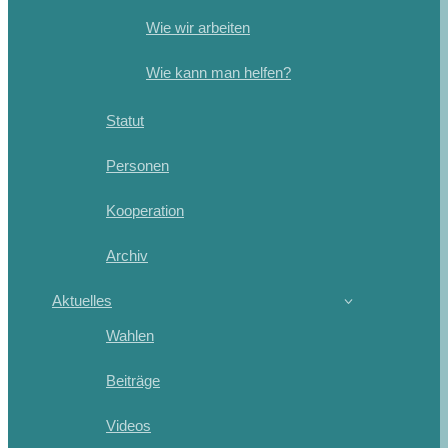
Wie wir arbeiten
Wie kann man helfen?
Statut
Personen
Kooperation
Archiv
Aktuelles
Wahlen
Beiträge
Videos