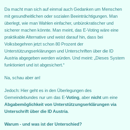
Da macht man sich auf einmal auch Gedanken um Menschen
mit gesundheitlichen oder sozialen Beeinträchtigungen. Man
überlegt, wie man Wahlen einfacher, unbürokratischer und
sicherer machen könnte. Man meint, das E-Voting wäre eine
praktikable Alternative und weist darauf hin, dass bei
Volksbegehren jetzt schon 80 Prozent der
Unterstützungserklärungen und Unterschriften über die ID
Austria abgegeben werden würden. Und meint: „Dieses System
funktioniert und ist abgesichert.“
Na, schau aber an!
Jedoch: Hier geht es in den Überlegungen des
Gemeindebundes nur um das E-
Voting
, aber
nicht
um eine
Abgabemöglichkeit von Unterstützungserklärungen via
Unterschrift über die ID Austria
.
Warum - und was ist der Unterschied?