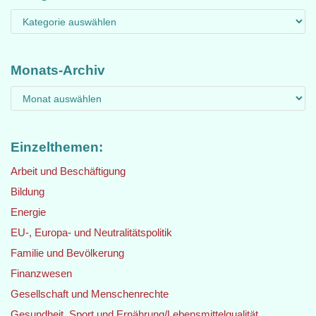
Monats-Archiv
Einzelthemen:
Arbeit und Beschäftigung
Bildung
Energie
EU-, Europa- und Neutralitätspolitik
Familie und Bevölkerung
Finanzwesen
Gesellschaft und Menschenrechte
Gesundheit, Sport und Ernährung/Lebensmittelqualität