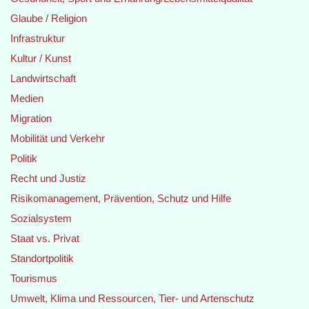
Glaube / Religion
Infrastruktur
Kultur / Kunst
Landwirtschaft
Medien
Migration
Mobilität und Verkehr
Politik
Recht und Justiz
Risikomanagement, Prävention, Schutz und Hilfe
Sozialsystem
Staat vs. Privat
Standortpolitik
Tourismus
Umwelt, Klima und Ressourcen, Tier- und Artenschutz