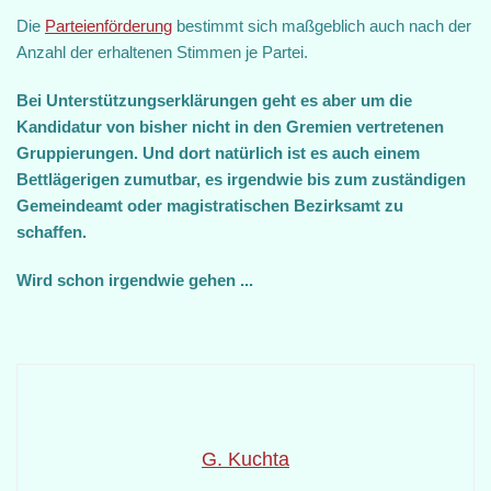
Die
Parteienförderung
bestimmt sich maßgeblich auch nach der
Anzahl der erhaltenen Stimmen je Partei.
Bei Unterstützungserklärungen geht es aber um die
Kandidatur von bisher nicht in den Gremien vertretenen
Gruppierungen. Und dort natürlich ist es auch einem
Bettlägerigen zumutbar, es irgendwie bis zum zuständigen
Gemeindeamt oder magistratischen Bezirksamt zu
schaffen.
Wird schon irgendwie gehen ...
G. Kuchta