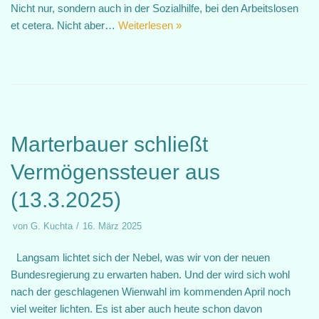
Nicht nur, sondern auch in der Sozialhilfe, bei den Arbeitslosen
et cetera. Nicht aber…
Weiterlesen »
Marterbauer schließt
Vermögenssteuer aus
(13.3.2025)
von
G. Kuchta
16. März 2025
Langsam lichtet sich der Nebel, was wir von der neuen
Bundesregierung zu erwarten haben. Und der wird sich wohl
nach der geschlagenen Wienwahl im kommenden April noch
viel weiter lichten. Es ist aber auch heute schon davon