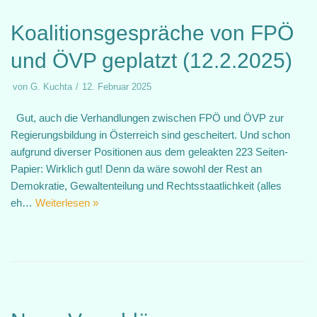
Koalitionsgespräche von FPÖ
und ÖVP geplatzt (12.2.2025)
von
G. Kuchta
12. Februar 2025
Gut, auch die Verhandlungen zwischen FPÖ und ÖVP zur
Regierungsbildung in Österreich sind gescheitert. Und schon
aufgrund diverser Positionen aus dem geleakten 223 Seiten-
Papier: Wirklich gut! Denn da wäre sowohl der Rest an
Demokratie, Gewaltenteilung und Rechtsstaatlichkeit (alles
eh…
Weiterlesen »