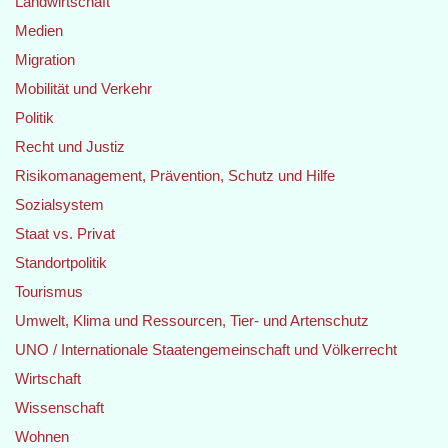
Landwirtschaft
Medien
Migration
Mobilität und Verkehr
Politik
Recht und Justiz
Risikomanagement, Prävention, Schutz und Hilfe
Sozialsystem
Staat vs. Privat
Standortpolitik
Tourismus
Umwelt, Klima und Ressourcen, Tier- und Artenschutz
UNO / Internationale Staatengemeinschaft und Völkerrecht
Wirtschaft
Wissenschaft
Wohnen