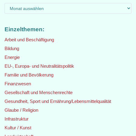
Einzelthemen:
Arbeit und Beschäftigung
Bildung
Energie
EU-, Europa- und Neutralitätspolitik
Familie und Bevölkerung
Finanzwesen
Gesellschaft und Menschenrechte
Gesundheit, Sport und Ernährung/Lebensmittelqualität
Glaube / Religion
Infrastruktur
Kultur / Kunst