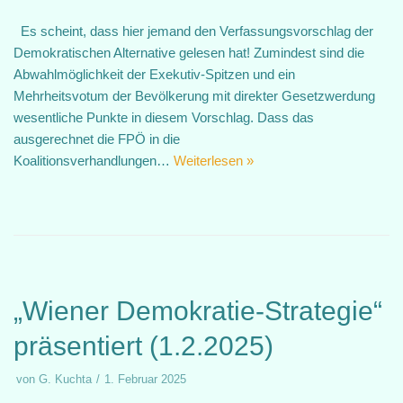
Es scheint, dass hier jemand den Verfassungsvorschlag der
Demokratischen Alternative gelesen hat! Zumindest sind die
Abwahlmöglichkeit der Exekutiv-Spitzen und ein
Mehrheitsvotum der Bevölkerung mit direkter Gesetzwerdung
wesentliche Punkte in diesem Vorschlag. Dass das
ausgerechnet die FPÖ in die
Koalitionsverhandlungen…
Weiterlesen »
„Wiener Demokratie-Strategie“
präsentiert (1.2.2025)
von
G. Kuchta
1. Februar 2025