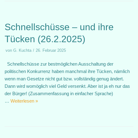
Schnellschüsse – und ihre
Tücken (26.2.2025)
von
G. Kuchta
26. Februar 2025
Schnellschüsse zur bestmöglichen Ausschaltung der
politischen Konkurrenz haben manchmal ihre Tücken, nämlich
wenn man Gesetze nicht gut bzw. vollständig genug ändert.
Dann wird womöglich viel Geld versenkt. Aber ist ja eh nur das
der Bürger! (Zusammenfassung in einfacher Sprache)
…
Weiterlesen »