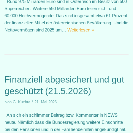
Rund 975 Milliarden Euro sind in Österreich im Besitz von 500
Superreichen. Weitere 550 Milliarden Euro teilen sich rund
60.000 Hochvermögende. Das sind insgesamt etwa 61 Prozent
der finanziellen Mittel der österreichischen Bevölkerung. Und die
Nettovermögen sind 2025 um…
Weiterlesen »
Finanziell abgesichert und gut
geschützt (21.5.2026)
von
G. Kuchta
21. Mai 2026
An sich ein schlimmer Beitrag bzw. Kommentar in NEWS
heute. Nämlich dass die Bundesregierung weitere Einschnitte
bei den Pensionen und in der Familienbeihilfen angekündigt hat.