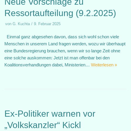
Neue Vorschläge zu
Ressortaufteilung (9.2.2025)
von
G. Kuchta
9. Februar 2025
Einmal ganz abgesehen davon, dass sich wohl schon viele
Menschen in unserem Land fragen werden, wozu wir überhaupt
eine Bundesregierung brauchen, wenn wir so lange Zeit ohne
eine solche auskommen: Jetzt ist man offenbar bei den
Koalitionsverhandlungen dabei, Ministerien…
Weiterlesen »
Ex-Politiker warnen vor
„Volkskanzler“ Kickl