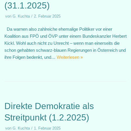
(31.1.2025)
von
G. Kuchta
2. Februar 2025
Da warnen also zahlreiche ehemalige Politiker vor einer
Koalition aus FPÖ und ÖVP unter einem Bundeskanzler Herbert
Kickl. Wohl auch nicht zu Unrecht – wenn man einerseits die
schon gehabten schwarz-blauen Regierungen in Österreich und
ihre Folgen bedenkt, und…
Weiterlesen »
Direkte Demokratie als
Streitpunkt (1.2.2025)
von
G. Kuchta
1. Februar 2025