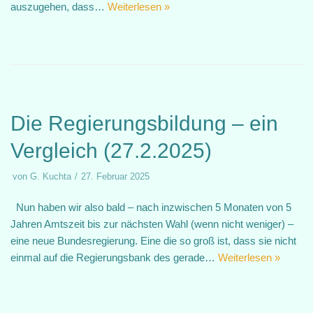
auszugehen, dass…
Weiterlesen »
Die Regierungsbildung – ein
Vergleich (27.2.2025)
von
G. Kuchta
27. Februar 2025
Nun haben wir also bald – nach inzwischen 5 Monaten von 5
Jahren Amtszeit bis zur nächsten Wahl (wenn nicht weniger) –
eine neue Bundesregierung. Eine die so groß ist, dass sie nicht
einmal auf die Regierungsbank des gerade…
Weiterlesen »