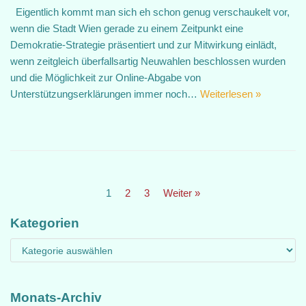
Eigentlich kommt man sich eh schon genug verschaukelt vor,
wenn die Stadt Wien gerade zu einem Zeitpunkt eine
Demokratie-Strategie präsentiert und zur Mitwirkung einlädt,
wenn zeitgleich überfallsartig Neuwahlen beschlossen wurden
und die Möglichkeit zur Online-Abgabe von
Unterstützungserklärungen immer noch…
Weiterlesen »
1
2
3
Weiter »
Kategorien
Monats-Archiv