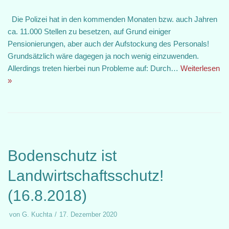
Die Polizei hat in den kommenden Monaten bzw. auch Jahren
ca. 11.000 Stellen zu besetzen, auf Grund einiger
Pensionierungen, aber auch der Aufstockung des Personals!
Grundsätzlich wäre dagegen ja noch wenig einzuwenden.
Allerdings treten hierbei nun Probleme auf: Durch…
Weiterlesen
»
Bodenschutz ist
Landwirtschaftsschutz!
(16.8.2018)
von
G. Kuchta
17. Dezember 2020