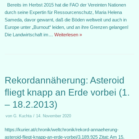
Bereits im Herbst 2015 hat die FAO der Vereinten Nationen
durch seine Expertin für Ressourcenschutz, Maria Helena
Sameda, davor gewarnt, daß die Böden weltweit und auch in
Europe unter „Burnout“ leiden, und an ihre Grenzen gelangen!
Die Landwirtschaft im…
Weiterlesen »
Rekordannäherung: Asteroid
fliegt knapp an Erde vorbei (1.
– 18.2.2013)
von
G. Kuchta
14. November 2020
https://kurier.at/chronik/weltchronik/rekord-annaeherung-
asteroid-fliegt-knapp-an-erde-vorbei/3.189.925 Zitat: Am 15.