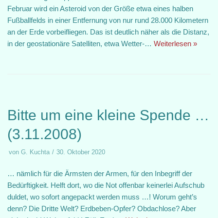
Februar wird ein Asteroid von der Größe etwa eines halben
Fußballfelds in einer Entfernung von nur rund 28.000 Kilometern
an der Erde vorbeifliegen. Das ist deutlich näher als die Distanz,
in der geostationäre Satelliten, etwa Wetter-…
Weiterlesen »
Bitte um eine kleine Spende …
(3.11.2008)
von
G. Kuchta
30. Oktober 2020
… nämlich für die Ärmsten der Armen, für den Inbegriff der
Bedürftigkeit. Helft dort, wo die Not offenbar keinerlei Aufschub
duldet, wo sofort angepackt werden muss …! Worum geht’s
denn? Die Dritte Welt? Erdbeben-Opfer? Obdachlose? Aber