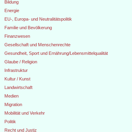
Bildung
Energie
EU-, Europa- und Neutralitätspolitik
Familie und Bevölkerung
Finanzwesen
Gesellschaft und Menschenrechte
Gesundheit, Sport und Ernährung/Lebensmittelqualität
Glaube / Religion
Infrastruktur
Kultur / Kunst
Landwirtschaft
Medien
Migration
Mobilität und Verkehr
Politik
Recht und Justiz