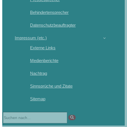
Behindertensprecher
Datenschutzbeauftragter
Impressum (etc.)
Externe Links
Medienberichte
Nachtrag
Sinnsprüche und Zitate
Sitemap