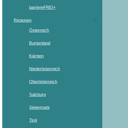
barriereFREI+
Regionen
Österreich
Burgenland
Kärnten
Niederösterreich
Oberösterreich
Salzburg
Steiermark
Tirol