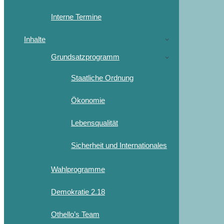
Interne Termine
Inhalte
Grundsatzprogramm
Staatliche Ordnung
Ökonomie
Lebensqualität
Sicherheit und Internationales
Wahlprogramme
Demokratie 2.18
Othello’s Team