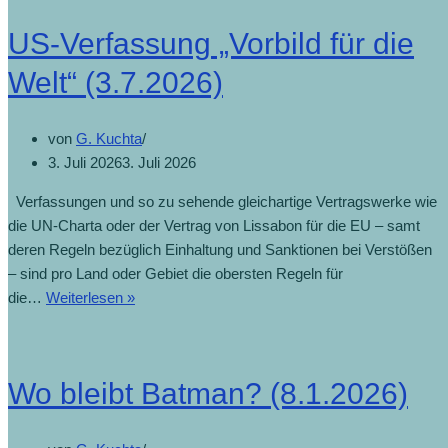
US-Verfassung „Vorbild für die
Welt“ (3.7.2026)
von
G. Kuchta
3. Juli 2026
3. Juli 2026
Verfassungen und so zu sehende gleichartige Vertragswerke wie
die UN-Charta oder der Vertrag von Lissabon für die EU – samt
deren Regeln bezüglich Einhaltung und Sanktionen bei Verstößen
– sind pro Land oder Gebiet die obersten Regeln für
die…
Weiterlesen »
Wo bleibt Batman? (8.1.2026)