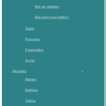
Wie wir arbeiten
Wie kann man helfen?
Statut
Personen
Kooperation
Archiv
Aktuelles
Wahlen
Beiträge
Videos