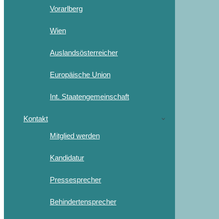
Vorarlberg
Wien
Auslandsösterreicher
Europäische Union
Int. Staatengemeinschaft
Kontakt
Mitglied werden
Kandidatur
Pressesprecher
Behindertensprecher