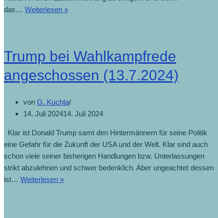
das…
Weiterlesen »
Trump bei Wahlkampfrede
angeschossen (13.7.2024)
von
G. Kuchta
14. Juli 2024
14. Juli 2024
Klar ist Donald Trump samt den Hintermännern für seine Politik
eine Gefahr für die Zukunft der USA und der Welt. Klar sind auch
schon viele seiner bisherigen Handlungen bzw. Unterlassungen
strikt abzulehnen und schwer bedenklich. Aber ungeachtet dessen
ist…
Weiterlesen »