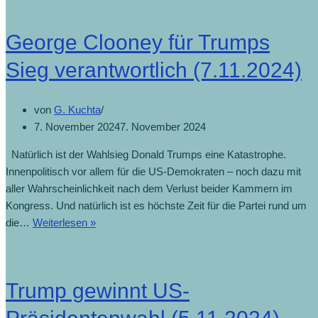
George Clooney für Trumps
Sieg verantwortlich (7.11.2024)
von
G. Kuchta
7. November 2024
7. November 2024
Natürlich ist der Wahlsieg Donald Trumps eine Katastrophe.
Innenpolitisch vor allem für die US-Demokraten – noch dazu mit
aller Wahrscheinlichkeit nach dem Verlust beider Kammern im
Kongress. Und natürlich ist es höchste Zeit für die Partei rund um
die…
Weiterlesen »
Trump gewinnt US-