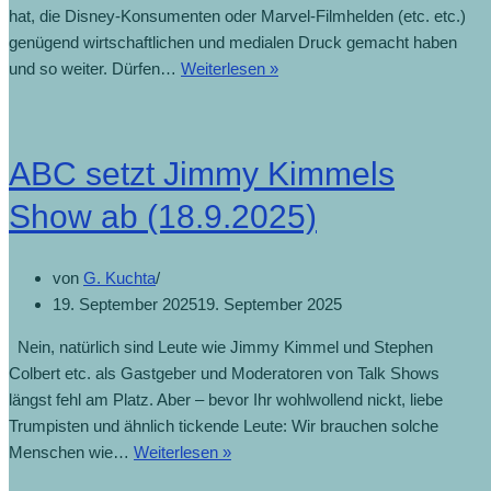
hat, die Disney-Konsumenten oder Marvel-Filmhelden (etc. etc.)
genügend wirtschaftlichen und medialen Druck gemacht haben
und so weiter. Dürfen…
Weiterlesen »
ABC setzt Jimmy Kimmels
Show ab (18.9.2025)
von
G. Kuchta
19. September 2025
19. September 2025
Nein, natürlich sind Leute wie Jimmy Kimmel und Stephen
Colbert etc. als Gastgeber und Moderatoren von Talk Shows
längst fehl am Platz. Aber – bevor Ihr wohlwollend nickt, liebe
Trumpisten und ähnlich tickende Leute: Wir brauchen solche
Menschen wie…
Weiterlesen »