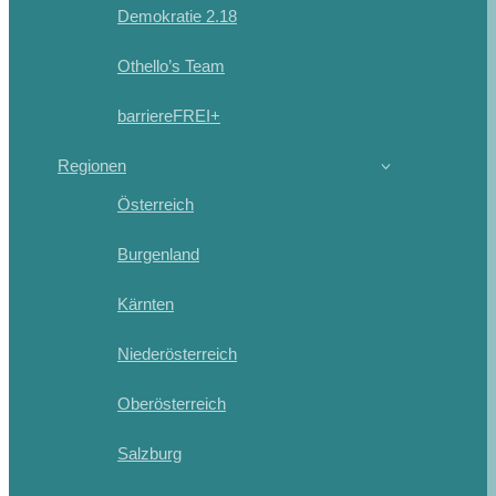
Demokratie 2.18
Othello’s Team
barriereFREI+
Regionen
Österreich
Burgenland
Kärnten
Niederösterreich
Oberösterreich
Salzburg