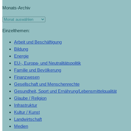
Monats-Archiv
Einzelthemen:
Arbeit und Beschäftigung
Bildung
Energie
EU-, Europa- und Neutralitätspolitik
Familie und Bevölkerung
Finanzwesen
Gesellschaft und Menschenrechte
Gesundheit, Sport und Ernährung/Lebensmittelqualität
Glaube / Religion
Infrastruktur
Kultur / Kunst
Landwirtschaft
Medien