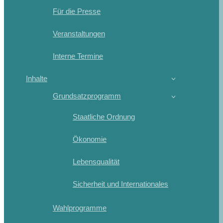
Für die Presse
Veranstaltungen
Interne Termine
Inhalte
Grundsatzprogramm
Staatliche Ordnung
Ökonomie
Lebensqualität
Sicherheit und Internationales
Wahlprogramme