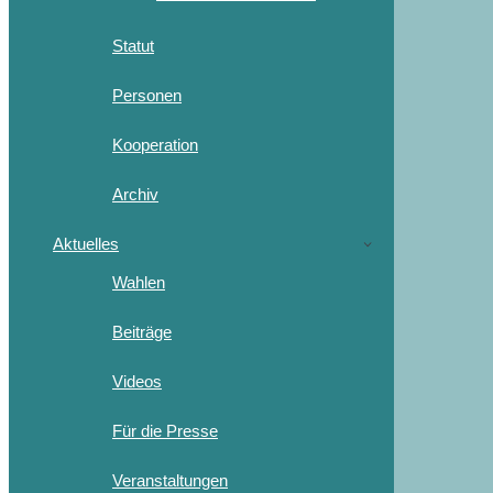
Statut
Personen
Kooperation
Archiv
Aktuelles
Wahlen
Beiträge
Videos
Für die Presse
Veranstaltungen