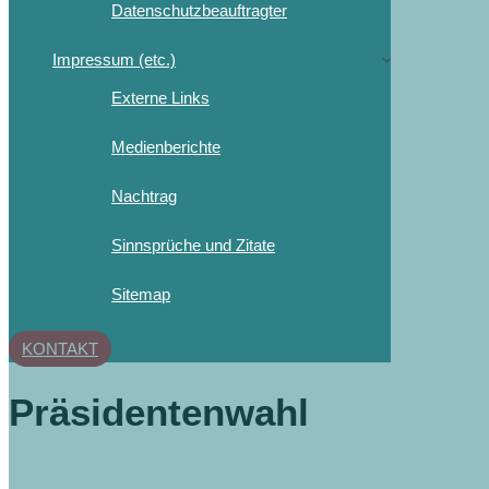
Datenschutzbeauftragter
Impressum (etc.)
Externe Links
Medienberichte
Nachtrag
Sinnsprüche und Zitate
Sitemap
KONTAKT
Präsidentenwahl