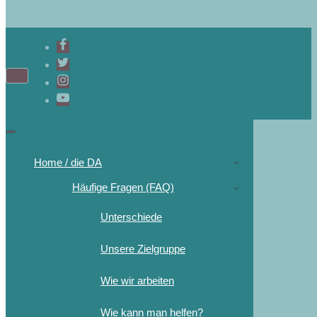
Home / die DA
Häufige Fragen (FAQ)
Unterschiede
Unsere Zielgruppe
Wie wir arbeiten
Wie kann man helfen?