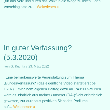
„für das Volk und durch das Volk“ in die Wege zu leiten – den
Vorschlag also zu…
Weiterlesen »
In guter Verfassung?
(5.3.2020)
von
G. Kuchta
23. März 2022
Eine bemerkenswerte Veranstaltung zum Thema
„Bundesverfassung“ (das eigentliche Video startet erst bei
16:07) – mit einem eigenen Beitrag dazu ab 1:40:00 Natürlich
wäre es inhaltlich aus meiner / unserer (DA-)Sicht erforderlich
gewesen, zur durchaus positiven Sicht des Podiums
auf…
Weiterlesen »