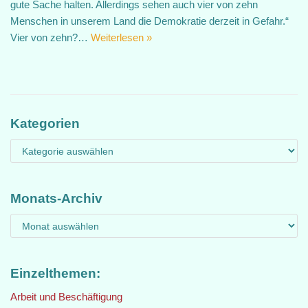
gute Sache halten. Allerdings sehen auch vier von zehn
Menschen in unserem Land die Demokratie derzeit in Gefahr.“
Vier von zehn?…
Weiterlesen »
Kategorien
Monats-Archiv
Einzelthemen:
Arbeit und Beschäftigung