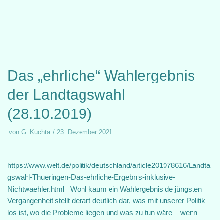
Das „ehrliche“ Wahlergebnis
der Landtagswahl
(28.10.2019)
von
G. Kuchta
23. Dezember 2021
https://www.welt.de/politik/deutschland/article201978616/Landta
gswahl-Thueringen-Das-ehrliche-Ergebnis-inklusive-
Nichtwaehler.html Wohl kaum ein Wahlergebnis de jüngsten
Vergangenheit stellt derart deutlich dar, was mit unserer Politik
los ist, wo die Probleme liegen und was zu tun wäre – wenn