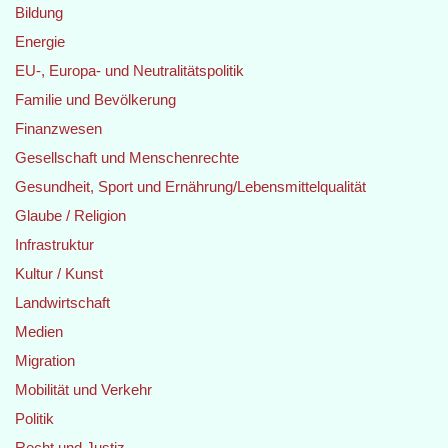
Bildung
Energie
EU-, Europa- und Neutralitätspolitik
Familie und Bevölkerung
Finanzwesen
Gesellschaft und Menschenrechte
Gesundheit, Sport und Ernährung/Lebensmittelqualität
Glaube / Religion
Infrastruktur
Kultur / Kunst
Landwirtschaft
Medien
Migration
Mobilität und Verkehr
Politik
Recht und Justiz