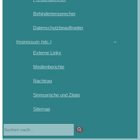
Behindertensprecher
Datenschutzbeauftragter
Impressum (etc.)
Externe Links
Medienberichte
Nachtrag
Sinnsprüche und Zitate
Sitemap