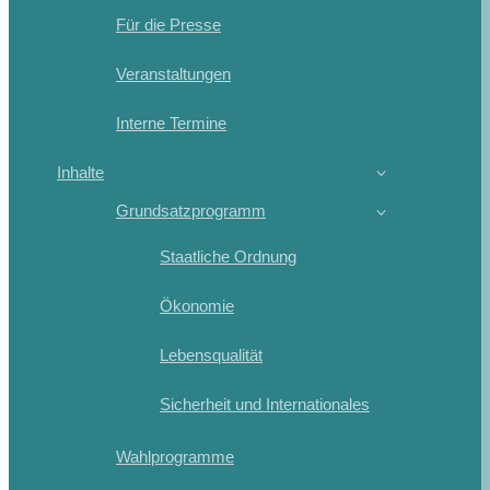
Für die Presse
Veranstaltungen
Interne Termine
Inhalte
Grundsatzprogramm
Staatliche Ordnung
Ökonomie
Lebensqualität
Sicherheit und Internationales
Wahlprogramme