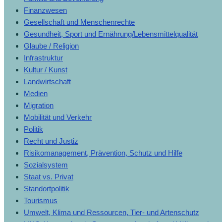
Finanzwesen
Gesellschaft und Menschenrechte
Gesundheit, Sport und Ernährung/Lebensmittelqualität
Glaube / Religion
Infrastruktur
Kultur / Kunst
Landwirtschaft
Medien
Migration
Mobilität und Verkehr
Politik
Recht und Justiz
Risikomanagement, Prävention, Schutz und Hilfe
Sozialsystem
Staat vs. Privat
Standortpolitik
Tourismus
Umwelt, Klima und Ressourcen, Tier- und Artenschutz