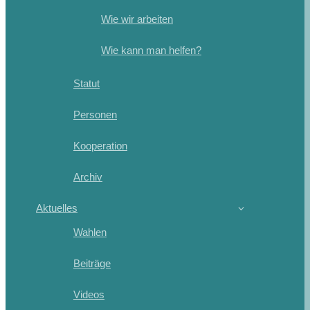
Wie wir arbeiten
Wie kann man helfen?
Statut
Personen
Kooperation
Archiv
Aktuelles
Wahlen
Beiträge
Videos