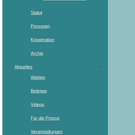
Statut
Personen
Kooperation
Archiv
Aktuelles
Wahlen
Beiträge
Videos
Für die Presse
Veranstaltungen