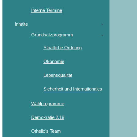
Interne Termine
Inhalte
Grundsatzprogramm
Staatliche Ordnung
Ökonomie
Lebensqualität
Sicherheit und Internationales
Wahlprogramme
Demokratie 2.18
Othello’s Team