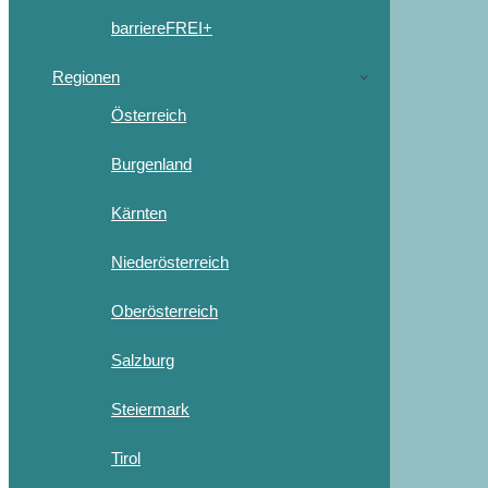
barriereFREI+
Regionen
Österreich
Burgenland
Kärnten
Niederösterreich
Oberösterreich
Salzburg
Steiermark
Tirol