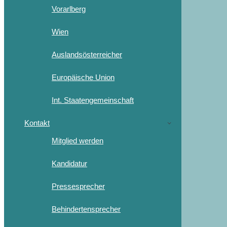
Vorarlberg
Wien
Auslandsösterreicher
Europäische Union
Int. Staatengemeinschaft
Kontakt
Mitglied werden
Kandidatur
Pressesprecher
Behindertensprecher