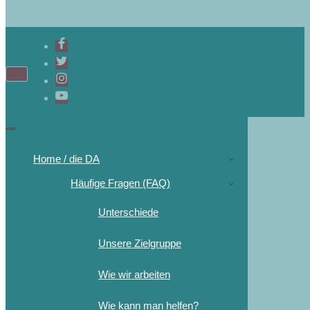
Home / die DA
Häufige Fragen (FAQ)
Unterschiede
Unsere Zielgruppe
Wie wir arbeiten
Wie kann man helfen?