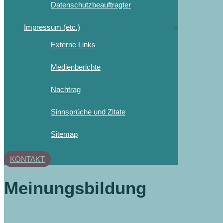
Datenschutzbeauftragter
Impressum (etc.)
Externe Links
Medienberichte
Nachtrag
Sinnsprüche und Zitate
Sitemap
KONTAKT
Meinungsbildung