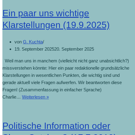
Ein paar uns wichtige
Klarstellungen (19.9.2025)
von
G. Kuchta
19. September 2025
20. September 2025
Weil man uns in manchem (vielleicht nicht ganz unabsichtlich?)
missverstehen könnte: Hier ein paar redaktionelle grundsätzliche
Klarstellungen in wesentlichen Punkten, die wichtig sind und
gerade aktuell viele Fragen aufwerfen. Wir beantworten diese
Fragen! (Zusammenfassung in einfacher Sprache)
Charlie…
Weiterlesen »
Politische Information oder