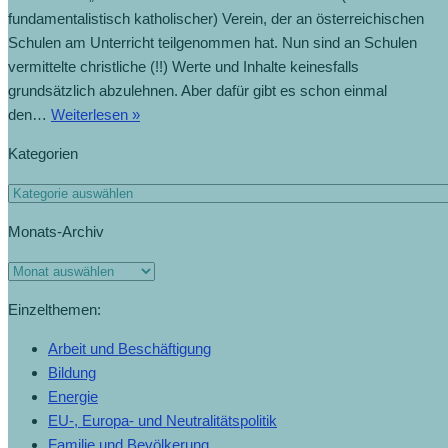
fundamentalistisch katholischer) Verein, der an österreichischen
Schulen am Unterricht teilgenommen hat. Nun sind an Schulen
vermittelte christliche (!!) Werte und Inhalte keinesfalls
grundsätzlich abzulehnen. Aber dafür gibt es schon einmal
den…
Weiterlesen »
Kategorien
Monats-Archiv
Einzelthemen:
Arbeit und Beschäftigung
Bildung
Energie
EU-, Europa- und Neutralitätspolitik
Familie und Bevölkerung