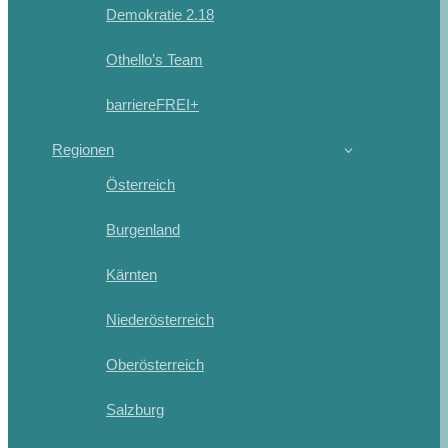
Demokratie 2.18
Othello’s Team
barriereFREI+
Regionen
Österreich
Burgenland
Kärnten
Niederösterreich
Oberösterreich
Salzburg