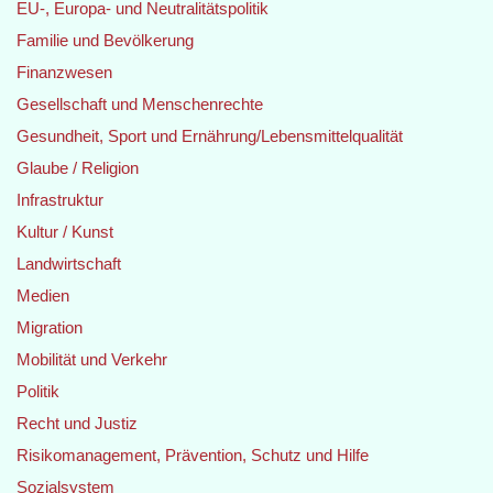
EU-, Europa- und Neutralitätspolitik
Familie und Bevölkerung
Finanzwesen
Gesellschaft und Menschenrechte
Gesundheit, Sport und Ernährung/Lebensmittelqualität
Glaube / Religion
Infrastruktur
Kultur / Kunst
Landwirtschaft
Medien
Migration
Mobilität und Verkehr
Politik
Recht und Justiz
Risikomanagement, Prävention, Schutz und Hilfe
Sozialsystem