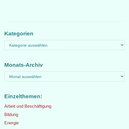
Kategorien
Monats-Archiv
Einzelthemen:
Arbeit und Beschäftigung
Bildung
Energie