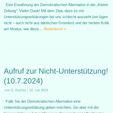
Eine Erwähnung der Demokratischen Alternative in der „Kleine
Zeitung“. Vielen Dank! Mit dem Zitat, dass es mit
Unterstützungserklärungen bei uns schlecht aussieht (wir lügen
nicht – auch nicht aus taktischen Gründen) und der herben Kritik
am Modus, wie diese…
Weiterlesen »
Aufruf zur Nicht-Unterstützung!
(10.7.2024)
von
G. Kuchta
10. Juli 2024
Falls Sie der Demokratischen Alternative eine
Unterstützungserklärung geben möchten, Sie aber mit der