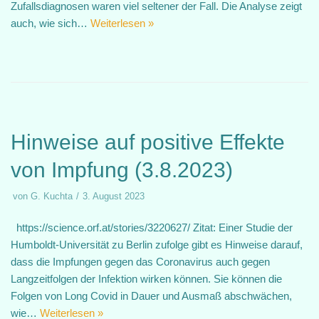
Zufallsdiagnosen waren viel seltener der Fall. Die Analyse zeigt
auch, wie sich…
Weiterlesen »
Hinweise auf positive Effekte
von Impfung (3.8.2023)
von
G. Kuchta
3. August 2023
https://science.orf.at/stories/3220627/ Zitat: Einer Studie der
Humboldt-Universität zu Berlin zufolge gibt es Hinweise darauf,
dass die Impfungen gegen das Coronavirus auch gegen
Langzeitfolgen der Infektion wirken können. Sie können die
Folgen von Long Covid in Dauer und Ausmaß abschwächen,
wie…
Weiterlesen »