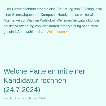
Der Gemeindebund möchte eine Einführung von E-Voting, also
einer Stimmabgabe per Computer, Handy und so weiter als
Alternative zur Wahl im Wahllokal. Weil manche Entwicklungen
bei der Verwendung von Wahlkarten ihrer Meinung nach nicht
gut sind. Aber wohl auch,…
Weiterlesen »
Welche Parteien mit einer
Kandidatur rechnen
(24.7.2024)
von
G. Kuchta
26. Juli 2024