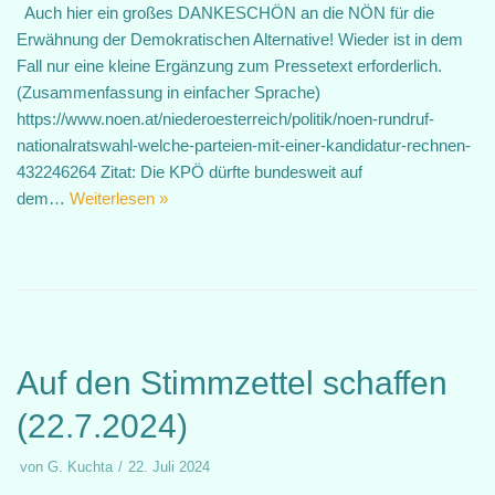
Auch hier ein großes DANKESCHÖN an die NÖN für die
Erwähnung der Demokratischen Alternative! Wieder ist in dem
Fall nur eine kleine Ergänzung zum Pressetext erforderlich.
(Zusammenfassung in einfacher Sprache)
https://www.noen.at/niederoesterreich/politik/noen-rundruf-
nationalratswahl-welche-parteien-mit-einer-kandidatur-rechnen-
432246264 Zitat: Die KPÖ dürfte bundesweit auf
dem…
Weiterlesen »
Auf den Stimmzettel schaffen
(22.7.2024)
von
G. Kuchta
22. Juli 2024