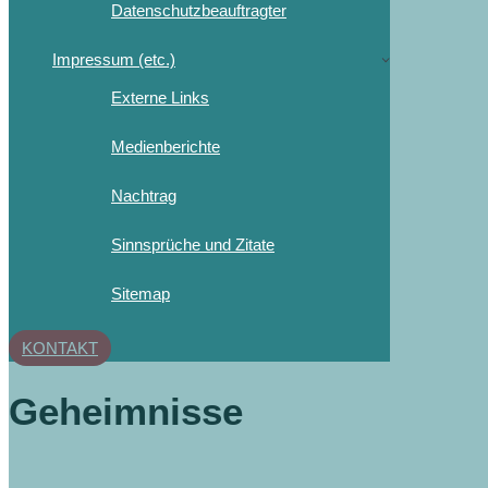
Datenschutzbeauftragter
Impressum (etc.)
Externe Links
Medienberichte
Nachtrag
Sinnsprüche und Zitate
Sitemap
KONTAKT
Geheimnisse