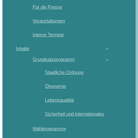
Für die Presse
Veranstaltungen
Interne Termine
Inhalte
Grundsatzprogramm
Staatliche Ordnung
Ökonomie
Lebensqualität
Sicherheit und Internationales
Wahlprogramme