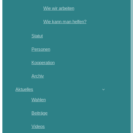
Wie wir arbeiten
Wie kann man helfen?
Statut
Personen
Kooperation
Archiv
Aktuelles
Wahlen
Beiträge
Videos