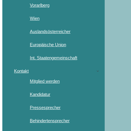
Vorarlberg
Wien
Auslandsösterreicher
Europäische Union
Int. Staatengemeinschaft
Kontakt
Mitglied werden
Kandidatur
Pressesprecher
Behindertensprecher