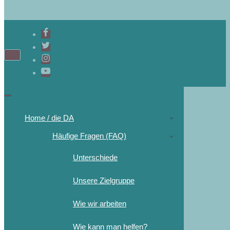
Navigations-
Menü
Navigations-
Menü
Home / die DA
Häufige Fragen (FAQ)
Unterschiede
Unsere Zielgruppe
Wie wir arbeiten
Wie kann man helfen?