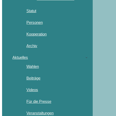
Statut
Personen
Kooperation
Archiv
Aktuelles
Wahlen
Beiträge
Videos
Für die Presse
Veranstaltungen