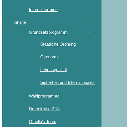
Interne Termine
Inhalte
Grundsatzprogramm
Staatliche Ordnung
Ökonomie
Lebensqualität
Sicherheit und Internationales
Wahlprogramme
Demokratie 2.18
Othello’s Team