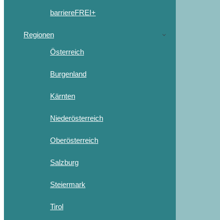
barriereFREI+
Regionen
Österreich
Burgenland
Kärnten
Niederösterreich
Oberösterreich
Salzburg
Steiermark
Tirol