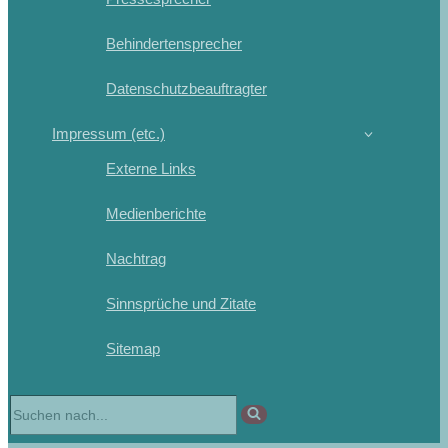
Behindertensprecher
Datenschutzbeauftragter
Impressum (etc.)
Externe Links
Medienberichte
Nachtrag
Sinnsprüche und Zitate
Sitemap
Suchen
nach …