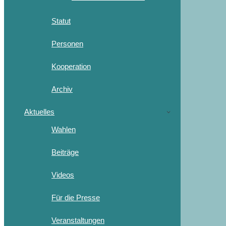
Statut
Personen
Kooperation
Archiv
Aktuelles
Wahlen
Beiträge
Videos
Für die Presse
Veranstaltungen