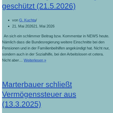
geschützt (21.5.2026)
von
G. Kuchta
21. Mai 2026
21. Mai 2026
An sich ein schlimmer Beitrag bzw. Kommentar in NEWS heute.
Nämlich dass die Bundesregierung weitere Einschnitte bei den
Pensionen und in der Familienbeihilfen angekündigt hat. Nicht nur,
sondern auch in der Sozialhilfe, bei den Arbeitslosen et cetera.
Nicht aber…
Weiterlesen »
Marterbauer schließt
Vermögenssteuer aus
(13.3.2025)