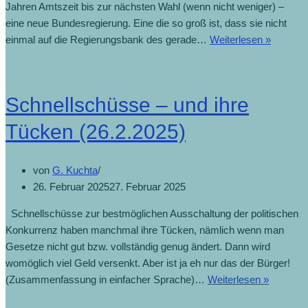
Jahren Amtszeit bis zur nächsten Wahl (wenn nicht weniger) –
eine neue Bundesregierung. Eine die so groß ist, dass sie nicht
einmal auf die Regierungsbank des gerade…
Weiterlesen »
Schnellschüsse – und ihre
Tücken (26.2.2025)
von
G. Kuchta
26. Februar 2025
27. Februar 2025
Schnellschüsse zur bestmöglichen Ausschaltung der politischen
Konkurrenz haben manchmal ihre Tücken, nämlich wenn man
Gesetze nicht gut bzw. vollständig genug ändert. Dann wird
womöglich viel Geld versenkt. Aber ist ja eh nur das der Bürger!
(Zusammenfassung in einfacher Sprache)…
Weiterlesen »