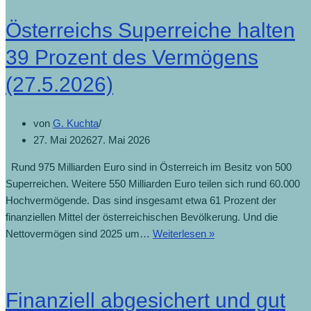
Österreichs Superreiche halten
39 Prozent des Vermögens
(27.5.2026)
von
G. Kuchta
27. Mai 2026
27. Mai 2026
Rund 975 Milliarden Euro sind in Österreich im Besitz von 500
Superreichen. Weitere 550 Milliarden Euro teilen sich rund 60.000
Hochvermögende. Das sind insgesamt etwa 61 Prozent der
finanziellen Mittel der österreichischen Bevölkerung. Und die
Nettovermögen sind 2025 um…
Weiterlesen »
Finanziell abgesichert und gut