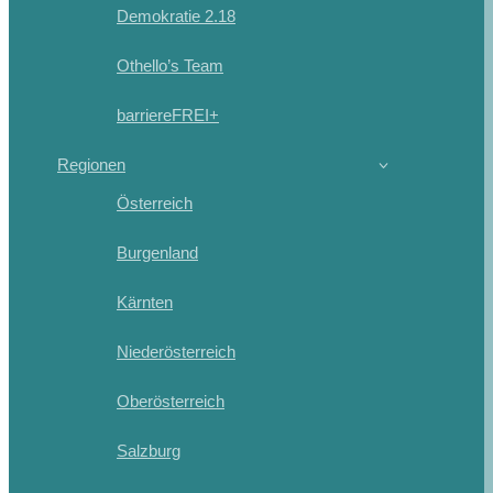
Demokratie 2.18
Othello’s Team
barriereFREI+
Regionen
Österreich
Burgenland
Kärnten
Niederösterreich
Oberösterreich
Salzburg