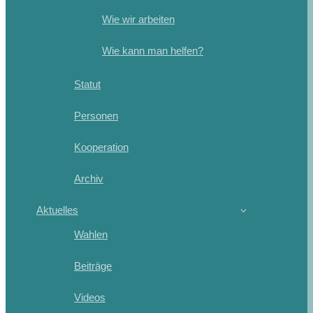
Wie wir arbeiten
Wie kann man helfen?
Statut
Personen
Kooperation
Archiv
Aktuelles
Wahlen
Beiträge
Videos