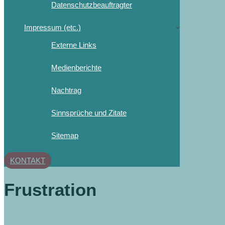
Datenschutzbeauftragter
Impressum (etc.)
Externe Links
Medienberichte
Nachtrag
Sinnsprüche und Zitate
Sitemap
KONTAKT
Frustration