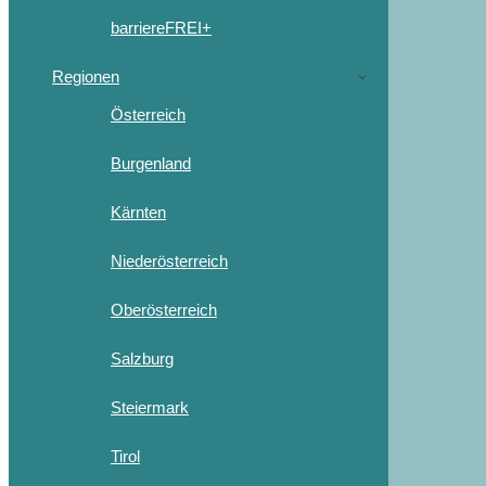
barriereFREI+
Regionen
Österreich
Burgenland
Kärnten
Niederösterreich
Oberösterreich
Salzburg
Steiermark
Tirol