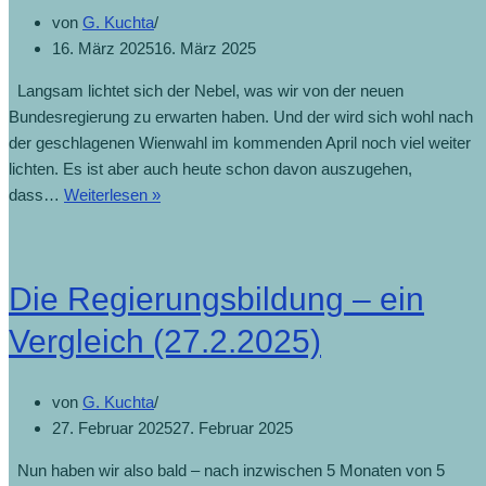
von
G. Kuchta
16. März 2025
16. März 2025
Langsam lichtet sich der Nebel, was wir von der neuen
Bundesregierung zu erwarten haben. Und der wird sich wohl nach
der geschlagenen Wienwahl im kommenden April noch viel weiter
lichten. Es ist aber auch heute schon davon auszugehen,
dass…
Weiterlesen »
Die Regierungsbildung – ein
Vergleich (27.2.2025)
von
G. Kuchta
27. Februar 2025
27. Februar 2025
Nun haben wir also bald – nach inzwischen 5 Monaten von 5