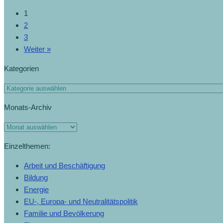
1
2
3
Weiter »
Kategorien
Monats-Archiv
Einzelthemen:
Arbeit und Beschäftigung
Bildung
Energie
EU-, Europa- und Neutralitätspolitik
Familie und Bevölkerung