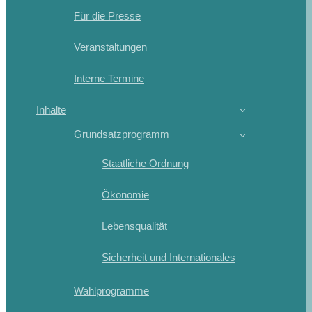
Für die Presse
Veranstaltungen
Interne Termine
Inhalte
Grundsatzprogramm
Staatliche Ordnung
Ökonomie
Lebensqualität
Sicherheit und Internationales
Wahlprogramme