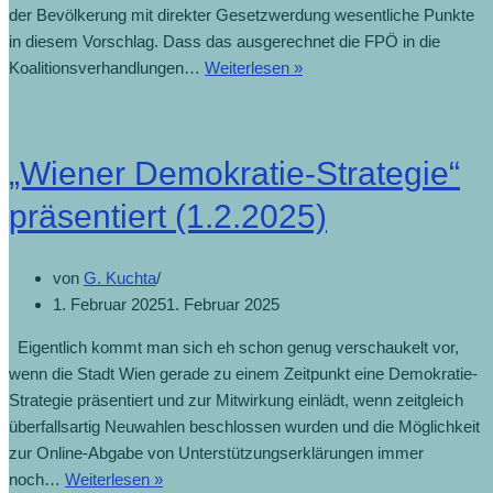
der Bevölkerung mit direkter Gesetzwerdung wesentliche Punkte
in diesem Vorschlag. Dass das ausgerechnet die FPÖ in die
Koalitionsverhandlungen…
Weiterlesen »
„Wiener Demokratie-Strategie“
präsentiert (1.2.2025)
von
G. Kuchta
1. Februar 2025
1. Februar 2025
Eigentlich kommt man sich eh schon genug verschaukelt vor,
wenn die Stadt Wien gerade zu einem Zeitpunkt eine Demokratie-
Strategie präsentiert und zur Mitwirkung einlädt, wenn zeitgleich
überfallsartig Neuwahlen beschlossen wurden und die Möglichkeit
zur Online-Abgabe von Unterstützungserklärungen immer
noch…
Weiterlesen »