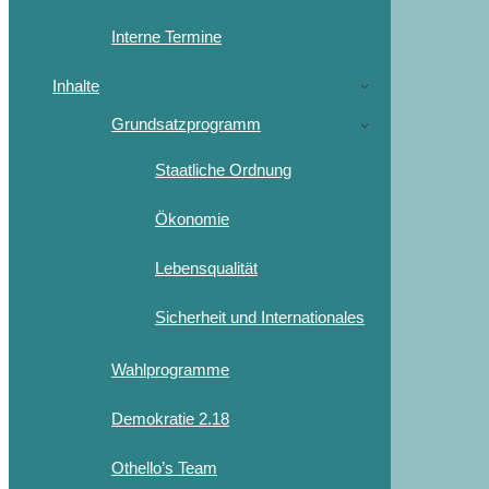
Interne Termine
Inhalte
Grundsatzprogramm
Staatliche Ordnung
Ökonomie
Lebensqualität
Sicherheit und Internationales
Wahlprogramme
Demokratie 2.18
Othello’s Team