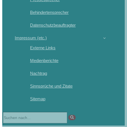
Behindertensprecher
Datenschutzbeauftragter
Impressum (etc.)
Externe Links
Medienberichte
Nachtrag
Sinnsprüche und Zitate
Sitemap