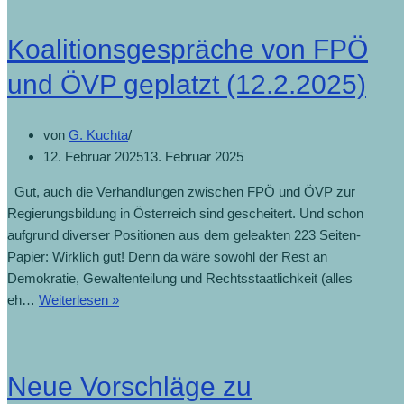
Koalitionsgespräche von FPÖ
und ÖVP geplatzt (12.2.2025)
von
G. Kuchta
12. Februar 2025
13. Februar 2025
Gut, auch die Verhandlungen zwischen FPÖ und ÖVP zur
Regierungsbildung in Österreich sind gescheitert. Und schon
aufgrund diverser Positionen aus dem geleakten 223 Seiten-
Papier: Wirklich gut! Denn da wäre sowohl der Rest an
Demokratie, Gewaltenteilung und Rechtsstaatlichkeit (alles
eh…
Weiterlesen »
Neue Vorschläge zu