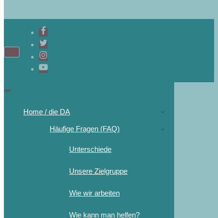
Home / die DA
Häufige Fragen (FAQ)
Unterschiede
Unsere Zielgruppe
Wie wir arbeiten
Wie kann man helfen?