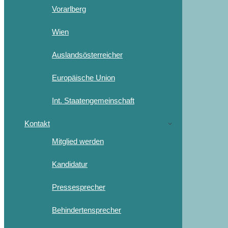
Vorarlberg
Wien
Auslandsösterreicher
Europäische Union
Int. Staatengemeinschaft
Kontakt
Mitglied werden
Kandidatur
Pressesprecher
Behindertensprecher