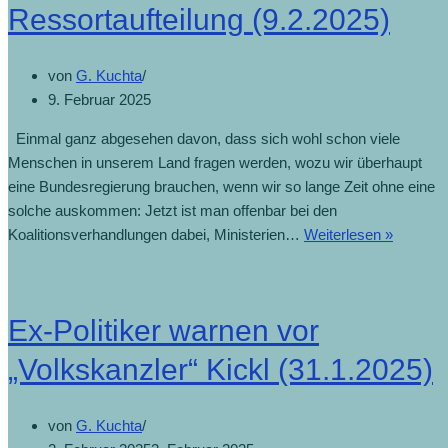
Ressortaufteilung (9.2.2025)
von
G. Kuchta
9. Februar 2025
Einmal ganz abgesehen davon, dass sich wohl schon viele
Menschen in unserem Land fragen werden, wozu wir überhaupt
eine Bundesregierung brauchen, wenn wir so lange Zeit ohne eine
solche auskommen: Jetzt ist man offenbar bei den
Koalitionsverhandlungen dabei, Ministerien…
Weiterlesen »
Ex-Politiker warnen vor
„Volkskanzler“ Kickl (31.1.2025)
von
G. Kuchta