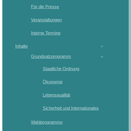
Für die Presse
Veranstaltungen
Interne Termine
Inhalte
Grundsatzprogramm
Staatliche Ordnung
Ökonomie
Lebensqualität
Sicherheit und Internationales
Wahlprogramme