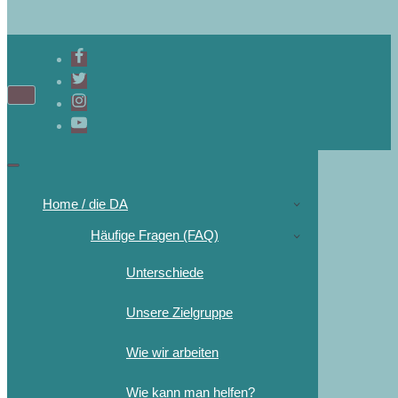
Home / die DA
Häufige Fragen (FAQ)
Unterschiede
Unsere Zielgruppe
Wie wir arbeiten
Wie kann man helfen?