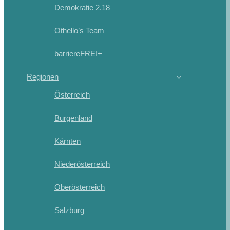
Demokratie 2.18
Othello’s Team
barriereFREI+
Regionen
Österreich
Burgenland
Kärnten
Niederösterreich
Oberösterreich
Salzburg