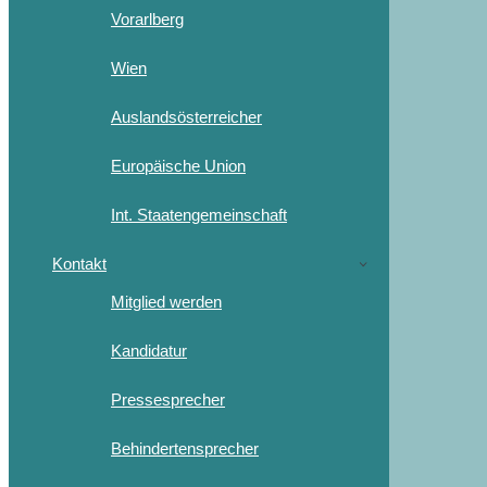
Vorarlberg
Wien
Auslandsösterreicher
Europäische Union
Int. Staatengemeinschaft
Kontakt
Mitglied werden
Kandidatur
Pressesprecher
Behindertensprecher