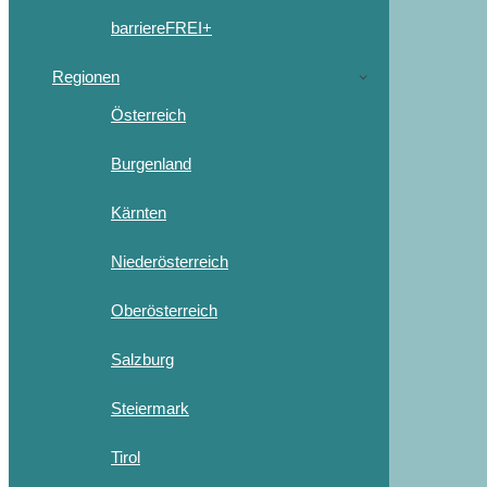
barriereFREI+
Regionen
Österreich
Burgenland
Kärnten
Niederösterreich
Oberösterreich
Salzburg
Steiermark
Tirol