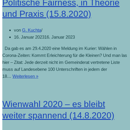
Politische Fairness, in Theorie
und Praxis (15.8.2020)
von
G. Kuchta
16. Januar 2023
16. Januar 2023
Da gab es am 29.4.2020 eine Meldung im Kurier: Wählen in
Corona-Zeiten: Kommt Erleichterung für die Kleinen? Und man las
hier – Zitat: Jede derzeit nicht im Gemeinderat vertretene Liste
muss auf Landesebene 100 Unterschriften in jedem der
18…
Weiterlesen »
Wienwahl 2020 – es bleibt
weiter spannend (14.8.2020)