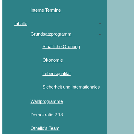
Interne Termine
Inhalte
Grundsatzprogramm
Staatliche Ordnung
Ökonomie
Lebensqualität
Sicherheit und Internationales
Wahlprogramme
Demokratie 2.18
Othello’s Team