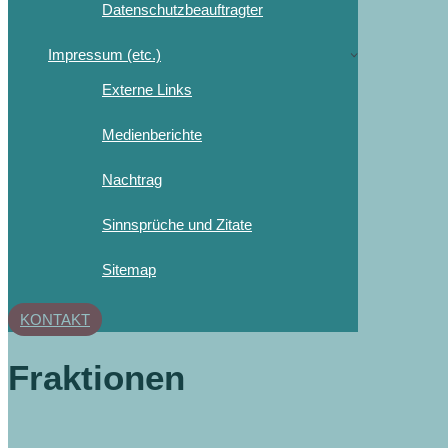
Datenschutzbeauftragter
Impressum (etc.)
Externe Links
Medienberichte
Nachtrag
Sinnsprüche und Zitate
Sitemap
KONTAKT
Fraktionen