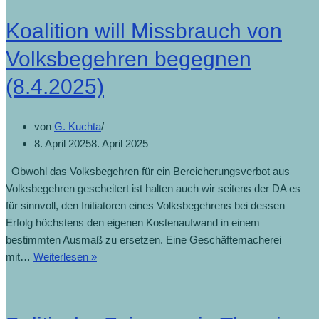
Koalition will Missbrauch von
Volksbegehren begegnen
(8.4.2025)
von
G. Kuchta
8. April 2025
8. April 2025
Obwohl das Volksbegehren für ein Bereicherungsverbot aus
Volksbegehren gescheitert ist halten auch wir seitens der DA es
für sinnvoll, den Initiatoren eines Volksbegehrens bei dessen
Erfolg höchstens den eigenen Kostenaufwand in einem
bestimmten Ausmaß zu ersetzen. Eine Geschäftemacherei
mit…
Weiterlesen »