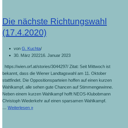
Die nächste Richtungswahl
(17.4.2020)
von
G. Kuchta
30. März 2022
16. Januar 2023
https://wien.orf.at/stories/3044297/ Zitat: Seit Mittwoch ist
bekannt, dass die Wiener Landtagswahl am 11. Oktober
stattfindet. Die Oppositionsparteien hoffen auf einen kurzen
Wahlkampf, alle sehen gute Chancen auf Stimmengewinne.
Neben einem kurzen Wahlkampf hofft NEOS-Klubobmann
Christoph Wiederkehr auf einen sparsamen Wahlkampf.
…
Weiterlesen »