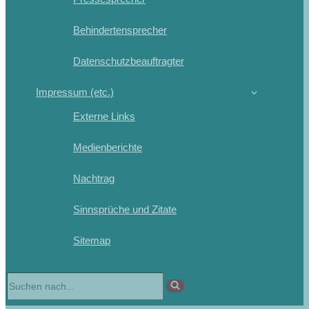
Behindertensprecher
Datenschutzbeauftragter
Impressum (etc.)
Externe Links
Medienberichte
Nachtrag
Sinnsprüche und Zitate
Sitemap