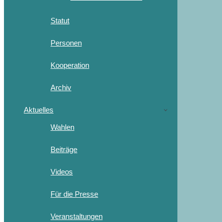
Statut
Personen
Kooperation
Archiv
Aktuelles
Wahlen
Beiträge
Videos
Für die Presse
Veranstaltungen