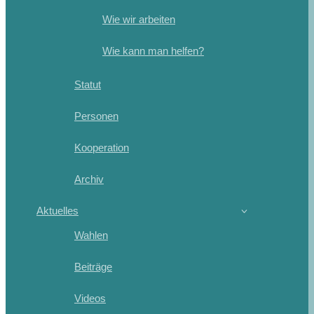
Wie wir arbeiten
Wie kann man helfen?
Statut
Personen
Kooperation
Archiv
Aktuelles
Wahlen
Beiträge
Videos