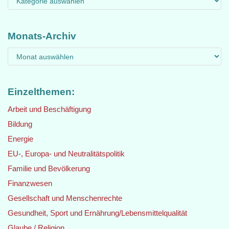
Monats-Archiv
Einzelthemen:
Arbeit und Beschäftigung
Bildung
Energie
EU-, Europa- und Neutralitätspolitik
Familie und Bevölkerung
Finanzwesen
Gesellschaft und Menschenrechte
Gesundheit, Sport und Ernährung/Lebensmittelqualität
Glaube / Religion