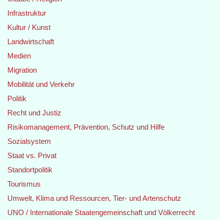
Infrastruktur
Kultur / Kunst
Landwirtschaft
Medien
Migration
Mobilität und Verkehr
Politik
Recht und Justiz
Risikomanagement, Prävention, Schutz und Hilfe
Sozialsystem
Staat vs. Privat
Standortpolitik
Tourismus
Umwelt, Klima und Ressourcen, Tier- und Artenschutz
UNO / Internationale Staatengemeinschaft und Völkerrecht