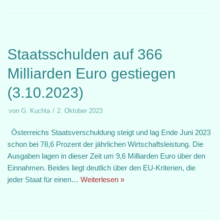
Staatsschulden auf 366
Milliarden Euro gestiegen
(3.10.2023)
von
G. Kuchta
2. Oktober 2023
Österreichs Staatsverschuldung steigt und lag Ende Juni 2023
schon bei 78,6 Prozent der jährlichen Wirtschaftsleistung. Die
Ausgaben lagen in dieser Zeit um 9,6 Milliarden Euro über den
Einnahmen. Beides liegt deutlich über den EU-Kriterien, die
jeder Staat für einen…
Weiterlesen »