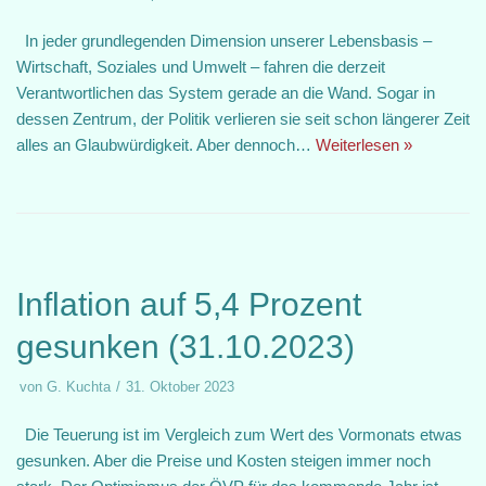
In jeder grundlegenden Dimension unserer Lebensbasis –
Wirtschaft, Soziales und Umwelt – fahren die derzeit
Verantwortlichen das System gerade an die Wand. Sogar in
dessen Zentrum, der Politik verlieren sie seit schon längerer Zeit
alles an Glaubwürdigkeit. Aber dennoch…
Weiterlesen »
Inflation auf 5,4 Prozent
gesunken (31.10.2023)
von
G. Kuchta
31. Oktober 2023
Die Teuerung ist im Vergleich zum Wert des Vormonats etwas
gesunken. Aber die Preise und Kosten steigen immer noch