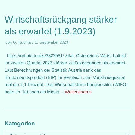
Wirtschaftsrückgang stärker
als erwartet (1.9.2023)
von
G. Kuchta
1. September 2023
https://orf.at/stories/3329581/ Zitat: Österreichs Wirtschaft ist
im zweiten Quartal 2023 stärker zurückgegangen als erwartet.
Laut Berechnungen der Statistik Austria sank das
Bruttoinlandsprodukt (BIP) im Vergleich zum Vorjahresquartal
real um 1,1 Prozent. Das Wirtschaftsforschungsinstitut (WIFO)
hatte im Juli noch ein Minus…
Weiterlesen »
Kategorien