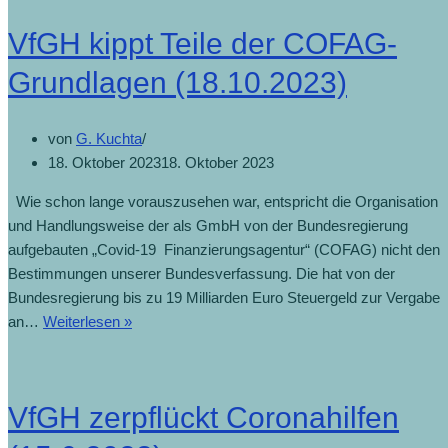
VfGH kippt Teile der COFAG-
Grundlagen (18.10.2023)
von
G. Kuchta
18. Oktober 2023
18. Oktober 2023
Wie schon lange vorauszusehen war, entspricht die Organisation
und Handlungsweise der als GmbH von der Bundesregierung
aufgebauten „Covid-19 Finanzierungsagentur“ (COFAG) nicht den
Bestimmungen unserer Bundesverfassung. Die hat von der
Bundesregierung bis zu 19 Milliarden Euro Steuergeld zur Vergabe
an…
Weiterlesen »
VfGH zerpflückt Coronahilfen