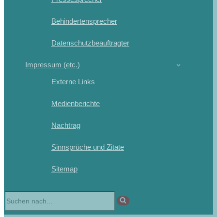
Behindertensprecher
Datenschutzbeauftragter
Impressum (etc.)
Externe Links
Medienberichte
Nachtrag
Sinnsprüche und Zitate
Sitemap