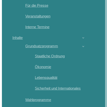
Für die Presse
Veranstaltungen
Interne Termine
Inhalte
Grundsatzprogramm
Staatliche Ordnung
Ökonomie
Lebensqualität
Sicherheit und Internationales
Wahlprogramme