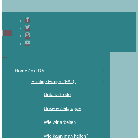
Home / die DA
Häufige Fragen (FAQ)
Unterschiede
Unsere Zielgruppe
Wie wir arbeiten
Wie kann man helfen?