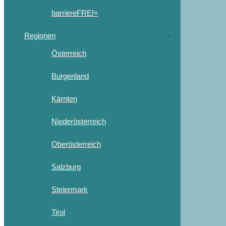
barriereFREI+
Regionen
Österreich
Burgenland
Kärnten
Niederösterreich
Oberösterreich
Salzburg
Steiermark
Tirol