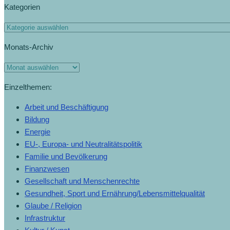
Kategorien
Monats-Archiv
Einzelthemen:
Arbeit und Beschäftigung
Bildung
Energie
EU-, Europa- und Neutralitätspolitik
Familie und Bevölkerung
Finanzwesen
Gesellschaft und Menschenrechte
Gesundheit, Sport und Ernährung/Lebensmittelqualität
Glaube / Religion
Infrastruktur