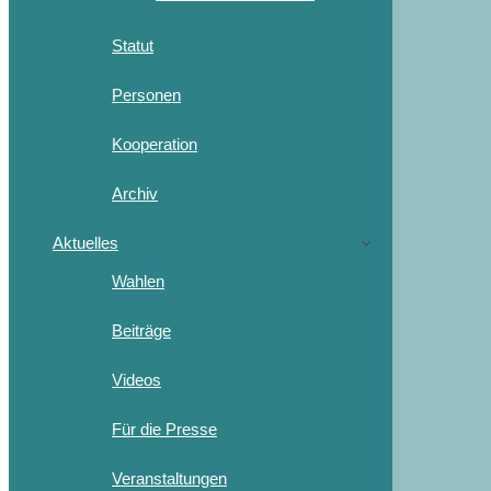
Statut
Personen
Kooperation
Archiv
Aktuelles
Wahlen
Beiträge
Videos
Für die Presse
Veranstaltungen