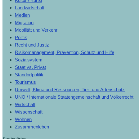
Kultur / Kunst
Landwirtschaft
Medien
Migration
Mobilität und Verkehr
Politik
Recht und Justiz
Risikomanagement, Prävention, Schutz und Hilfe
Sozialsystem
Staat vs. Privat
Standortpolitik
Tourismus
Umwelt, Klima und Ressourcen, Tier- und Artenschutz
UNO / Internationale Staatengemeinschaft und Völkerrecht
Wirtschaft
Wissenschaft
Wohnen
Zusammenleben
Suchwörter