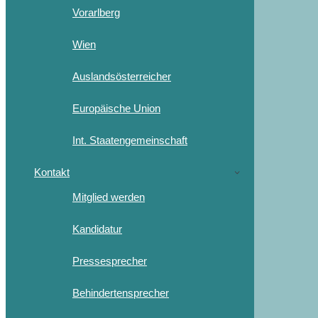
Vorarlberg
Wien
Auslandsösterreicher
Europäische Union
Int. Staatengemeinschaft
Kontakt
Mitglied werden
Kandidatur
Pressesprecher
Behindertensprecher