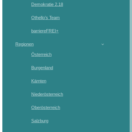
Demokratie 2.18
Othello’s Team
barriereFREI+
Regionen
Österreich
Burgenland
Kärnten
Niederösterreich
Oberösterreich
Salzburg