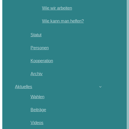
Wie wir arbeiten
Wie kann man helfen?
Statut
Personen
Kooperation
Archiv
Aktuelles
Wahlen
Beiträge
Videos