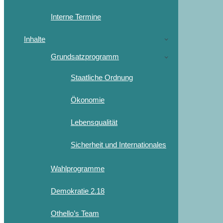
Interne Termine
Inhalte
Grundsatzprogramm
Staatliche Ordnung
Ökonomie
Lebensqualität
Sicherheit und Internationales
Wahlprogramme
Demokratie 2.18
Othello’s Team