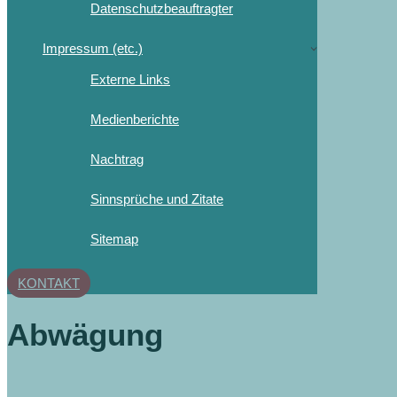
Datenschutzbeauftragter
Impressum (etc.)
Externe Links
Medienberichte
Nachtrag
Sinnsprüche und Zitate
Sitemap
KONTAKT
Abwägung