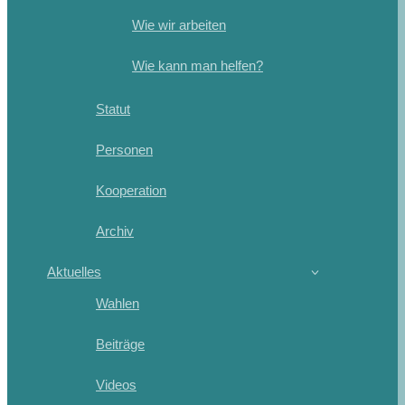
Wie wir arbeiten
Wie kann man helfen?
Statut
Personen
Kooperation
Archiv
Aktuelles
Wahlen
Beiträge
Videos