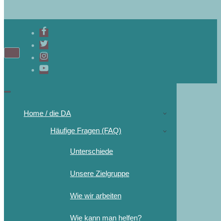
Home / die DA
Häufige Fragen (FAQ)
Unterschiede
Unsere Zielgruppe
Wie wir arbeiten
Wie kann man helfen?