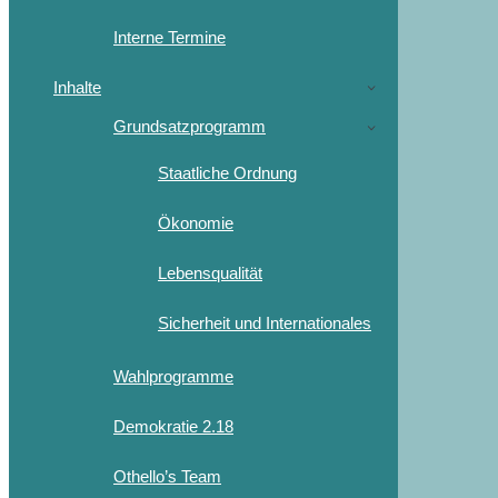
Interne Termine
Inhalte
Grundsatzprogramm
Staatliche Ordnung
Ökonomie
Lebensqualität
Sicherheit und Internationales
Wahlprogramme
Demokratie 2.18
Othello’s Team