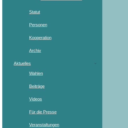
Statut
Personen
Kooperation
Archiv
Aktuelles
Wahlen
Beiträge
Videos
Für die Presse
Veranstaltungen