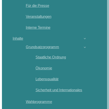
Für die Presse
Veranstaltungen
Interne Termine
Inhalte
Grundsatzprogramm
Staatliche Ordnung
Ökonomie
Lebensqualität
Sicherheit und Internationales
Wahlprogramme