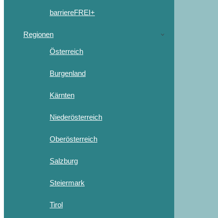
barriereFREI+
Regionen
Österreich
Burgenland
Kärnten
Niederösterreich
Oberösterreich
Salzburg
Steiermark
Tirol