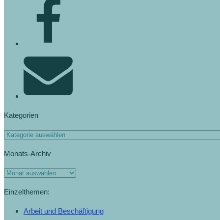
Kategorien
Monats-Archiv
Einzelthemen:
Arbeit und Beschäftigung