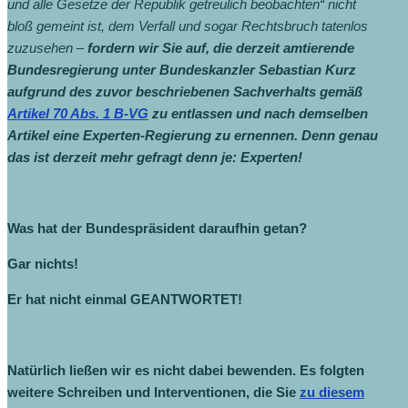
und alle Gesetze der Republik getreulich beobachten“ nicht
bloß gemeint ist, dem Verfall und sogar Rechtsbruch tatenlos
zuzusehen –
fordern wir Sie auf, die derzeit amtierende
Bundesregierung unter Bundeskanzler Sebastian Kurz
aufgrund des zuvor beschriebenen Sachverhalts gemäß
Artikel 70 Abs. 1 B-VG
zu entlassen und nach demselben
Artikel eine Experten-Regierung zu ernennen. Denn genau
das ist derzeit mehr gefragt denn je: Experten!
Was hat der Bundespräsident daraufhin getan?
Gar nichts!
Er hat nicht einmal GEANTWORTET!
Natürlich ließen wir es nicht dabei bewenden. Es folgten
weitere Schreiben und Interventionen, die Sie
zu diesem