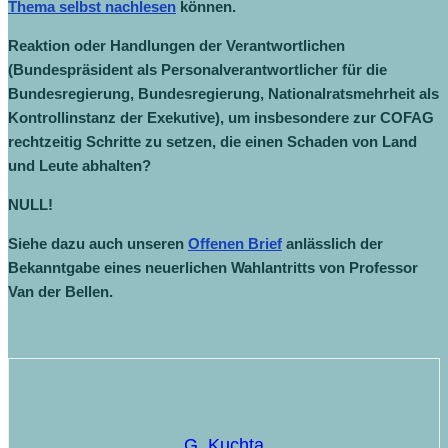
Thema selbst nachlesen
können.
Reaktion oder Handlungen der Verantwortlichen
(Bundespräsident als Personalverantwortlicher für die
Bundesregierung, Bundesregierung, Nationalratsmehrheit als
Kontrollinstanz der Exekutive), um insbesondere zur COFAG
rechtzeitig Schritte zu setzen, die einen Schaden von Land
und Leute abhalten?
NULL!
Siehe dazu auch unseren
Offenen Brief
anlässlich der
Bekanntgabe eines neuerlichen Wahlantritts von Professor
Van der Bellen.
G. Kuchta