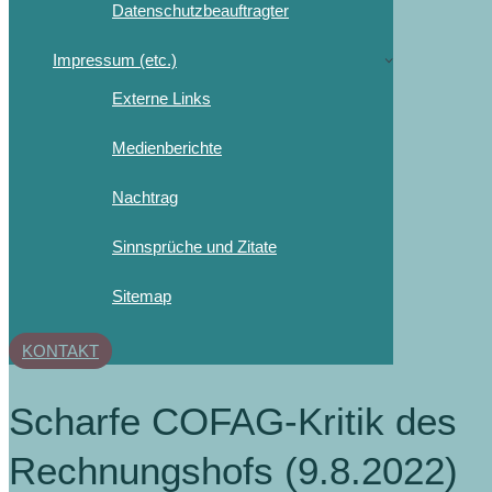
Datenschutzbeauftragter
Impressum (etc.)
Externe Links
Medienberichte
Nachtrag
Sinnsprüche und Zitate
Sitemap
KONTAKT
Scharfe COFAG-Kritik des
Rechnungshofs (9.8.2022)