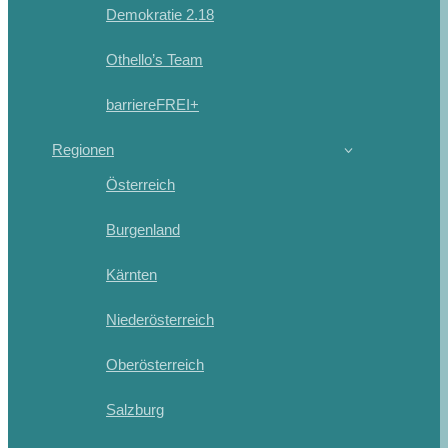
Demokratie 2.18
Othello’s Team
barriereFREI+
Regionen
Österreich
Burgenland
Kärnten
Niederösterreich
Oberösterreich
Salzburg