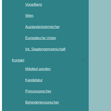
Vorarlberg
Wien
Auslandsösterreicher
Europäische Union
Int. Staatengemeinschaft
Kontakt
Mitglied werden
Kandidatur
Pressesprecher
Behindertensprecher