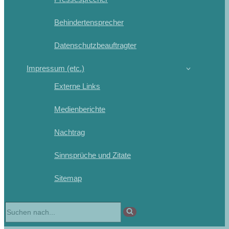
Behindertensprecher
Datenschutzbeauftragter
Impressum (etc.)
Externe Links
Medienberichte
Nachtrag
Sinnsprüche und Zitate
Sitemap