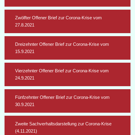
Zwölfter Offener Brief zur Corona-Krise vom
27.8.2021
Dreizehnter Offener Brief zur Corona-Krise vom
15.9.2021
Vierzehnter Offener Brief zur Corona-Krise vom
24.9.2021
Fünfzehnter Offener Brief zur Corona-Krise vom
30.9.2021
Zweite Sachverhaltsdarstellung zur Corona-Krise
(4.11.2021)