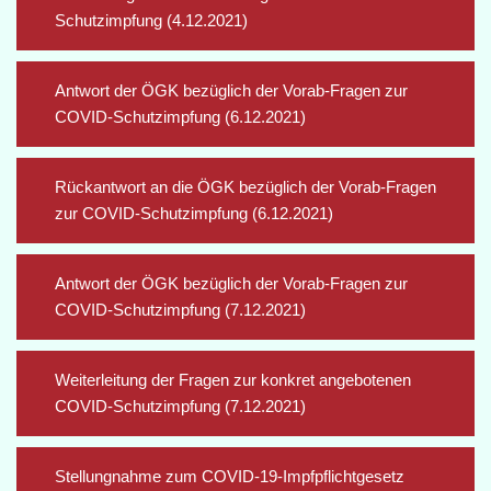
Schutzimpfung (4.12.2021)
Antwort der ÖGK bezüglich der Vorab-Fragen zur
COVID-Schutzimpfung (6.12.2021)
Rückantwort an die ÖGK bezüglich der Vorab-Fragen
zur COVID-Schutzimpfung (6.12.2021)
Antwort der ÖGK bezüglich der Vorab-Fragen zur
COVID-Schutzimpfung (7.12.2021)
Weiterleitung der Fragen zur konkret angebotenen
COVID-Schutzimpfung (7.12.2021)
Stellungnahme zum COVID-19-Impfpflichtgesetz