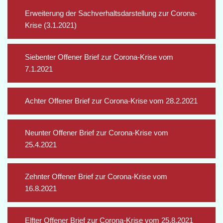
Erweiterung der Sachverhaltsdarstellung zur Corona-
Krise (3.1.2021)
Siebenter Offener Brief zur Corona-Krise vom
7.1.2021
Achter Offener Brief zur Corona-Krise vom 28.2.2021
Neunter Offener Brief zur Corona-Krise vom
25.4.2021
Zehnter Offener Brief zur Corona-Krise vom
16.8.2021
Elfter Offener Brief zur Corona-Krise vom 25.8.2021