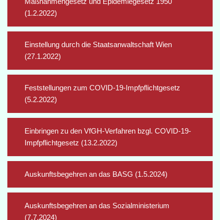
Maßnahmengesetz und Epidemiegesetz 1950
(1.2.2022)
Einstellung durch die Staatsanwaltschaft Wien
(27.1.2022)
Feststellungen zum COVID-19-Impfpflichtgesetz
(5.2.2022)
Einbringen zu den VfGH-Verfahren bzgl. COVID-19-
Impfpflichtgesetz (13.2.2022)
Auskunftsbegehren an das BASG (1.5.2024)
Auskunftsbegehren an das Sozialministerium
(7.7.2024)