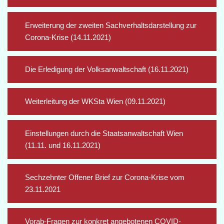
Erweiterung der zweiten Sachverhaltsdarstellung zur
Corona-Krise (14.11.2021)
Die Erledigung der Volksanwaltschaft (16.11.2021)
Weiterleitung der WKSta Wien (09.11.2021)
Einstellungen durch die Staatsanwaltschaft Wien
(11.11. und 16.11.2021)
Sechzehnter Offener Brief zur Corona-Krise vom
23.11.2021
Vorab-Fragen zur konkret angebotenen COVID-