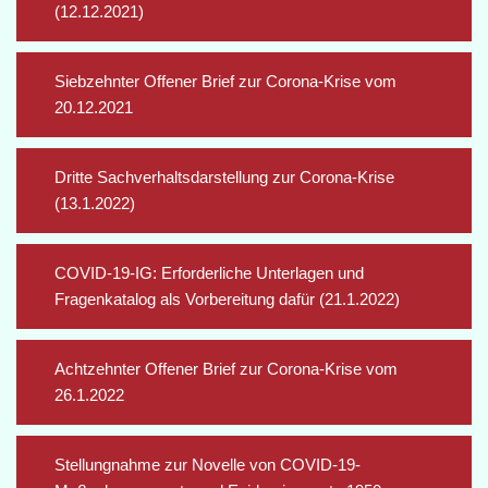
(12.12.2021)
Siebzehnter Offener Brief zur Corona-Krise vom
20.12.2021
Dritte Sachverhaltsdarstellung zur Corona-Krise
(13.1.2022)
COVID-19-IG: Erforderliche Unterlagen und
Fragenkatalog als Vorbereitung dafür (21.1.2022)
Achtzehnter Offener Brief zur Corona-Krise vom
26.1.2022
Stellungnahme zur Novelle von COVID-19-