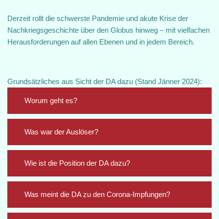
Derzeit rollt die schwerste Pandemie und akute Krise der
Nachkriegsgeschichte über den Globus hinweg – mit vielfachen
Herausforderungen auf allen Ebenen und in jedem Bereich.
Grundsätzliches aus Sicht der DA dazu (Stand Jänner 2024):
Worum geht es?
Was war der Auslöser?
Wie ist die Position der DA dazu?
Was meint die DA zu den Corona-Impfungen?