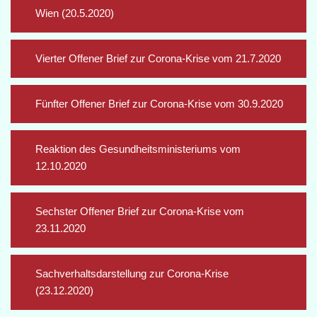
Wien (20.5.2020)
Vierter Offener Brief zur Corona-Krise vom 21.7.2020
Fünfter Offener Brief zur Corona-Krise vom 30.9.2020
Reaktion des Gesundheitsministeriums vom
12.10.2020
Sechster Offener Brief zur Corona-Krise vom
23.11.2020
Sachverhaltsdarstellung zur Corona-Krise
(23.12.2020)