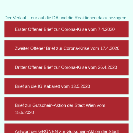
Der Verlauf – nur auf die DA und die Reaktionen dazu bezogen:
Erster Offener Brief zur Corona-Krise vom 7.4.2020
Zweiter Offener Brief zur Corona-Krise vom 17.4.2020
Dritter Offener Brief zur Corona-Krise vom 26.4.2020
Brief an die IG Kabarett vom 13.5.2020
Brief zur Gutschein-Aktion der Stadt Wien vom
15.5.2020
Antwort der GRÜNEN zur Gutschein-Aktion der Stadt